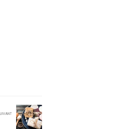
SUIVANT