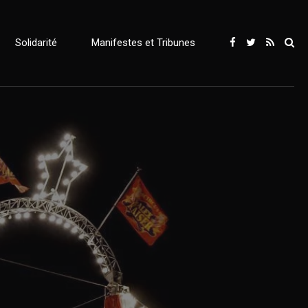
Solidarité
Manifestes et Tribunes