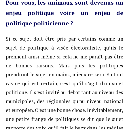
Pour vous, les animaux sont devenus un
enjeu politique voire un enjeu de
politique politicienne ?
Si ce sujet doit être pris par certains comme un
sujet de politique à visée électoraliste, qu’ils le
prennent ainsi même si cela ne me paraît pas être
de bonnes raisons. Mais plus les politiques
prendront le sujet en mains, mieux ce sera. En tout
cas ce qui est certain, c’est qu’il s’agit d’un sujet
politique. Il s’est invité au débat tant au niveau des
municipales, des régionales qu’au niveau national
et européen. C’est une bonne chose. Inévitablement,
une petite frange de politiques se dit que le sujet
rapporte des voix, qu’il fait le buzz dans les médias