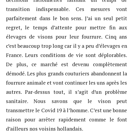
transition indispensable. Ces mesures vont
parfaitement dans le bon sens. J’ai un seul petit
regret, le temps d’attente pour mettre fin aux
élevages de visons pour leur fourrure. Cinq ans
c’est beaucoup trop long car il y a peu d’élevages en
France. Leurs conditions de vie sont déplorables.
De plus, ce marché est devenu complètement
démodé. Les plus grands couturiers abandonnent la
fourrure animale et vont continuer les uns après les
autres. Par-dessus tout, il s’agit d’un problème
sanitaire. Nous savons que le vison peut
transmettre le Covid 19 à l’homme. C’est une bonne
raison pour arrêter rapidement comme le font
d’ailleurs nos voisins hollandais.