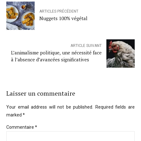
ARTICLES PRÉCÉDENT
Nuggets 100% végétal
ARTICLE SUIVANT
L’animalisme politique, une nécessité face
à l’absence d’avancées significatives
Laisser un commentaire
Your email address will not be published. Required fields are
marked *
Commentaire
*