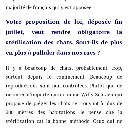
majorité de français qui y est opposée.
Votre proposition de loi, déposée fin
juillet, veut rendre obligatoire la
stérilisation des chats. Sont-ils de plus
en plus à pulluler dans nos rues ?
Il y a beaucoup de chats, probablement trop,
surtout depuis le confinement. Beaucoup de
reproductions sont non contrôlées. Plutôt que de
raconter n’importe quoi comme Willy Schraen qui
propose de piéger les chats se trouvant à plus de
300 mètres des habitations, je pense que la
stérilisation est la bonne méthode. Ceux qui ne