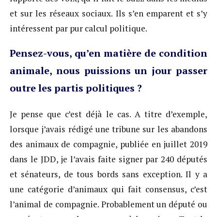
et sur les réseaux sociaux. Ils s’en emparent et s’y
intéressent par pur calcul politique.
Pensez-vous, qu’en matière de condition
animale, nous puissions un jour passer
outre les partis politiques ?
Je pense que c’est déjà le cas. A titre d’exemple,
lorsque j’avais rédigé une tribune sur les abandons
des animaux de compagnie, publiée en juillet 2019
dans le JDD, je l’avais faite signer par 240 députés
et sénateurs, de tous bords sans exception. Il y a
une catégorie d’animaux qui fait consensus, c’est
l’animal de compagnie. Probablement un député ou