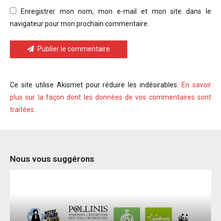
Enregistrer mon nom, mon e-mail et mon site dans le
navigateur pour mon prochain commentaire.
Publier le commentaire
Ce site utilise Akismet pour réduire les indésirables.
En savoir
plus sur la façon dont les données de vos commentaires sont
traitées
.
Nous vous suggérons