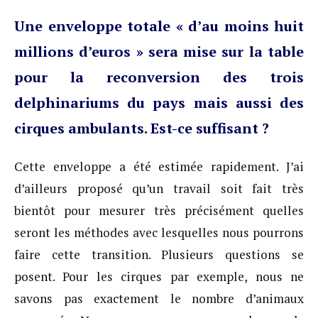
Une enveloppe totale « d’au moins huit
millions d’euros » sera mise sur la table
pour la reconversion des trois
delphinariums du pays mais aussi des
cirques ambulants. Est-ce suffisant ?
Cette enveloppe a été estimée rapidement. J’ai
d’ailleurs proposé qu’un travail soit fait très
bientôt pour mesurer très précisément quelles
seront les méthodes avec lesquelles nous pourrons
faire cette transition. Plusieurs questions se
posent. Pour les cirques par exemple, nous ne
savons pas exactement le nombre d’animaux