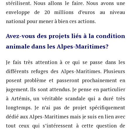
stérilisent. Nous allons le faire. Nous avons une
enveloppe de 20 millions d’euros au niveau
national pour mener à bien ces actions.
Avez-vous des projets liés à la condition
animale dans les Alpes-Maritimes?
Je fais très attention à ce qui se passe dans les
différents refuges des Alpes-Maritimes. Plusieurs
posent problème et passeront prochainement en
jugement. Ils sont attendus. Je pense en particulier
à Artémis, un véritable scandale qui a duré très
longtemps. Je n’ai pas de projet spécifiquement
dédié aux Alpes-Maritimes mais je suis en lien avec
tout ceux qui s’intéressent à cette question de