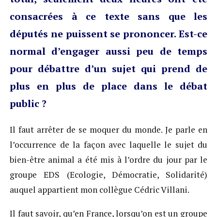
consacrées à ce texte sans que les
députés ne puissent se prononcer. Est-ce
normal d’engager aussi peu de temps
pour débattre d’un sujet qui prend de
plus en plus de place dans le débat
public ?
Il faut arrêter de se moquer du monde. Je parle en
l’occurrence de la façon avec laquelle le sujet du
bien-être animal a été mis à l’ordre du jour par le
groupe EDS (Ecologie, Démocratie, Solidarité)
auquel appartient mon collègue Cédric Villani.
Il faut savoir, qu’en France, lorsqu’on est un groupe