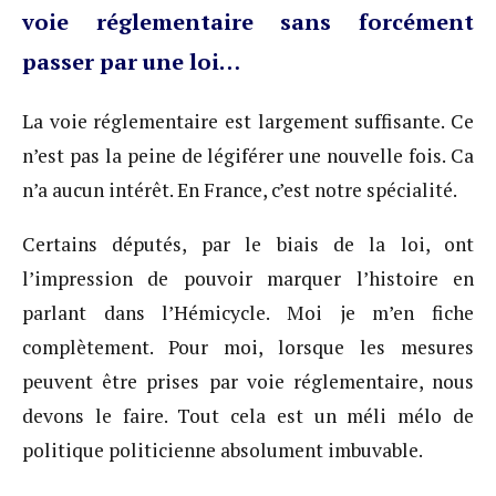
voie réglementaire sans forcément
passer par une loi…
La voie réglementaire est largement suffisante. Ce
n’est pas la peine de légiférer une nouvelle fois. Ca
n’a aucun intérêt. En France, c’est notre spécialité.
Certains députés, par le biais de la loi, ont
l’impression de pouvoir marquer l’histoire en
parlant dans l’Hémicycle. Moi je m’en fiche
complètement. Pour moi, lorsque les mesures
peuvent être prises par voie réglementaire, nous
devons le faire. Tout cela est un méli mélo de
politique politicienne absolument imbuvable.