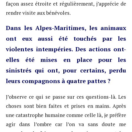
façon assez étroite et régulièrement, j’apprécie de
rendre visite aux bénévoles.
Dans les Alpes-Maritimes, les animaux
ont eux aussi été touchés par les
violentes intempéries. Des actions ont-
elles été mises en place pour les
sinistrés qui ont, pour certains, perdu
leurs compagnons à quatre pattes ?
J’observe ce qui se passe sur ces questions-là. Les
choses sont bien faites et prises en mains. Après
une catastrophe humaine comme celle là, je préfère
agir dans l’ombre car l’on va sans doute me