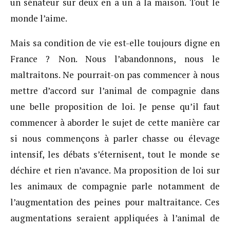
un sénateur sur deux en a un à la maison. Tout le
monde l’aime.
Mais sa condition de vie est-elle toujours digne en
France ? Non. Nous l’abandonnons, nous le
maltraitons. Ne pourrait-on pas commencer à nous
mettre d’accord sur l’animal de compagnie dans
une belle proposition de loi. Je pense qu’il faut
commencer à aborder le sujet de cette manière car
si nous commençons à parler chasse ou élevage
intensif, les débats s’éternisent, tout le monde se
déchire et rien n’avance. Ma proposition de loi sur
les animaux de compagnie parle notamment de
l’augmentation des peines pour maltraitance. Ces
augmentations seraient appliquées à l’animal de