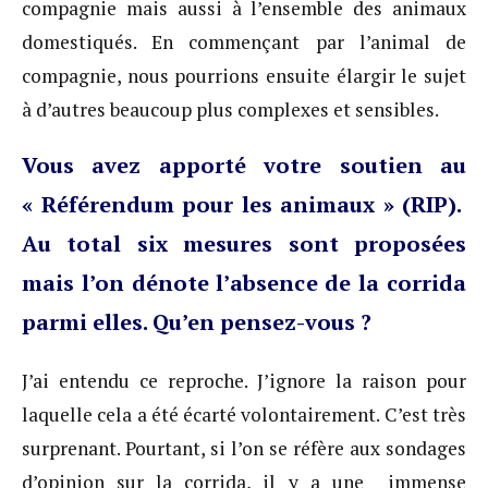
compagnie mais aussi à l’ensemble des animaux
domestiqués. En commençant par l’animal de
compagnie, nous pourrions ensuite élargir le sujet
à d’autres beaucoup plus complexes et sensibles.
Vous avez apporté votre soutien au
« Référendum pour les animaux » (RIP).
Au total six mesures sont proposées
mais l’on dénote l’absence de la corrida
parmi elles. Qu’en pensez-vous ?
J’ai entendu ce reproche. J’ignore la raison pour
laquelle cela a été écarté volontairement. C’est très
surprenant. Pourtant, si l’on se réfère aux sondages
d’opinion sur la corrida, il y a une immense