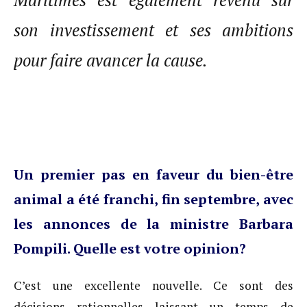
Maritimes est également revenu sur
son investissement et ses ambitions
pour faire avancer la cause.
Un premier pas en faveur du bien-être
animal a été franchi, fin septembre, avec
les annonces de la ministre Barbara
Pompili. Quelle est votre opinion?
C’est une excellente nouvelle. Ce sont des
décisions rationnelles laissant un temps de