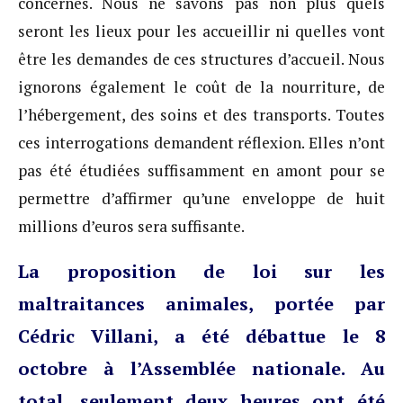
concernés. Nous ne savons pas non plus quels
seront les lieux pour les accueillir ni quelles vont
être les demandes de ces structures d’accueil. Nous
ignorons également le coût de la nourriture, de
l’hébergement, des soins et des transports. Toutes
ces interrogations demandent réflexion. Elles n’ont
pas été étudiées suffisamment en amont pour se
permettre d’affirmer qu’une enveloppe de huit
millions d’euros sera suffisante.
La proposition de loi sur les
maltraitances animales, portée par
Cédric Villani, a été débattue le 8
octobre à l’Assemblée nationale. Au
total, seulement deux heures ont été