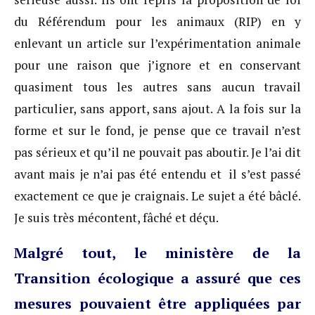
du Référendum pour les animaux (RIP) en y
enlevant un article sur l’expérimentation animale
pour une raison que j’ignore et en conservant
quasiment tous les autres sans aucun travail
particulier, sans apport, sans ajout. A la fois sur la
forme et sur le fond, je pense que ce travail n’est
pas sérieux et qu’il ne pouvait pas aboutir. Je l’ai dit
avant mais je n’ai pas été entendu et il s’est passé
exactement ce que je craignais. Le sujet a été bâclé.
Je suis très mécontent, fâché et déçu.
Malgré tout, le ministère de la
Transition écologique a assuré que ces
mesures pouvaient être appliquées par