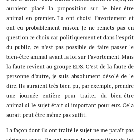
auraient placé la proposition sur le bien-être
animal en premier. Ils ont choisi l’avortement et
ont eu probablement raison. Je ne remets pas en
question ce choix car politiquement et dans l’esprit
du public, ce n’est pas possible de faire passer le
bien-être animal avant la loi sur l’avortement. Mais
la faute revient au groupe EDS. C’est de la faute de
personne d’autre, je suis absolument désolé de le
dire. Ils auraient très bien pu, par exemple, prendre
une journée entière pour traiter du bien-être
animal si le sujet était si important pour eux. Cela
aurait peut être même pas suffit.
La façon dont ils ont traité le sujet ne me paraît pas
sérieuse aussi. Ils ont repris la proposition de loi