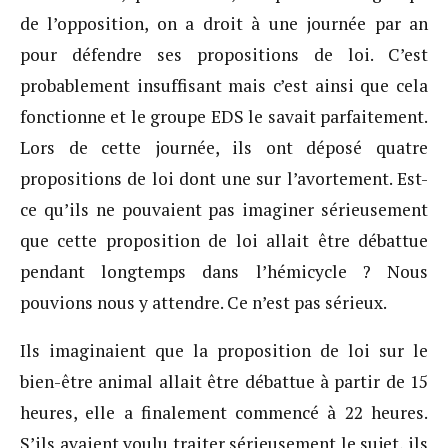
de l’opposition, on a droit à une journée par an
pour défendre ses propositions de loi. C’est
probablement insuffisant mais c’est ainsi que cela
fonctionne et le groupe EDS le savait parfaitement.
Lors de cette journée, ils ont déposé quatre
propositions de loi dont une sur l’avortement. Est-
ce qu’ils ne pouvaient pas imaginer sérieusement
que cette proposition de loi allait être débattue
pendant longtemps dans l’hémicycle ? Nous
pouvions nous y attendre. Ce n’est pas sérieux.
Ils imaginaient que la proposition de loi sur le
bien-être animal allait être débattue à partir de 15
heures, elle a finalement commencé à 22 heures.
S’ils avaient voulu traiter sérieusement le sujet, ils