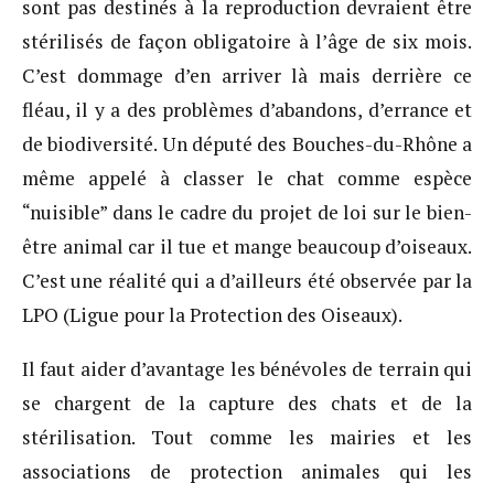
sont pas destinés à la reproduction devraient être
stérilisés de façon obligatoire à l’âge de six mois.
C’est dommage d’en arriver là mais derrière ce
fléau, il y a des problèmes d’abandons, d’errance et
de biodiversité. Un député des Bouches-du-Rhône a
même appelé à classer le chat comme espèce
“nuisible” dans le cadre du projet de loi sur le bien-
être animal car il tue et mange beaucoup d’oiseaux.
C’est une réalité qui a d’ailleurs été observée par la
LPO (Ligue pour la Protection des Oiseaux).
Il faut aider d’avantage les bénévoles de terrain qui
se chargent de la capture des chats et de la
stérilisation. Tout comme les mairies et les
associations de protection animales qui les