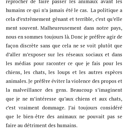
reprocher de faire passer les animaux avant les
humains ce qui n’a jamais été le cas. La politique a
cela d’extrêmement gênant et terrible, c’est qu’elle
ment souvent. Malheureusement dans notre pays,
nous en sommes toujours là. Donc je préfère agir de
façon discrète sans que cela ne se voit plutôt que
d’aller m’exposer sur les réseaux sociaux et dans
les médias pour raconter ce que je fais pour les
chiens, les chats, les loups et les autres espèces
animales. Je préfère éviter la violence des propos et
la malveillance des gens. Beaucoup s’imaginent
que je ne m’intéresse qu’aux chiens et aux chats,
c’est vraiment dommage. J’ai toujours considéré
que le bien-être des animaux ne pouvait pas se
faire au détriment des humains.