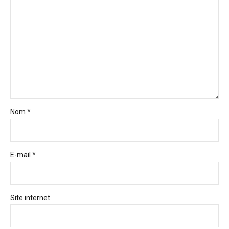
Nom *
E-mail *
Site internet