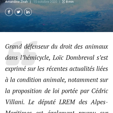
Amandine Zirah
15 octobre 2020
8
min
Grand défenseur du droit des animaux
dans l’hémicycle, Loïc Dombreval s’est
exprimé sur les récentes actualités liées
à la condition animale, notamment sur
la proposition de loi portée par Cédric
Villani. Le député LREM des Alpes-