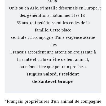
États-
Unis ou en Asie, s’installe désormais en Europe, por
des générations, notamment les 18-
35 ans, qui redéfinissent les codes de la
famille. Cette place
centrale s’accompagne d’une exigence accrue
: les
Français accordent une attention croissante à
la santé et au bien-être de leur animal,
au même titre que pour un proche.
»
Hugues Salord, Président
de Santévet Groupe
*Français propriétaires d’un animal de compagnie