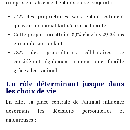
compris en l’absence d’enfants ou de conjoint :
74% des propriétaires sans enfant estiment
qu’avoir un animal fait d’eux une famille
Cette proportion atteint 89% chez les 29-35 ans
en couple sans enfant
78% des propriétaires célibataires se
considèrent également comme une famille
grâce à leur animal
Un rôle déterminant jusque dans
les choix de vie
En effet, la place centrale de l’animal influence
désormais les décisions personnelles et
amoureuses :