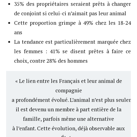
35% des propriétaires seraient prêts à changer
de conjoint si celui-ci n’aimait pas leur animal
Cette proportion grimpe à 49% chez les 18-24
ans
La tendance est particulièrement marquée chez
les femmes : 41% se disent prêtes à faire ce
choix, contre 28% des hommes
« Le lien entre les Français et leur animal de
compagnie
a profondément évolué. L’animal n’est plus seulem
il est devenu un membre à part entière de la
famille, parfois même une alternative
à l’enfant. Cette évolution, déjà observable aux