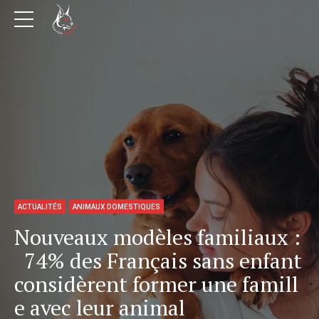
ACTUALITÉS
ANIMAUX DOMESTIQUES
Nouveaux modèles familiaux :
74% des Français sans enfant
considèrent former une famill
e avec leur animal