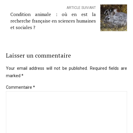
ARTICLE SUIVANT
Condition animale : où en est la
recherche française en sciences humaines
et sociales ?
Laisser un commentaire
Your email address will not be published. Required fields are
marked *
Commentaire
*