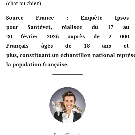
(chat ou chien)
Source France : Enquête Ipsos
pour Santévet, réalisée du 17 au
20 février 2026 auprès de 2 000
Français âgés de 18 ans et
plus, constituant un échantillon national représ
la population française.