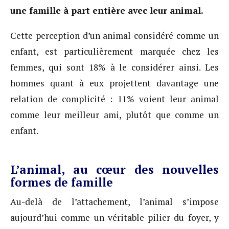
une famille à part entière avec leur animal.
Cette perception d’un animal considéré comme un
enfant, est particulièrement marquée chez les
femmes, qui sont 18% à le considérer ainsi. Les
hommes quant à eux projettent davantage une
relation de complicité : 11% voient leur animal
comme leur meilleur ami, plutôt que comme un
enfant.
L’animal, au cœur des nouvelles
formes de famille
Au-delà de l’attachement, l’animal s’impose
aujourd’hui comme un véritable pilier du foyer, y