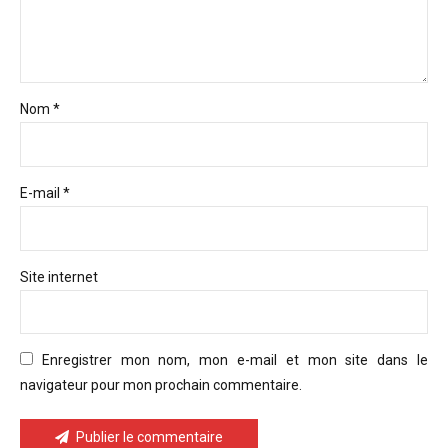
Nom *
E-mail *
Site internet
Enregistrer mon nom, mon e-mail et mon site dans le
navigateur pour mon prochain commentaire.
Publier le commentaire