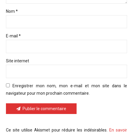
Nom *
E-mail *
Site internet
Enregistrer mon nom, mon e-mail et mon site dans le
navigateur pour mon prochain commentaire.
Publier le commentaire
Ce site utilise Akismet pour réduire les indésirables.
En savoir