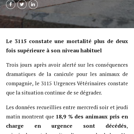
Le 3115 constate une mortalité plus de deux
fois supérieure à son niveau habituel
Trois jours après avoir alerté sur les conséquences
dramatiques de la canicule pour les animaux de
compagnie, le 3115 Urgences Vétérinaires constate
que la situation continue de se dégrader.
Les données recueillies entre mercredi soir et jeudi
matin montrent que
18,9 % des animaux pris en
charge en urgence sont décédés
,