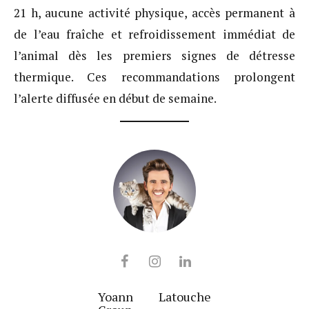
21 h, aucune activité physique, accès permanent à
de l’eau fraîche et refroidissement immédiat de
l’animal dès les premiers signes de détresse
thermique. Ces recommandations prolongent
l’alerte diffusée en début de semaine.
Yoann Latouche