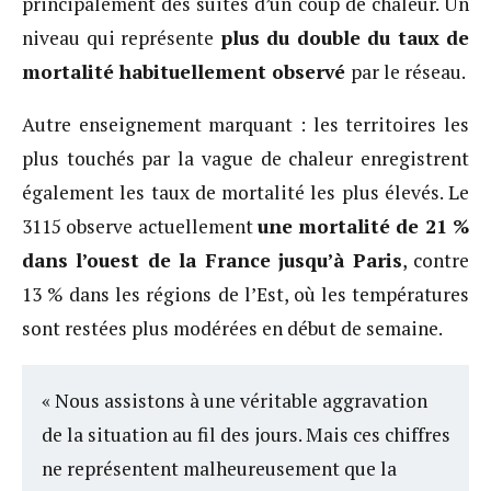
principalement des suites d’un coup de chaleur. Un
niveau qui représente
plus du double du taux de
mortalité habituellement observé
par le réseau.
Autre enseignement marquant : les territoires les
plus touchés par la vague de chaleur enregistrent
également les taux de mortalité les plus élevés. Le
3115 observe actuellement
une mortalité de 21 %
dans l’ouest de la France jusqu’à Paris
, contre
13 % dans les régions de l’Est, où les températures
sont restées plus modérées en début de semaine.
« Nous assistons à une véritable aggravation
de la situation au fil des jours. Mais ces chiffres
ne représentent malheureusement que la