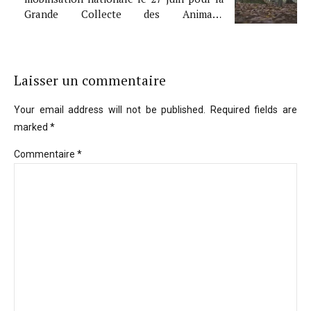
Grande Collecte des Animaux
Abandonnés
Laisser un commentaire
Your email address will not be published. Required fields are
marked *
Commentaire
*