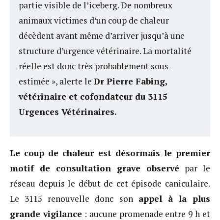
partie visible de l’iceberg. De nombreux
animaux victimes d’un coup de chaleur
décèdent avant même d’arriver jusqu’à une
structure d’urgence vétérinaire. La mortalité
réelle est donc très probablement sous-
estimée », alerte le
Dr Pierre Fabing,
vétérinaire et cofondateur du 3115
Urgences Vétérinaires.
Le coup de chaleur est désormais le premier
motif de consultation grave observé
par le
réseau depuis le début de cet épisode caniculaire.
Le 3115 renouvelle donc son
appel à la plus
grande vigilance
: aucune promenade entre 9 h et