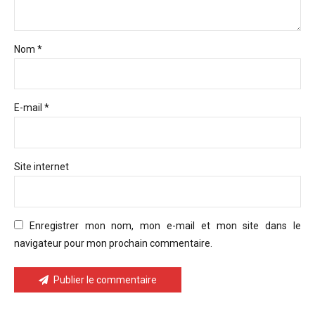
Nom *
E-mail *
Site internet
Enregistrer mon nom, mon e-mail et mon site dans le
navigateur pour mon prochain commentaire.
Publier le commentaire