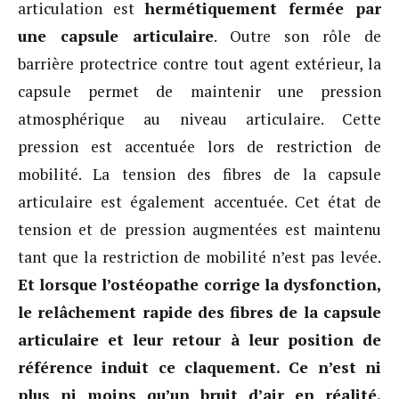
articulation est
hermétiquement fermée par
une capsule articulaire
. Outre son rôle de
barrière protectrice contre tout agent extérieur, la
capsule permet de maintenir une pression
atmosphérique au niveau articulaire. Cette
pression est accentuée lors de restriction de
mobilité. La tension des fibres de la capsule
articulaire est également accentuée. Cet état de
tension et de pression augmentées est maintenu
tant que la restriction de mobilité n’est pas levée.
Et lorsque l’ostéopathe corrige la dysfonction,
le relâchement rapide des fibres de la capsule
articulaire et leur retour à leur position de
référence induit ce claquement. Ce n’est ni
plus ni moins qu’un bruit d’air en réalité.