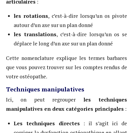
articulaires
:
les rotations
, c’est-à-dire lorsqu’un os pivote
autour d’un axe sur un plan donné
les translations
, c’est-à-dire lorsqu’un os se
déplace le long d’un axe sur un plan donné
Cette nomenclature explique les termes barbares
que vous pouvez trouver sur les comptes rendus de
votre ostéopathe.
Techniques manipulatives
Ici, on peut regrouper
les techniques
manipulatives en deux catégories principales
:
Les techniques directes
: il s’agit ici de
corriger la dysfonction ostéopathique en allant