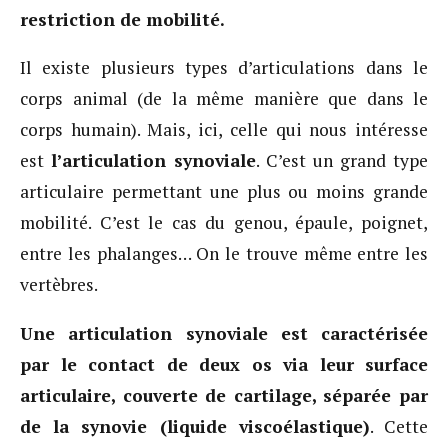
restriction de mobilité.
Il existe plusieurs types d’articulations dans le
corps animal (de la même manière que dans le
corps humain). Mais, ici, celle qui nous intéresse
est
l’articulation synoviale
. C’est un grand type
articulaire permettant une plus ou moins grande
mobilité. C’est le cas du genou, épaule, poignet,
entre les phalanges… On le trouve même entre les
vertèbres.
Une articulation synoviale est caractérisée
par le contact de deux os via leur surface
articulaire, couverte de cartilage, séparée par
de la synovie (liquide viscoélastique)
. Cette