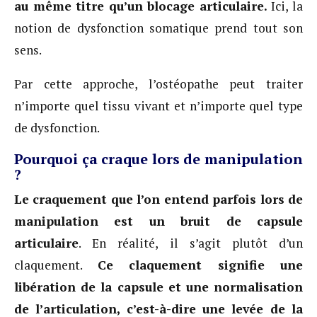
au même titre qu’un blocage articulaire.
Ici, la
notion de dysfonction somatique prend tout son
sens.
Par cette approche, l’ostéopathe peut traiter
n’importe quel tissu vivant et n’importe quel type
de dysfonction.
Pourquoi ça craque lors de manipulation
?
Le craquement que l’on entend parfois lors de
manipulation est un bruit de capsule
articulaire
. En réalité, il s’agit plutôt d’un
claquement.
Ce claquement signifie une
libération de la capsule et une normalisation
de l’articulation, c’est-à-dire une levée de la