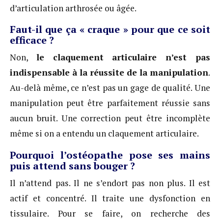
d’articulation arthrosée ou âgée.
Faut-il que ça « craque » pour que ce soit
efficace ?
Non,
le claquement articulaire n’est pas
indispensable à la réussite de la manipulation
.
Au-delà même, ce n’est pas un gage de qualité. Une
manipulation peut être parfaitement réussie sans
aucun bruit. Une correction peut être incomplète
même si on a entendu un claquement articulaire.
Pourquoi l’ostéopathe pose ses mains
puis attend sans bouger ?
Il n’attend pas. Il ne s’endort pas non plus. Il est
actif et concentré. Il traite une dysfonction en
tissulaire. Pour se faire, on recherche des