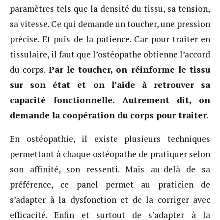
paramètres tels que la densité du tissu, sa tension,
sa vitesse. Ce qui demande un toucher, une pression
précise. Et puis de la patience. Car pour traiter en
tissulaire, il faut que l’ostéopathe obtienne l’accord
du corps.
Par le toucher, on réinforme le tissu
sur son état et on l’aide à retrouver sa
capacité fonctionnelle. Autrement dit, on
demande la coopération du corps pour traiter
.
En ostéopathie, il existe plusieurs techniques
permettant à chaque ostéopathe de pratiquer selon
son affinité, son ressenti. Mais au-delà de sa
préférence, ce panel permet au praticien de
s’adapter à la dysfonction et de la corriger avec
efficacité. Enfin et surtout de s’adapter à la