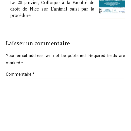
Le 28 janvier, Colloque à la Faculté de
droit de Nice sur L'animal saisi par la
procédure
Laisser un commentaire
Your email address will not be published. Required fields are
marked *
Commentaire
*