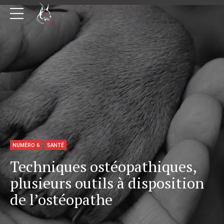
NUMÉRO 6
SANTÉ
Techniques ostéopathiques,
plusieurs outils à disposition
de l’ostéopathe