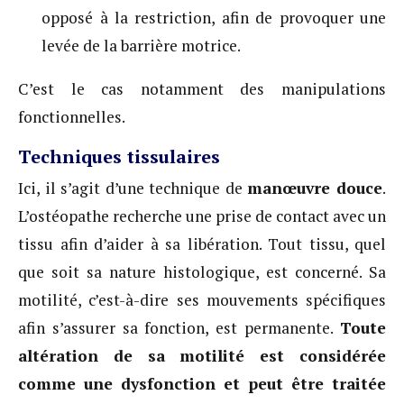
opposé à la restriction, afin de provoquer une
levée de la barrière motrice.
C’est le cas notamment des manipulations
fonctionnelles.
Techniques tissulaires
Ici, il s’agit d’une technique de
manœuvre douce
.
L’ostéopathe recherche une prise de contact avec un
tissu afin d’aider à sa libération. Tout tissu, quel
que soit sa nature histologique, est concerné. Sa
motilité, c’est-à-dire ses mouvements spécifiques
afin s’assurer sa fonction, est permanente.
Toute
altération de sa motilité est considérée
comme une dysfonction et peut être traitée