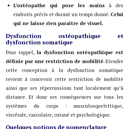
L’ostéopathe qui pose les mains
à des
endroits précis et durant un temps donné.
Celui
qui ne laisse rien paraitre de visuel.
Dysfonction ostéopathique et
dysfonction somatique
Pour rappel,
la dysfonction ostéopathique est
définie par une restriction de mobilité
. Etendre
cette conception à la dysfonction somatique
revient à concevoir cette restriction de mobilité
ainsi que ses répercussions tant localement qu’à
distance. Et donc ses conséquences sur tous les
systèmes du corps : musculosquelettique,
viscérale, vasculaire, cutané et psychologique.
Quelques notions de nomenclature