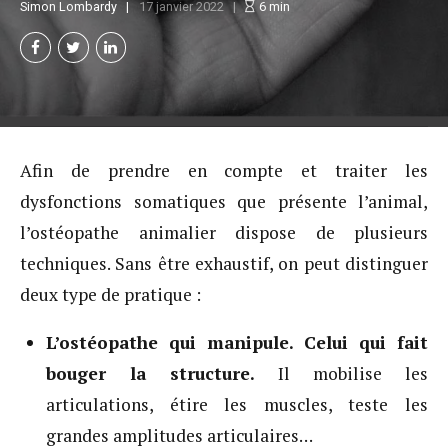
Simon Lombardy
17 janvier 2022
6
min
Afin de prendre en compte et traiter les
dysfonctions somatiques que présente l’animal,
l’ostéopathe animalier dispose de plusieurs
techniques. Sans être exhaustif, on peut distinguer
deux type de pratique :
L’ostéopathe qui manipule. Celui qui fait
bouger la structure.
Il mobilise les
articulations, étire les muscles, teste les
grandes amplitudes articulaires…