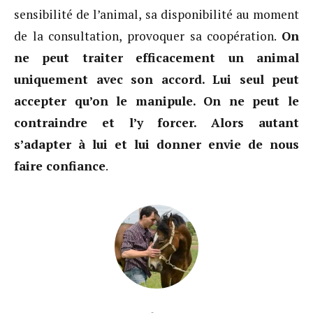
sensibilité de l’animal, sa disponibilité au moment
de la consultation, provoquer sa coopération.
On
ne peut traiter efficacement un animal
uniquement avec son accord. Lui seul peut
accepter qu’on le manipule. On ne peut le
contraindre et l’y forcer. Alors autant
s’adapter à lui et lui donner envie de nous
faire confiance
.