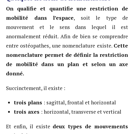
On qualifie et quantifie une restriction de
mobilité dans l’espace
, soit le type de
mouvement et le sens dans lequel il est
anormalement réduit. Afin de bien se comprendre
entre ostéopathes, une nomenclature existe.
Cette
nomenclature permet de définir la restriction
de mobilité dans un plan et selon un axe
donné.
Succinctement, il existe :
trois plans
: sagittal, frontal et horizontal
trois axes
: horizontal, transverse et vertical
Et enfin, il existe
deux types de mouvements