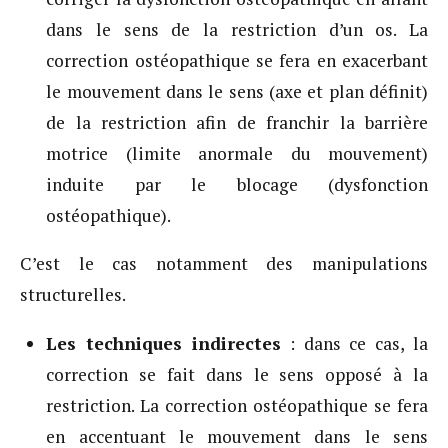
dans le sens de la restriction d’un os. La
correction ostéopathique se fera en exacerbant
le mouvement dans le sens (axe et plan définit)
de la restriction afin de franchir la barrière
motrice (limite anormale du mouvement)
induite par le blocage (dysfonction
ostéopathique).
C’est le cas notamment des manipulations
structurelles.
Les techniques indirectes
: dans ce cas, la
correction se fait dans le sens opposé à la
restriction. La correction ostéopathique se fera
en accentuant le mouvement dans le sens