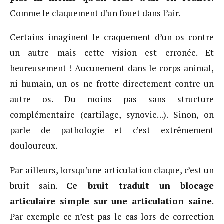
Comme le claquement d’un fouet dans l’air.
Certains imaginent le craquement d’un os contre
un autre mais cette vision est erronée. Et
heureusement ! Aucunement dans le corps animal,
ni humain, un os ne frotte directement contre un
autre os. Du moins pas sans structure
complémentaire (cartilage, synovie…). Sinon, on
parle de pathologie et c’est extrêmement
douloureux.
Par ailleurs, lorsqu’une articulation claque, c’est un
bruit sain.
Ce bruit traduit un blocage
articulaire simple sur une articulation saine
.
Par exemple ce n’est pas le cas lors de correction