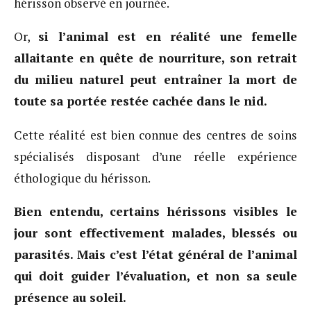
hérisson observé en journée.
Or,
si l’animal est en réalité une femelle
allaitante en quête de nourriture, son retrait
du milieu naturel peut entraîner la mort de
toute sa portée restée cachée dans le nid.
Cette réalité est bien connue des centres de soins
spécialisés disposant d’une réelle expérience
éthologique du hérisson.
Bien entendu, certains hérissons visibles le
jour sont effectivement malades, blessés ou
parasités. Mais c’est l’état général de l’animal
qui doit guider l’évaluation, et non sa seule
présence au soleil.