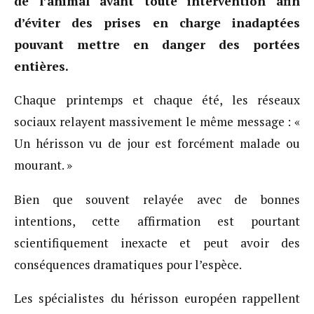
de l’animal avant toute intervention afin
d’éviter des prises en charge inadaptées
pouvant mettre en danger des portées
entières.
Chaque printemps et chaque été, les réseaux
sociaux relayent massivement le même message : «
Un hérisson vu de jour est forcément malade ou
mourant. »
Bien que souvent relayée avec de bonnes
intentions, cette affirmation est pourtant
scientifiquement inexacte et peut avoir des
conséquences dramatiques pour l’espèce.
Les spécialistes du hérisson européen rappellent