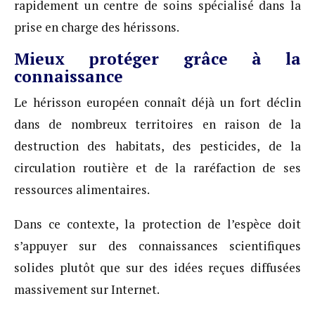
rapidement un centre de soins spécialisé dans la
prise en charge des hérissons.
Mieux protéger grâce à la
connaissance
Le hérisson européen connaît déjà un fort déclin
dans de nombreux territoires en raison de la
destruction des habitats, des pesticides, de la
circulation routière et de la raréfaction de ses
ressources alimentaires.
Dans ce contexte, la protection de l’espèce doit
s’appuyer sur des connaissances scientifiques
solides plutôt que sur des idées reçues diffusées
massivement sur Internet.