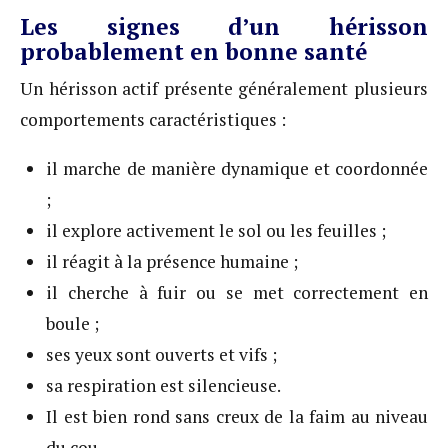
Les signes d’un hérisson
probablement en bonne santé
Un hérisson actif présente généralement plusieurs
comportements caractéristiques :
il marche de manière dynamique et coordonnée
;
il explore activement le sol ou les feuilles ;
il réagit à la présence humaine ;
il cherche à fuir ou se met correctement en
boule ;
ses yeux sont ouverts et vifs ;
sa respiration est silencieuse.
Il est bien rond sans creux de la faim au niveau
du cou.