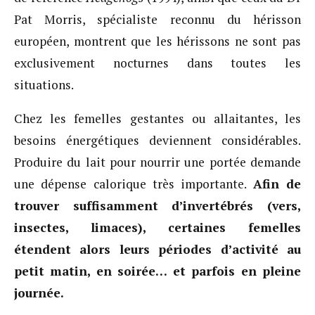
Pat Morris, spécialiste reconnu du hérisson
européen, montrent que les hérissons ne sont pas
exclusivement nocturnes dans toutes les
situations.
Chez les femelles gestantes ou allaitantes, les
besoins énergétiques deviennent considérables.
Produire du lait pour nourrir une portée demande
une dépense calorique très importante.
Afin de
trouver suffisamment d’invertébrés (vers,
insectes, limaces), certaines femelles
étendent alors leurs périodes d’activité au
petit matin, en soirée… et parfois en pleine
journée.