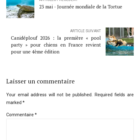
23 mai - Journée mondiale de la Tortue
ARTICLE SUIVANT
Canidéplouf 2026 : la première « pool
party » pour chiens en France revient
pour une 4ème édition
Laisser un commentaire
Your email address will not be published. Required fields are
marked *
Commentaire
*