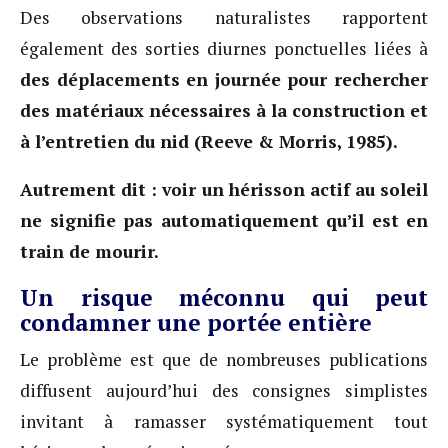
Des observations naturalistes rapportent
également des sorties diurnes ponctuelles liées à
des déplacements en journée pour rechercher
des matériaux nécessaires à la construction et
à l’entretien du nid (Reeve & Morris, 1985).
Autrement dit : voir un hérisson actif au soleil
ne signifie pas automatiquement qu’il est en
train de mourir.
Un risque méconnu qui peut
condamner une portée entière
Le problème est que de nombreuses publications
diffusent aujourd’hui des consignes simplistes
invitant à ramasser systématiquement tout