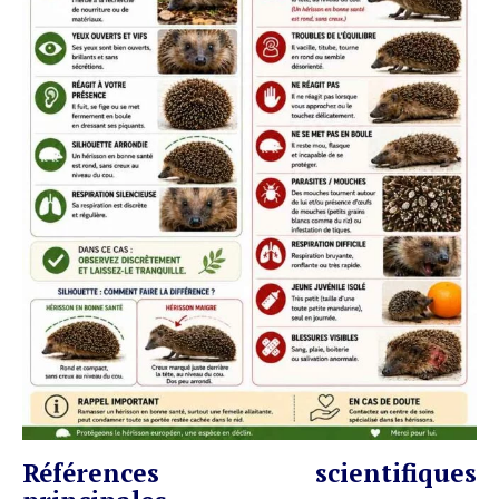
Références scientifiques