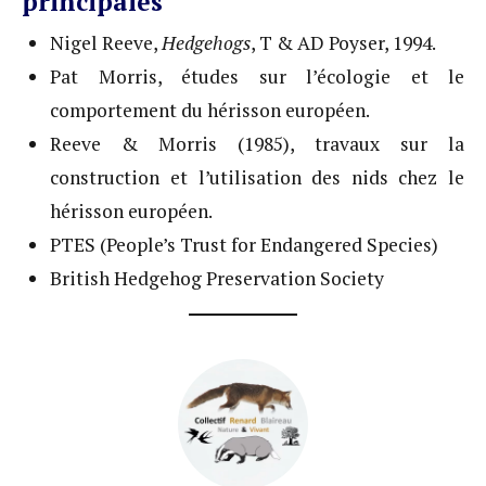
principales
Nigel Reeve,
Hedgehogs
, T & AD Poyser, 1994.
Pat Morris, études sur l’écologie et le
comportement du hérisson européen.
Reeve & Morris (1985), travaux sur la
construction et l’utilisation des nids chez le
hérisson européen.
PTES (People’s Trust for Endangered Species)
British Hedgehog Preservation Society