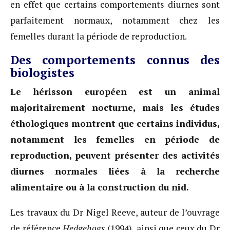
en effet que certains comportements diurnes sont
parfaitement normaux, notamment chez les
femelles durant la période de reproduction.
Des comportements connus des
biologistes
Le hérisson européen est un animal
majoritairement nocturne, mais les études
éthologiques montrent que certains individus,
notamment les femelles en période de
reproduction, peuvent présenter des activités
diurnes normales liées à la recherche
alimentaire ou à la construction du nid.
Les travaux du Dr Nigel Reeve, auteur de l’ouvrage
de référence
Hedgehogs
(1994), ainsi que ceux du Dr