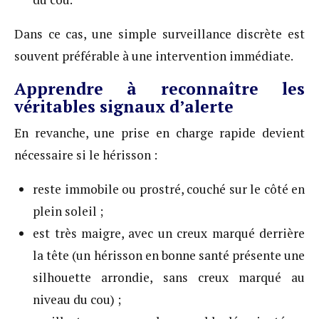
Dans ce cas, une simple surveillance discrète est
souvent préférable à une intervention immédiate.
Apprendre à reconnaître les
véritables signaux d’alerte
En revanche, une prise en charge rapide devient
nécessaire si le hérisson :
reste immobile ou prostré, couché sur le côté en
plein soleil ;
est très maigre, avec un creux marqué derrière
la tête (un hérisson en bonne santé présente une
silhouette arrondie, sans creux marqué au
niveau du cou) ;