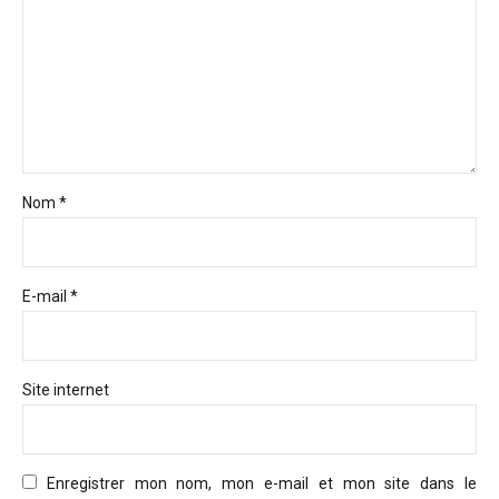
Nom *
E-mail *
Site internet
Enregistrer mon nom, mon e-mail et mon site dans le