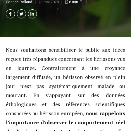
Corinne Rolland
21 mai 2026
6
min
Nous souhaitons sensibiliser le public aux idées
reçues très répandues concernant les hérissons vus
en journée. Contrairement à une croyance
largement diffusée, un hérisson observé en plein
jour n’est pas systématiquement malade ou
mourant. En s’appuyant sur des données
éthologiques et des références scientifiques
consacrées au hérisson européen,
nous rappelons
l’importance d’observer le comportement réel