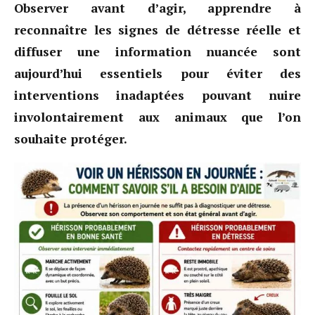
Observer avant d’agir, apprendre à
reconnaître les signes de détresse réelle et
diffuser une information nuancée sont
aujourd’hui essentiels pour éviter des
interventions inadaptées pouvant nuire
involontairement aux animaux que l’on
souhaite protéger.