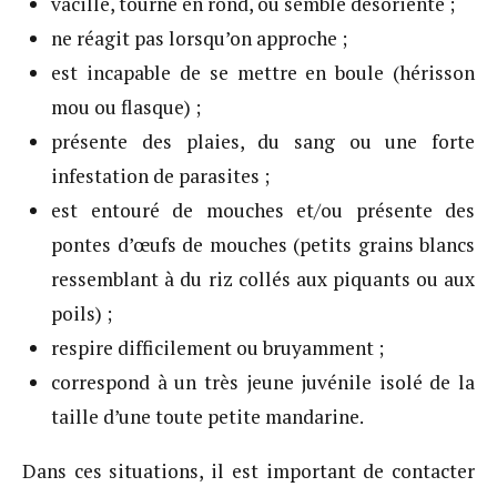
vacille, tourne en rond, ou semble désorienté ;
ne réagit pas lorsqu’on approche ;
est incapable de se mettre en boule (hérisson
mou ou flasque) ;
présente des plaies, du sang ou une forte
infestation de parasites ;
est entouré de mouches et/ou présente des
pontes d’œufs de mouches (petits grains blancs
ressemblant à du riz collés aux piquants ou aux
poils) ;
respire difficilement ou bruyamment ;
correspond à un très jeune juvénile isolé de la
taille d’une toute petite mandarine.
Dans ces situations, il est important de contacter