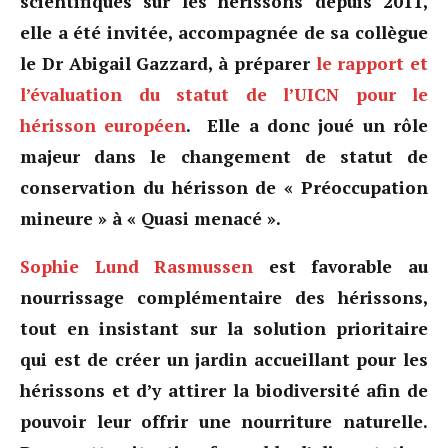
scientifiques sur les hérissons depuis 2011,
elle a été invitée, accompagnée de sa collègue
le Dr Abigail Gazzard, à préparer
le rapport et
l’évaluation du statut de l’UICN pour le
hérisson européen
. Elle a donc joué un rôle
majeur dans le changement de statut de
conservation du hérisson de « Préoccupation
mineure » à « Quasi menacé ».
Sophie Lund Rasmussen
est favorable au
nourrissage complémentaire des hérissons,
tout en insistant sur la solution prioritaire
qui est de créer un jardin accueillant pour les
hérissons et d’y attirer la biodiversité afin de
pouvoir leur offrir une nourriture naturelle.