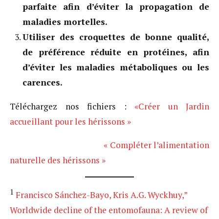
parfaite afin d’éviter la propagation de
maladies mortelles.
Utiliser des croquettes de bonne qualité,
de préférence réduite en protéines, afin
d’éviter les maladies métaboliques ou les
carences.
Téléchargez nos fichiers :
«Créer un Jardin
accueillant pour les hérissons »
« Compléter l’alimentation
naturelle des hérissons »
1
Francisco Sánchez-Bayo, Kris A.G. Wyckhuy,”
Worldwide decline of the entomofauna: A review of