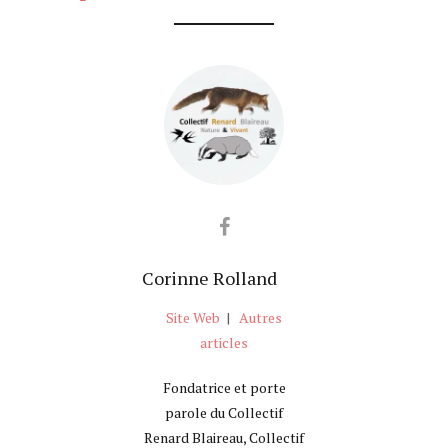
Corinne Rolland
Site Web
|
Autres
articles
Fondatrice et porte
parole du Collectif
Renard Blaireau, Collectif