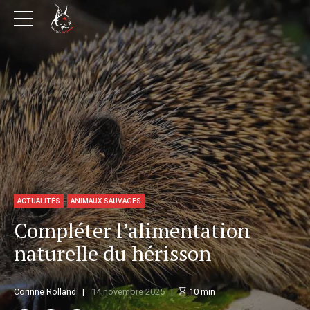
ACTUALITÉS
ANIMAUX SAUVAGES
Compléter l’alimentation
naturelle du hérisson
Corinne Rolland
14 novembre 2025
10
min