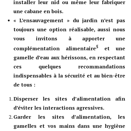
installer leur nid ou même leur fabriquer
une cabane en bois.
« L’ensauvagement » du jardin n’est pas
toujours une option réalisable, aussi nous
vous invitons à apporter une
5
complémentation alimentaire
et une
gamelle d’eau aux hérissons, en respectant
ces quelques recommandations
indispensables à la sécurité et au bien-être
de tous :
Disperser les sites d’alimentation afin
d’éviter les interactions agressives.
Garder les sites d’alimentation, les
gamelles et vos mains dans une hygiène