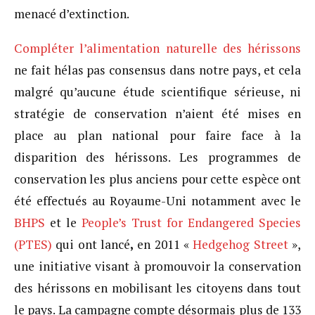
menacé d’extinction.
Compléter l’alimentation naturelle des hérissons
ne fait hélas pas consensus dans notre pays, et cela
malgré qu’aucune étude scientifique sérieuse, ni
stratégie de conservation n’aient été mises en
place au plan national pour faire face à la
disparition des hérissons. Les programmes de
conservation les plus anciens pour cette espèce ont
été effectués au Royaume-Uni notamment avec
le
BHPS
et le
People’s Trust for Endangered Species
(PTES)
qui ont lancé
,
en 2011 «
Hedgehog Street
»,
une initiative visant à promouvoir la conservation
des hérissons en mobilisant les citoyens dans tout
le pays. La campagne compte désormais plus de 133