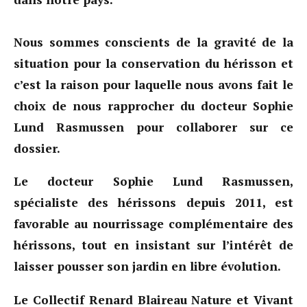
Nous sommes conscients de la gravité de la
situation pour la conservation du hérisson et
c’est la raison pour laquelle nous avons fait le
choix de nous rapprocher du docteur Sophie
Lund Rasmussen pour collaborer sur ce
dossier.
Le docteur Sophie Lund Rasmussen,
spécialiste des hérissons depuis 2011, est
favorable au nourrissage complémentaire des
hérissons, tout en insistant sur l’intérêt de
laisser pousser son jardin en libre évolution.
Le Collectif Renard Blaireau Nature et Vivant