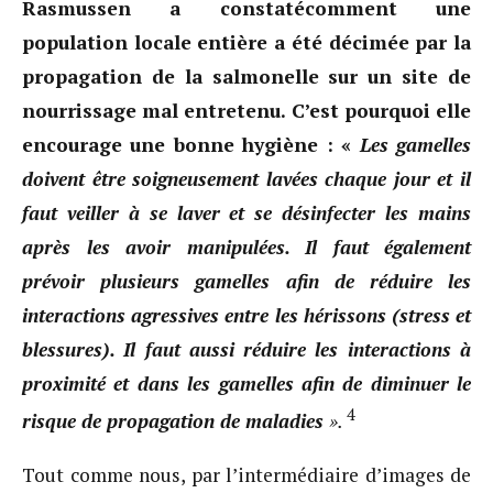
Rasmussen a constatécomment une
population locale entière a été décimée par la
propagation de la salmonelle sur un site de
nourrissage mal entretenu.
C’est pourquoi elle
encourage une bonne hygiène : «
Les gamelles
doivent être soigneusement lavées chaque jour et il
faut veiller à se laver et se désinfecter les mains
après les avoir manipulées. Il faut également
prévoir plusieurs gamelles afin de réduire les
interactions agressives entre les hérissons (stress et
blessures).
Il faut aussi réduire les interactions à
proximité et dans les gamelles afin de diminuer le
4
risque de propagation de maladies
».
Tout comme nous, par l’intermédiaire d’images de