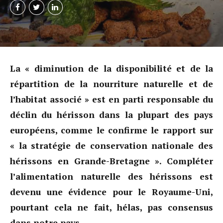
La « diminution de la disponibilité et de la
répartition de la nourriture naturelle et de
l’habitat associé » est en parti responsable du
déclin du hérisson dans la plupart des pays
européens, comme le confirme le rapport sur
« la stratégie de conservation nationale des
hérissons en Grande-Bretagne ». Compléter
l’alimentation naturelle des hérissons est
devenu une évidence pour le Royaume-Uni,
pourtant cela ne fait, hélas, pas consensus
dans notre pays.