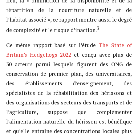
lieu, la « diminution de la disponibilité et de la
répartition de la nourriture naturelle et de
l’habitat associé », ce rapport montre aussi le degré
3
de complexité et le risque d’inaction.
Ce même rapport basé sur l’étude
The State of
Britain’s Hedgehogs 2022
et conçu avec plus de
30 acteurs parmi lesquels figurent des ONG de
conservation de premier plan, des universitaires,
des établissements d’enseignement, des
spécialistes de la réhabilitation des hérissons et
des organisations des secteurs des transports et de
l’agriculture, suppose que complémenter
l’alimentation naturelle du hérisson est bénéfique
et qu’elle entraîne des concentrations locales plus