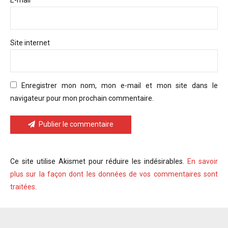
E-mail *
Site internet
Enregistrer mon nom, mon e-mail et mon site dans le
navigateur pour mon prochain commentaire.
Publier le commentaire
Ce site utilise Akismet pour réduire les indésirables.
En savoir
plus sur la façon dont les données de vos commentaires sont
traitées
.