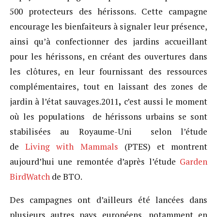
500 protecteurs des hérissons. Cette campagne
encourage les bienfaiteurs à signaler leur présence,
ainsi qu’à confectionner des jardins accueillant
pour les hérissons, en créant des ouvertures dans
les clôtures, en leur fournissant des ressources
complémentaires, tout en laissant des zones de
jardin à l’état sauvages.2011
,
c’est aussi le moment
où les populations de hérissons urbains se sont
stabilisées au Royaume-Uni selon l’étude
de
Living with Mammals
(PTES) et montrent
aujourd’hui une remontée d’après l’étude
Garden
BirdWatch
de BTO.
Des campagnes ont d’ailleurs été lancées dans
plusieurs autres pays européens, notamment en