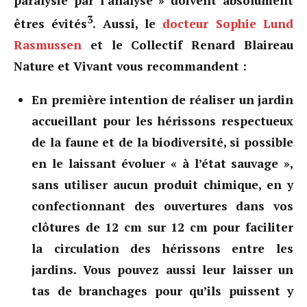
paralysie par l’analyse » doivent absolument
3
êtres évités
. Aussi, le
docteur Sophie Lund
Rasmussen
et le Collectif Renard Blaireau
Nature et Vivant vous recommandent :
En première intention de réaliser un jardin
accueillant pour les hérissons respectueux
de la faune et de la biodiversité, si possible
en le laissant évoluer « à l’état sauvage »,
sans utiliser aucun produit chimique, en y
confectionnant des ouvertures dans vos
clôtures de 12 cm sur 12 cm pour faciliter
la circulation des hérissons entre les
jardins. Vous pouvez aussi leur laisser un
tas de branchages pour qu’ils puissent y