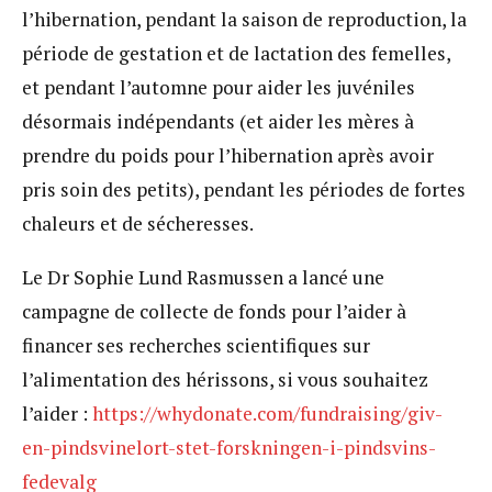
l’hibernation, pendant la saison de reproduction, la
période de gestation et de lactation des femelles,
et pendant l’automne pour aider les juvéniles
désormais indépendants (et aider les mères à
prendre du poids pour l’hibernation après avoir
pris soin des petits), pendant les périodes de fortes
chaleurs et de sécheresses.
Le Dr Sophie Lund Rasmussen a lancé une
campagne de collecte de fonds pour l’aider à
financer ses recherches scientifiques sur
l’alimentation des hérissons, si vous souhaitez
l’aider :
https://whydonate.com/fundraising/giv-
en-pindsvinelort-stet-forskningen-i-pindsvins-
fedevalg