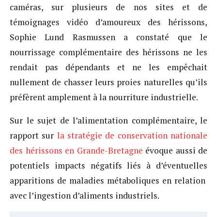
caméras, sur plusieurs de nos sites et de
témoignages vidéo d’amoureux des hérissons,
Sophie Lund Rasmussen a constaté que le
nourrissage complémentaire des hérissons ne les
rendait pas dépendants et ne les empêchait
nullement de chasser leurs proies naturelles qu’ils
préfèrent amplement à la nourriture industrielle.
Sur le sujet de l’alimentation complémentaire, le
rapport sur
la stratégie de conservation nationale
des hérissons en Grande-Bretagne
évoque aussi de
potentiels impacts négatifs liés à d’éventuelles
apparitions de maladies métaboliques en relation
avec l’ingestion d’aliments industriels.