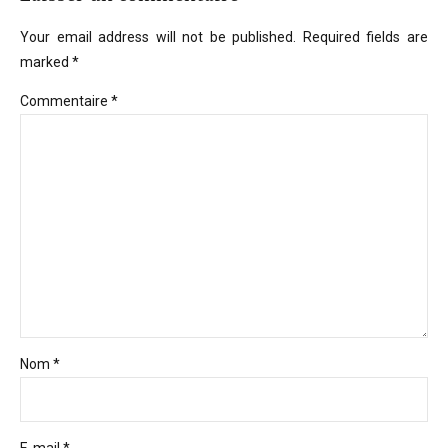
Your email address will not be published. Required fields are
marked *
Commentaire
*
Nom *