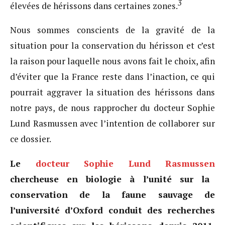
3
élevées de hérissons dans certaines zones.
Nous sommes conscients de la gravité de la
situation pour la conservation du hérisson et c’est
la raison pour laquelle nous avons fait le choix, afin
d’éviter que la France reste dans l’inaction, ce qui
pourrait aggraver la situation des hérissons dans
notre pays, de nous rapprocher du docteur Sophie
Lund Rasmussen avec l’intention de collaborer sur
ce dossier.
Le
docteur Sophie Lund Rasmussen
chercheuse en biologie à l’unité sur la
conservation de la faune sauvage de
l’université d’Oxford conduit des recherches