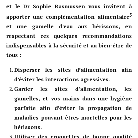
et le Dr Sophie Rasmussen vous invitent à
5
apporter une complémentation alimentaire
et une gamelle d’eau aux hérissons, en
respectant ces quelques recommandations
indispensables à la sécurité et au bien-être de
tous :
Disperser les sites d’alimentation afin
d’éviter les interactions agressives.
Garder les sites d’alimentation, les
gamelles, et vos mains dans une hygiène
parfaite afin d’éviter la propagation de
maladies pouvant êtres mortelles pour les
hérissons.
Utiliser des croquettes de bonne qualité