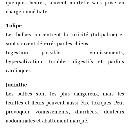
quelques heures, souvent mortelle sans prise en
charge immédiate.
Tulipe
Les bulbes concentrent la toxicité (tulipaline) et
sont souvent déterrés par les chiens.
Ingestion possible : vomissements,
hypersalivation, troubles digestifs et parfois
cardiaques.
Jacinthe
Les bulbes sont les plus dangereux, mais les
feuilles et fleurs peuvent aussi être toxiques. Peut
provoquer vomissements, diarrhées, douleurs
abdominales et abattement marqué.