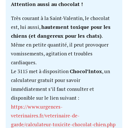
Attention aussi au chocolat !
Très courant à la Saint-Valentin, le chocolat
est, lui aussi,
hautement toxique pour les
chiens (et dangereux pour les chats)
.
Même en petite quantité, il peut provoquer
vomissements, agitation et troubles
cardiaques.
Le 3115 met à disposition
Chocol’Intox
, un
calculateur gratuit pour savoir
immédiatement s’il faut consulter et
disponible sur le lien suivant :
https://www.urgences-
veterinaires.fr/veterinaire-de-
garde/calculateur-toxicite-chocolat-chien.php