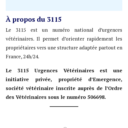
À propos du 3115
Le 3115 est un numéro national d’urgences
vétérinaires. Il permet d’orienter rapidement les
propriétaires vers une structure adaptée partout en
France, 24h/24.
Le 3115 Urgences Vétérinaires est une
initiative privée, propriété d’Emergence,
société vétérinaire inscrite auprès de l’Ordre
des Vétérinaires sous le numéro 506698.