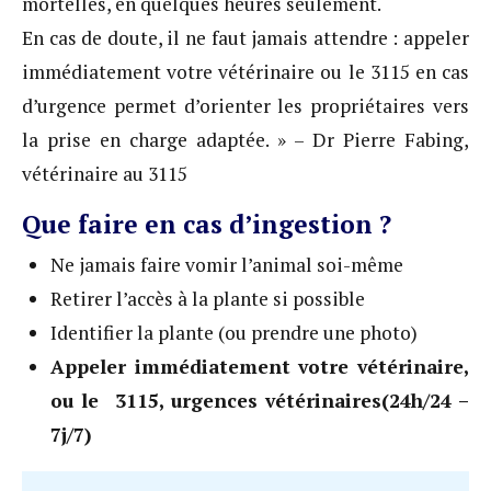
mortelles, en quelques heures seulement.
En cas de doute, il ne faut jamais attendre : appeler
immédiatement votre vétérinaire ou le 3115 en cas
d’urgence permet d’orienter les propriétaires vers
la prise en charge adaptée. » – Dr Pierre Fabing,
vétérinaire au 3115
Que faire en cas d’ingestion ?
Ne jamais faire vomir l’animal soi-même
Retirer l’accès à la plante si possible
Identifier la plante (ou prendre une photo)
Appeler immédiatement votre vétérinaire,
ou le 3115, urgences vétérinaires(24h/24 –
7j/7)