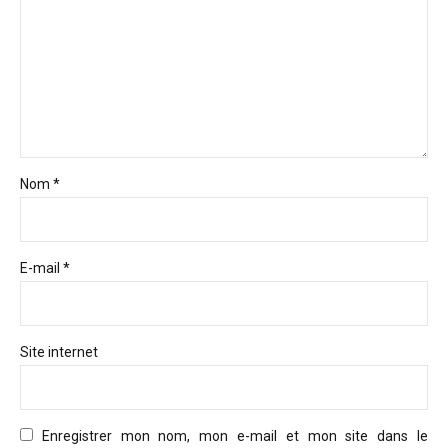
Nom *
E-mail *
Site internet
Enregistrer mon nom, mon e-mail et mon site dans le