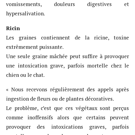
vomissements, douleurs digestives et
hypersalivation.
Ricin
Les graines contiennent de la ricine, toxine
extrêmement puissante.
Une seule graine mâchée peut suffire à provoquer
une intoxication grave, parfois mortelle chez le
chien ou le chat.
« Nous recevons régulièrement des appels après
ingestion de fleurs ou de plantes décoratives.
Le problème, c’est que ces végétaux sont perçus
comme inoffensifs alors que certains peuvent
provoquer des intoxications graves, parfois