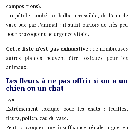
compositions).
Un pétale tombé, un bulbe accessible, de l’eau de
vase bue par l’animal : il suffit parfois de très peu
pour provoquer une urgence vitale.
Cette liste n’est pas exhaustive
: de nombreuses
autres plantes peuvent être toxiques pour les
animaux.
Les fleurs à ne pas offrir si on a un
chien ou un chat
Lys
Extrêmement toxique pour les chats : feuilles,
fleurs, pollen, eau du vase.
Peut provoquer une insuffisance rénale aiguë en