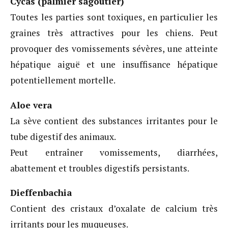
Cycas (palmier sagoutier)
Toutes les parties sont toxiques, en particulier les
graines très attractives pour les chiens. Peut
provoquer des vomissements sévères, une atteinte
hépatique aiguë et une insuffisance hépatique
potentiellement mortelle.
Aloe vera
La sève contient des substances irritantes pour le
tube digestif des animaux.
Peut entraîner vomissements, diarrhées,
abattement et troubles digestifs persistants.
Dieffenbachia
Contient des cristaux d’oxalate de calcium très
irritants pour les muqueuses.