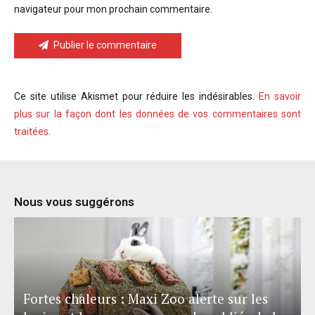
navigateur pour mon prochain commentaire.
Publier le commentaire
Ce site utilise Akismet pour réduire les indésirables.
En savoir
plus sur la façon dont les données de vos commentaires sont
traitées
.
Nous vous suggérons
Fortes chaleurs : Maxi Zoo alerte sur les