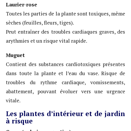
Laurier-rose
Toutes les parties de la plante sont toxiques, même
sèches (feuilles, fleurs, tiges).
Peut entraîner des troubles cardiaques graves, des
arythmies et un risque vital rapide.
Muguet
Contient des substances cardiotoxiques présentes
dans toute la plante et l’eau du vase. Risque de
troubles du rythme cardiaque, vomissements,
abattement, pouvant évoluer vers une urgence
vitale.
Les plantes d’intérieur et de jardin
à risque