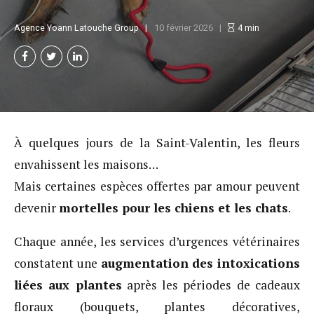
Agence Yoann Latouche Group
10 février 2026
4
min
À quelques jours de la Saint-Valentin, les fleurs
envahissent les maisons…
Mais certaines espèces offertes par amour peuvent
devenir
mortelles pour les chiens et les chats
.
Chaque année, les services d’urgences vétérinaires
constatent une
augmentation des intoxications
liées aux plantes
après les périodes de cadeaux
floraux (bouquets, plantes décoratives,