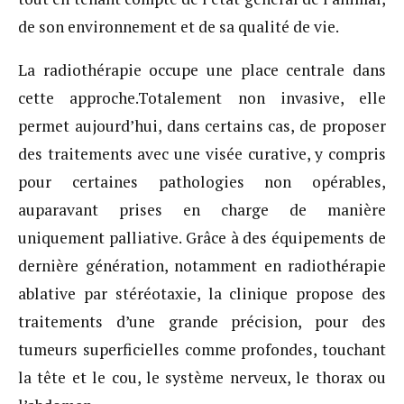
de son environnement et de sa qualité de vie.
La radiothérapie occupe une place centrale dans
cette approche.Totalement non invasive, elle
permet aujourd’hui, dans certains cas, de proposer
des traitements avec une visée curative, y compris
pour certaines pathologies non opérables,
auparavant prises en charge de manière
uniquement palliative. Grâce à des équipements de
dernière génération, notamment en radiothérapie
ablative par stéréotaxie, la clinique propose des
traitements d’une grande précision, pour des
tumeurs superficielles comme profondes, touchant
la tête et le cou, le système nerveux, le thorax ou