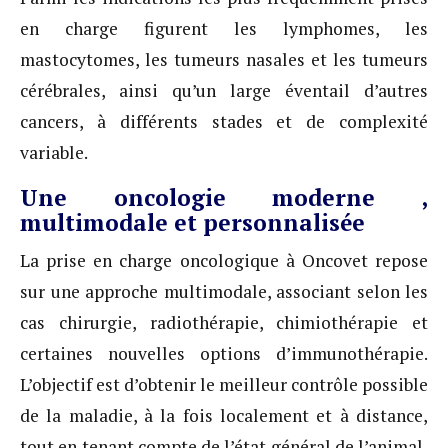
en charge figurent les lymphomes, les
mastocytomes, les tumeurs nasales et les tumeurs
cérébrales, ainsi qu’un large éventail d’autres
cancers, à différents stades et de complexité
variable.
Une oncologie moderne ,
multimodale et personnalisée
La prise en charge oncologique à Oncovet repose
sur une approche multimodale, associant selon les
cas chirurgie, radiothérapie, chimiothérapie et
certaines nouvelles options d’immunothérapie.
L’objectif est d’obtenir le meilleur contrôle possible
de la maladie, à la fois localement et à distance,
tout en tenant compte de l’état général de l’animal,