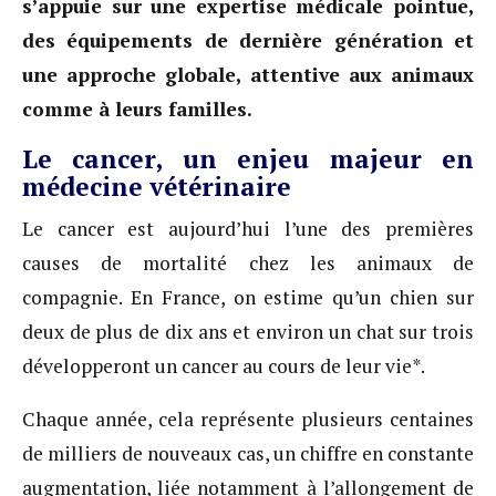
s’appuie sur une expertise médicale pointue,
des équipements de dernière génération et
une approche globale, attentive aux animaux
comme à leurs familles.
Le cancer, un enjeu majeur en
médecine vétérinaire
Le cancer est aujourd’hui l’une des premières
causes de mortalité chez les animaux de
compagnie. En France, on estime qu’un chien sur
deux de plus de dix ans et environ un chat sur trois
développeront un cancer au cours de leur vie*.
Chaque année, cela représente plusieurs centaines
de milliers de nouveaux cas, un chiffre en constante
augmentation, liée notamment à l’allongement de