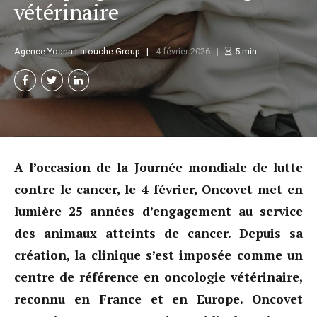
vétérinaire
Agence Yoann Latouche Group
4 février 2026
5
min
A l’occasion de la Journée mondiale de lutte
contre le cancer, le 4 février, Oncovet met en
lumière 25 années d’engagement au service
des animaux atteints de cancer. Depuis sa
création, la clinique s’est imposée comme un
centre de référence en oncologie vétérinaire,
reconnu en France et en Europe. Oncovet