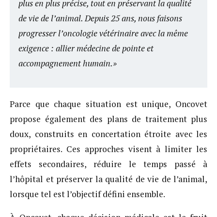
plus en plus précise, tout en préservant la qualité
de vie de l’animal. Depuis 25 ans, nous faisons
progresser l’oncologie vétérinaire avec la même
exigence : allier médecine de pointe et
accompagnement humain.»
Parce que chaque situation est unique, Oncovet
propose également des plans de traitement plus
doux, construits en concertation étroite avec les
propriétaires. Ces approches visent à limiter les
effets secondaires, réduire le temps passé à
l’hôpital et préserver la qualité de vie de l’animal,
lorsque tel est l’objectif défini ensemble.