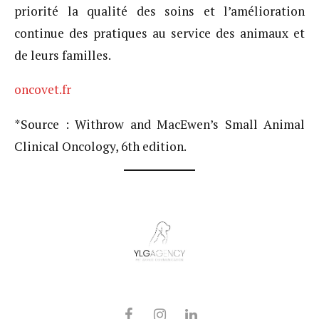
priorité la qualité des soins et l’amélioration
continue des pratiques au service des animaux et
de leurs familles.
oncovet.fr
*Source : Withrow and MacEwen’s Small Animal
Clinical Oncology, 6th edition.