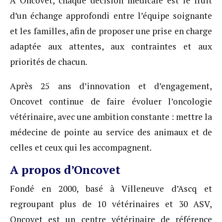
À Oncovet, chaque décision médicale est le fruit
d’un échange approfondi entre l’équipe soignante
et les familles, afin de proposer une prise en charge
adaptée aux attentes, aux contraintes et aux
priorités de chacun.
Après 25 ans d’innovation et d’engagement,
Oncovet continue de faire évoluer l’oncologie
vétérinaire, avec une ambition constante : mettre la
médecine de pointe au service des animaux et de
celles et ceux qui les accompagnent.
A propos d’Oncovet
Fondé en 2000, basé à Villeneuve d’Ascq et
regroupant plus de 10 vétérinaires et 30 ASV,
Oncovet est un centre vétérinaire de référence