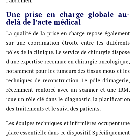
l’abdomen.
Une prise en charge globale au-
delà de l’acte médical
La qualité de la prise en charge repose également
sur une coordination étroite entre les différents
pôles de la clinique. Le service de chirurgie dispose
d’une expertise reconnue en chirurgie oncologique,
notamment pour les tumeurs des tissus mous et les
techniques de reconstruction. Le pôle d’imagerie,
récemment renforcé avec un scanner et une IRM,
joue un rôle clé dans le diagnostic, la planification
des traitements et le suivi des patients.
Les équipes techniques et infirmières occupent une
place essentielle dans ce dispositif. Spécifiquement