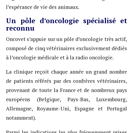
l’espérance de vie des animaux.
Un pôle d’oncologie spécialisé et
reconnu
Oncovet s’appuie sur un pôle d’oncologie très actif,
composé de cinq vétérinaires exclusivement dédiés
à l’oncologie médicale et à la radio oncologie.
La clinique reçoit chaque année un grand nombre
de patients référés par des confrères vétérinaires,
provenant de toute la France et de nombreux pays
européens (Belgique, Pays-Bas, Luxembourg,
Allemagne, Royaume-Uni, Espagne et Portugal
notamment).
Parmi les indications les plus fréquemment prises