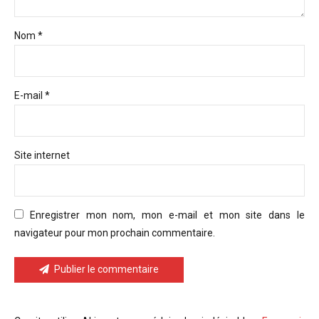
Nom *
E-mail *
Site internet
Enregistrer mon nom, mon e-mail et mon site dans le
navigateur pour mon prochain commentaire.
Publier le commentaire