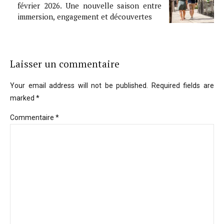
février 2026. Une nouvelle saison entre
immersion, engagement et découvertes
Laisser un commentaire
Your email address will not be published. Required fields are
marked *
Commentaire
*