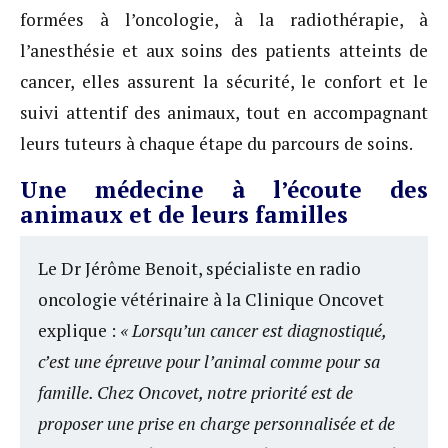
formées à l’oncologie, à la radiothérapie, à
l’anesthésie et aux soins des patients atteints de
cancer, elles assurent la sécurité, le confort et le
suivi attentif des animaux, tout en accompagnant
leurs tuteurs à chaque étape du parcours de soins.
Une médecine à l’écoute des
animaux et de leurs familles
Le Dr Jérôme Benoit, spécialiste en radio
oncologie vétérinaire à la Clinique Oncovet
explique :
« Lorsqu’un cancer est diagnostiqué,
c’est une épreuve pour l’animal comme pour sa
famille. Chez Oncovet, notre priorité est de
proposer une prise en charge personnalisée et de