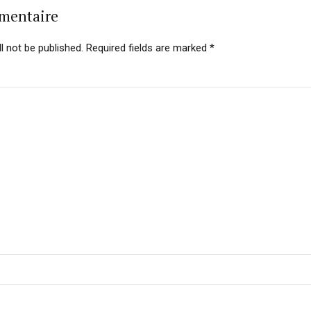
mmentaire
l not be published. Required fields are marked *