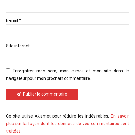
E-mail *
Site internet
Enregistrer mon nom, mon e-mail et mon site dans le
navigateur pour mon prochain commentaire.
Publier le commentaire
Ce site utilise Akismet pour réduire les indésirables.
En savoir
plus sur la façon dont les données de vos commentaires sont
traitées
.