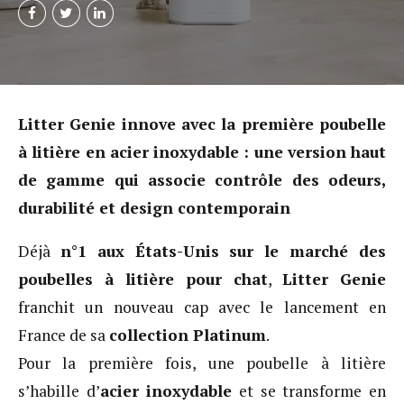
Litter Genie innove avec la première poubelle
à litière en acier inoxydable : une version haut
de gamme qui associe contrôle des odeurs,
durabilité et design contemporain
Déjà
n°1 aux États-Unis sur le marché des
poubelles à litière pour chat
,
Litter Genie
franchit un nouveau cap avec le lancement en
France de sa
collection Platinum
.
Pour la première fois, une poubelle à litière
s’habille d’
acier inoxydable
et se transforme en