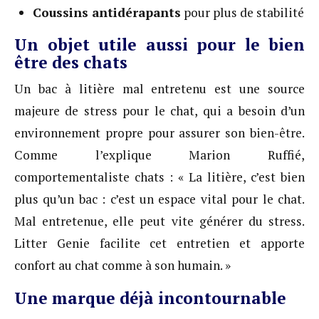
Coussins antidérapants
pour plus de stabilité
Un objet utile aussi pour le bien
être des chats
Un bac à litière mal entretenu est une source
majeure de stress pour le chat, qui a besoin d’un
environnement propre pour assurer son bien-être.
Comme l’explique Marion Ruffié,
comportementaliste chats : « La litière, c’est bien
plus qu’un bac : c’est un espace vital pour le chat.
Mal entretenue, elle peut vite générer du stress.
Litter Genie facilite cet entretien et apporte
confort au chat comme à son humain. »
Une marque déjà incontournable