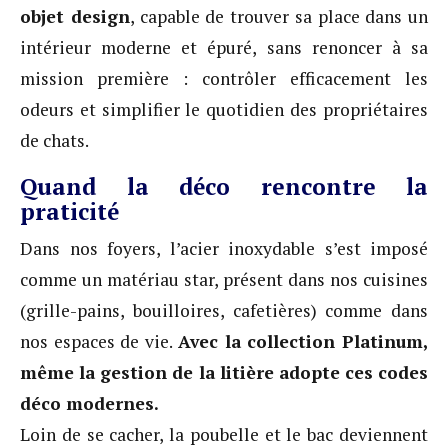
objet design
, capable de trouver sa place dans un
intérieur moderne et épuré, sans renoncer à sa
mission première : contrôler efficacement les
odeurs et simplifier le quotidien des propriétaires
de chats.
Quand la déco rencontre la
praticité
Dans nos foyers, l’acier inoxydable s’est imposé
comme un matériau star, présent dans nos cuisines
(grille-pains, bouilloires, cafetières) comme dans
nos espaces de vie.
Avec la collection Platinum,
même la gestion de la litière adopte ces codes
déco modernes.
Loin de se cacher, la poubelle et le bac deviennent