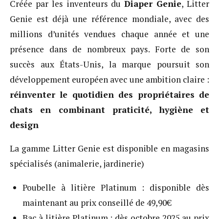
Créée par les inventeurs du
Diaper Genie
, Litter
Genie est déjà une référence mondiale, avec des
millions d’unités vendues chaque année et une
présence dans de nombreux pays. Forte de son
succès aux États-Unis, la marque poursuit son
développement européen avec une ambition claire :
réinventer le quotidien des propriétaires de
chats en combinant praticité, hygiène et
design
La gamme Litter Genie est disponible en magasins
spécialisés (animalerie, jardinerie)
Poubelle à litière Platinum : disponible dès
maintenant au prix conseillé de 49,90€
Bac à litière Platinum : dès octobre 2025 au prix