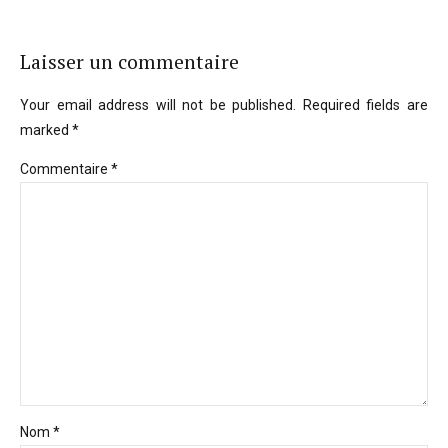
Laisser un commentaire
Your email address will not be published. Required fields are
marked *
Commentaire
*
Nom *