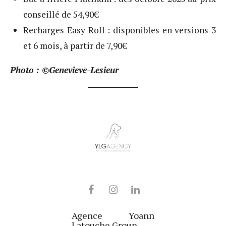
conseillé de 54,90€
Recharges Easy Roll : disponibles en versions 3
et 6 mois, à partir de 7,90€
Photo : ©Genevieve-Lesieur
Agence Yoann
Latouche Group