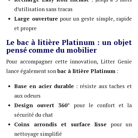
d’utilisation sans tracas
Large ouverture
pour un geste simple, rapide
et propre
Le bac à litière Platinum : un objet
pensé comme du mobilier
Pour accompagner cette innovation, Litter Genie
lance également son
bac à litière Platinum
:
Base en acier durable
: résiste aux taches et
aux odeurs
Design ouvert 360°
pour le confort et la
sécurité du chat
Coins arrondis et surface lisse
pour un
nettoyage simplifié