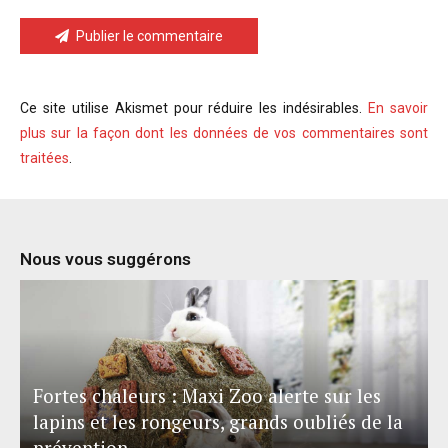
Publier le commentaire
Ce site utilise Akismet pour réduire les indésirables.
En savoir
plus sur la façon dont les données de vos commentaires sont
traitées
.
Nous vous suggérons
Fortes chaleurs : Maxi Zoo alerte sur les
lapins et les rongeurs, grands oubliés de la
prévention