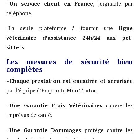
–
Un service client en France
, joignable par
téléphone.
-La seule plateforme à fournir une
ligne
vétérinaire d’assistance 24h/24 aux pet-
sitters.
Les mesures de sécurité bien
complètes
–
Chaque prestation est encadrée et sécurisée
par l’équipe d’Emprunte Mon Toutou.
–
Une Garantie Frais Vétérinaires
couvre les
imprévus de santé.
–
Une Garantie Dommages
protège contre les