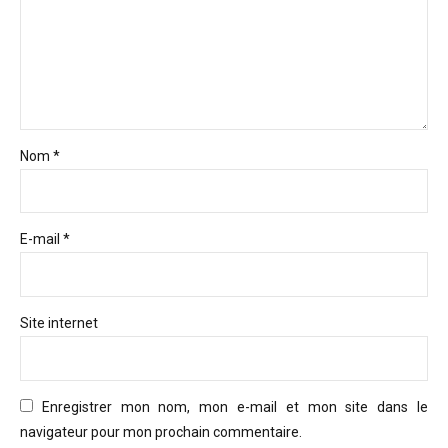
Nom *
E-mail *
Site internet
Enregistrer mon nom, mon e-mail et mon site dans le
navigateur pour mon prochain commentaire.