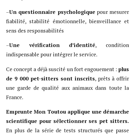
–
Un questionnaire psychologique
pour mesurer
fiabilité, stabilité émotionnelle, bienveillance et
sens des responsabilités
–
Une vérification d’identité
, condition
indispensable pour intégrer le service.
Ce concept a déjà suscité un fort engouement :
plus
de 9 000 pet-sitters sont inscrits
, prêts à offrir
une garde de qualité aux animaux dans toute la
France.
Emprunte Mon Toutou applique une démarche
scientifique pour sélectionner ses pet sitters.
En plus de la série de tests structurés que passe