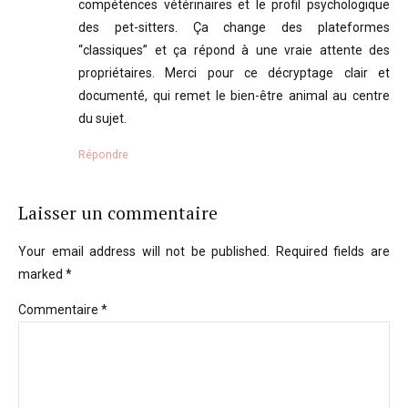
compétences vétérinaires et le profil psychologique
des pet-sitters. Ça change des plateformes
“classiques” et ça répond à une vraie attente des
propriétaires. Merci pour ce décryptage clair et
documenté, qui remet le bien-être animal au centre
du sujet.
Répondre
Laisser un commentaire
Your email address will not be published. Required fields are
marked *
Commentaire
*