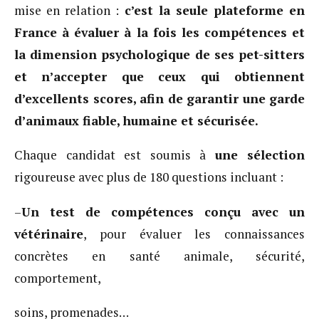
mise en relation :
c’est la seule plateforme en
France à évaluer à la fois les compétences et
la dimension psychologique de ses pet-sitters
et n’accepter que ceux qui obtiennent
d’excellents scores, afin de garantir une garde
d’animaux fiable, humaine et sécurisée.
Chaque candidat est soumis à
une sélection
rigoureuse avec plus de 180 questions incluant :
–
Un test de compétences conçu avec un
vétérinaire
, pour évaluer les connaissances
concrètes en santé animale, sécurité,
comportement,
soins, promenades…