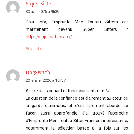
Super Sitters
30 avril 2026 à 9h39
Pour info, Emprunte Mon Toutou Sitters est
maintenant devenu Super Sitters :
https://supersitters.app/
Répondre
DogSwitch
20 janvier 2026 à 15h37
Article passionnant et très rassurant à lire 🐾
La question de la confiance est clairement au cœur de
la garde d’animaux, et c’est rarement abordé de
façon aussi approfondie. J’ai trouvé l’approche
d’Emprunte Mon Toutou Sitter vraiment intéressante,
notamment la sélection basée à la fois sur les