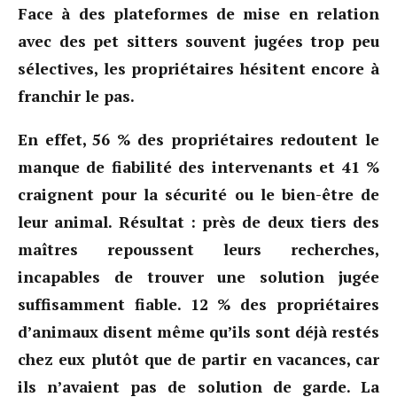
Face à des plateformes de mise en relation
avec des pet sitters souvent jugées trop peu
sélectives, les propriétaires hésitent encore à
franchir le pas.
En effet, 56 % des propriétaires redoutent le
manque de fiabilité des intervenants et 41 %
craignent pour la sécurité ou le bien-être de
leur animal. Résultat : près de deux tiers des
maîtres repoussent leurs recherches,
incapables de trouver une solution jugée
suffisamment fiable. 12 % des propriétaires
d’animaux disent même qu’ils sont déjà restés
chez eux plutôt que de partir en vacances, car
ils n’avaient pas de solution de garde. La