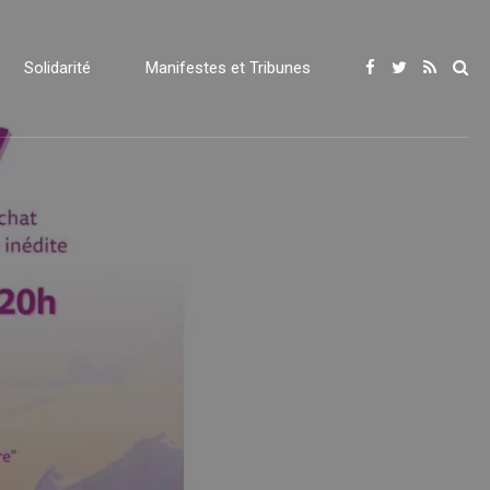
Solidarité
Manifestes et Tribunes