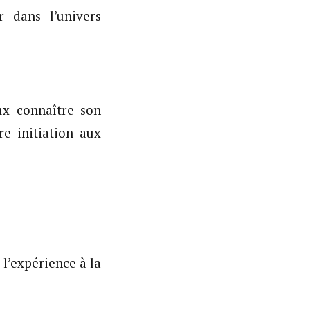
 dans l’univers
ux connaître son
re initiation aux
’expérience à la