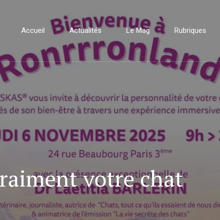
Accueil
Actualités
Le Mag
Rubriques
raiment votre chat