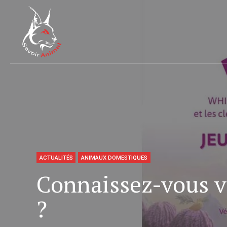
ACTUALITÉS
ANIMAUX DOMESTIQUES
Connaissez-vous v
?