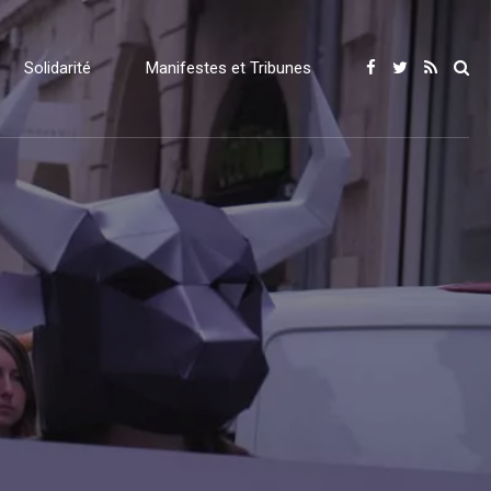
Solidarité
Manifestes et Tribunes