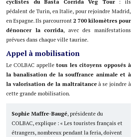
cyclistes du
Basta Corrida Veg Tour
: ils
pédalent de Turin, en Italie, pour rejoindre Madrid,
en Espagne. Ils parcourront
2 700 kilomètres
pour
dénoncer la corrida
, avec des manifestations
prévues dans chaque ville taurine.
Appel à mobilisation
Le COLBAC appelle
tous les citoyens opposés à
la banalisation de la souffrance animale et à
la valorisation de la maltraitance
à se joindre à
cette grande mobilisation.
Sophie Maffre-Baugé
, présidente du
COLBAC, explique : « Les touristes français et
étrangers, nombreux pendant la feria, doivent