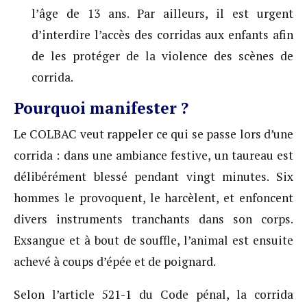
l’âge de 13 ans. Par ailleurs, il est urgent
d’interdire l’accès des corridas aux enfants afin
de les protéger de la violence des scènes de
corrida.
Pourquoi manifester ?
Le COLBAC veut rappeler ce qui se passe lors d’une
corrida : dans une ambiance festive, un taureau est
délibérément blessé pendant vingt minutes. Six
hommes le provoquent, le harcèlent, et enfoncent
divers instruments tranchants dans son corps.
Exsangue et à bout de souffle, l’animal est ensuite
achevé à coups d’épée et de poignard.
Selon l’article 521-1 du Code pénal, la corrida