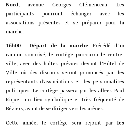
Nord
, avenue Georges Clémenceau. Les
participants pourront échanger avec les
associations présentes et se préparer pour la
marche.
16h00
:
Départ de la marche
. Précédé d’un
camion sonorisé, le cortège parcourra le centre-
ville, avec des haltes prévues devant l’Hôtel de
Ville, où des discours seront prononcés par des
représentants d’associations et des personnalités
politiques. Le cortège passera par les allées Paul
Riquet, un lieu symbolique et très fréquenté de
Béziers, avant de se diriger vers les arènes.
Cette année, le cortège sera rejoint par
les