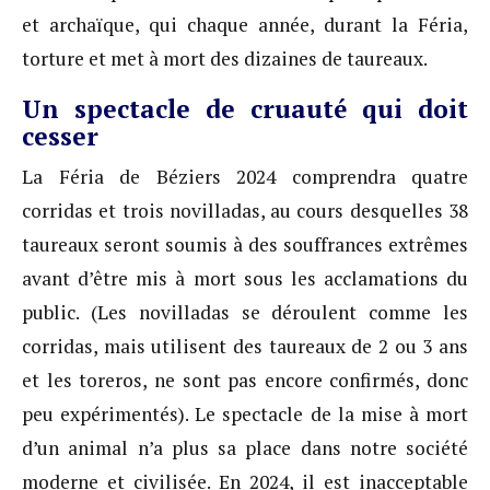
et archaïque, qui chaque année, durant la Féria,
torture et met à mort des dizaines de taureaux.
Un spectacle de cruauté qui doit
cesser
La Féria de Béziers 2024 comprendra quatre
corridas et trois novilladas, au cours desquelles 38
taureaux seront soumis à des souffrances extrêmes
avant d’être mis à mort sous les acclamations du
public. (Les novilladas se déroulent comme les
corridas, mais utilisent des taureaux de 2 ou 3 ans
et les toreros, ne sont pas encore confirmés, donc
peu expérimentés). Le spectacle de la mise à mort
d’un animal n’a plus sa place dans notre société
moderne et civilisée. En 2024, il est inacceptable