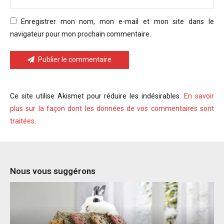
Enregistrer mon nom, mon e-mail et mon site dans le
navigateur pour mon prochain commentaire.
Publier le commentaire
Ce site utilise Akismet pour réduire les indésirables.
En savoir
plus sur la façon dont les données de vos commentaires sont
traitées
.
Nous vous suggérons