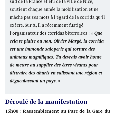
sud de la France et élu de la ville de Nice,
soutient chaque année la mobilisation et ne
mâche pas ses mots à l’égard de la corrida qu’il
exècre. Sur X, il a récemment fustigé
l’organisateur des corridas biterroises :
« Que
cela te plaise ou non, Olivier Margé, la corrida
est une immonde saloperie qui torture des
animaux magnifiques. Tu devrais avoir honte
de mettre au supplice des êtres vivants pour
distraire des ahuris en salissant une région et
dégueulassant un pays. »
Déroulé de la manifestation
15h00 :
Rassemblement au Parc de la Gare du