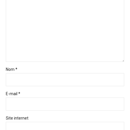
Nom *
E-mail *
Site internet