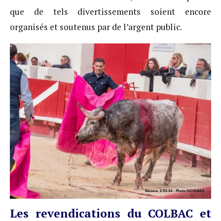
que de tels divertissements soient encore
organisés et soutenus par de l’argent public.
Les revendications du COLBAC et