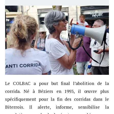
Le COLBAC a pour but final l’abolition de la
corrida. Né à Béziers en 1993, il œuvre plus
spécifiquement pour la fin des corridas dans le
Biterrois. Il alerte, informe, sensibilise la