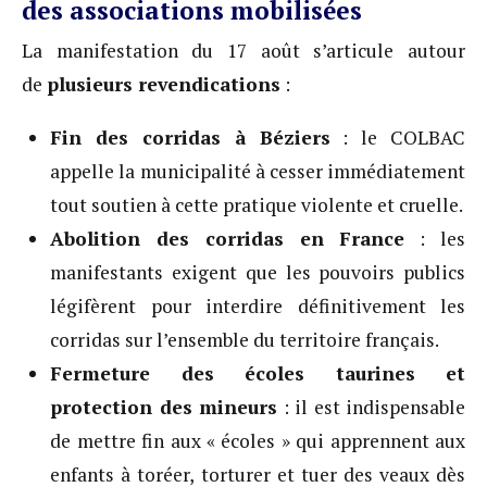
des associations mobilisées
La manifestation du 17 août s’articule autour
de
plusieurs revendications
:
Fin des corridas à Béziers
: le COLBAC
appelle la municipalité à cesser immédiatement
tout soutien à cette pratique violente et cruelle.
Abolition des corridas en France
: les
manifestants exigent que les pouvoirs publics
légifèrent pour interdire définitivement les
corridas sur l’ensemble du territoire français.
Fermeture des écoles taurines et
protection des mineurs
: il est indispensable
de mettre fin aux « écoles » qui apprennent aux
enfants à toréer, torturer et tuer des veaux dès