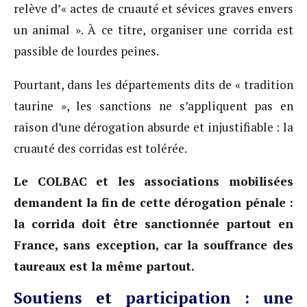
relève d’« actes de cruauté et sévices graves envers
un animal ». À ce titre, organiser une corrida est
passible de lourdes peines.
Pourtant, dans les départements dits de « tradition
taurine », les sanctions ne s’appliquent pas en
raison d’une dérogation absurde et injustifiable : la
cruauté des corridas est tolérée.
Le COLBAC et les associations mobilisées
demandent la fin de cette dérogation pénale :
la corrida doit être sanctionnée partout en
France, sans exception, car la souffrance des
taureaux est la même partout.
Soutiens et participation : une