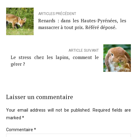
ARTICLES PRÉCÉDENT
Renards : dans les Hautes-Pyrénées, les
massacrer à tout prix. Référé déposé.
ARTICLE SUIVANT
Le stress chez les lapins, comment le
gérer ?
Laisser un commentaire
Your email address will not be published. Required fields are
marked *
Commentaire
*