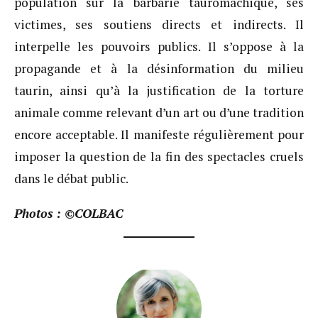
population sur la barbarie tauromachique, ses
victimes, ses soutiens directs et indirects. Il
interpelle les pouvoirs publics. Il s’oppose à la
propagande et à la désinformation du milieu
taurin, ainsi qu’à la justification de la torture
animale comme relevant d’un art ou d’une tradition
encore acceptable. Il manifeste régulièrement pour
imposer la question de la fin des spectacles cruels
dans le débat public.
Photos : ©COLBAC