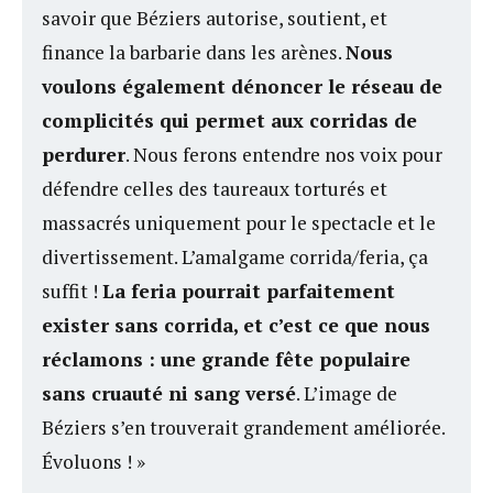
savoir que Béziers autorise, soutient, et
finance la barbarie dans les arènes.
Nous
voulons également dénoncer le réseau de
complicités qui permet aux corridas de
perdurer
. Nous ferons entendre nos voix pour
défendre celles des taureaux torturés et
massacrés uniquement pour le spectacle et le
divertissement. L’amalgame corrida/feria, ça
suffit !
La feria pourrait parfaitement
exister sans corrida, et c’est ce que nous
réclamons : une grande fête populaire
sans cruauté ni sang versé
. L’image de
Béziers s’en trouverait grandement améliorée.
Évoluons ! »