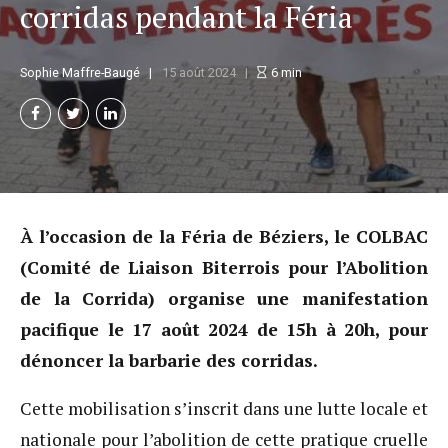
corridas pendant la Féria
Sophie Maffre-Baugé
15 août 2024
6
min
À l’occasion de la Féria de Béziers, le COLBAC
(Comité de Liaison Biterrois pour l’Abolition
de la Corrida) organise une manifestation
pacifique le 17 août 2024 de 15h à 20h, pour
dénoncer la barbarie des corridas.
Cette mobilisation s’inscrit dans une lutte locale et
nationale pour l’abolition de cette pratique cruelle