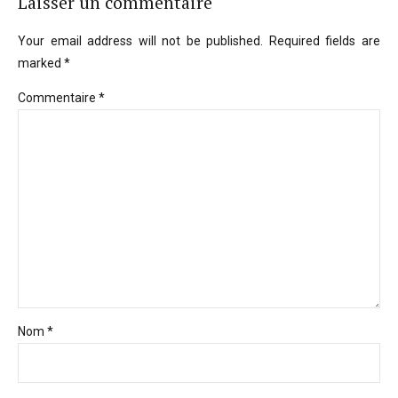
Laisser un commentaire
Your email address will not be published. Required fields are
marked *
Commentaire
*
Nom *