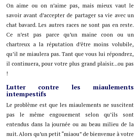
On aime ou on n’aime pas, mais mieux vaut le
savoir avant d’accepter de partager sa vie avec un
chat bavard. Les autres races ne sont pas en reste.
Ce n’est pas parce qu’un maine coon ou un
chartreux a la réputation d’être moins volubile,
qu’il ne miaulera pas. Tant que vous lui répondrez,
il continuera, pour votre plus grand plaisir…ou pas
!
Lutter contre les miaulements
intempestifs
Le problème est que les miaulements ne suscitent
pas le même engouement selon qu’ils sont
entendus dans la journée ou au beau milieu de la
nuit. Alors qu’un petit “miaou” de bienvenue à votre