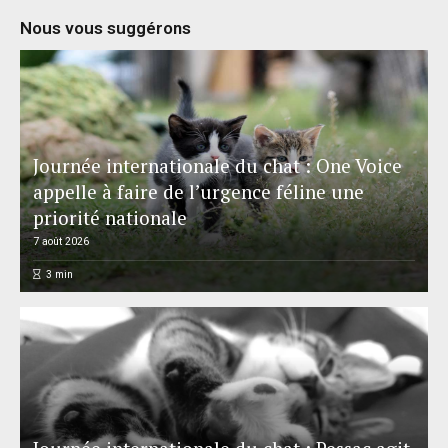
Nous vous suggérons
Journée internationale du chat : One Voice
appelle à faire de l’urgence féline une
priorité nationale
7 août 2026
3
min