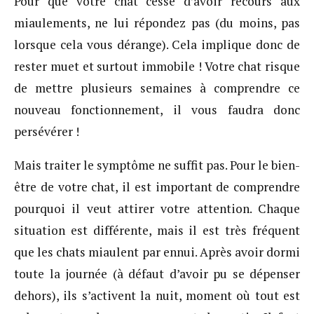
Pour que votre chat cesse d’avoir recours aux
miaulements, ne lui répondez pas (du moins, pas
lorsque cela vous dérange). Cela implique donc de
rester muet et surtout immobile ! Votre chat risque
de mettre plusieurs semaines à comprendre ce
nouveau fonctionnement, il vous faudra donc
persévérer !
Mais traiter le symptôme ne suffit pas. Pour le bien-
être de votre chat, il est important de comprendre
pourquoi il veut attirer votre attention. Chaque
situation est différente, mais il est très fréquent
que les chats miaulent par ennui. Après avoir dormi
toute la journée (à défaut d’avoir pu se dépenser
dehors), ils s’activent la nuit, moment où tout est