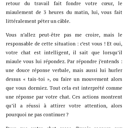
retour du travail fait fondre votre cœur, le
miaulement de 3 heures du matin, lui, vous fait
littéralement péter un câble.
Vous n’allez peut-être pas me croire, mais le
responsable de cette situation : c’est vous ! Et oui,
votre chat est intelligent, il sait que lorsqu’il
miaule vous lui répondez. Par répondre j’entends :
une douce réponse verbale, mais aussi lui hurler
dessus « tais-toi », ou faire un mouvement alors
que vous dormiez. Tout cela est interprété comme
une réponse par votre chat. Ces actions montrent
qu’il a réussi à attirer votre attention, alors
pourquoi ne pas continuer ?