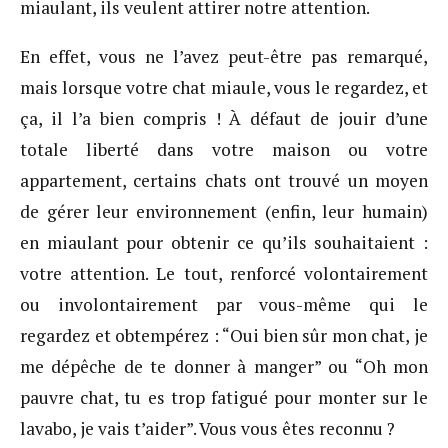
miaulant, ils veulent attirer notre attention.
En effet, vous ne l’avez peut-être pas remarqué,
mais lorsque votre chat miaule, vous le regardez, et
ça, il l’a bien compris ! À défaut de jouir d’une
totale liberté dans votre maison ou votre
appartement, certains chats ont trouvé un moyen
de gérer leur environnement (enfin, leur humain)
en miaulant pour obtenir ce qu’ils souhaitaient :
votre attention. Le tout, renforcé volontairement
ou involontairement par vous-même qui le
regardez et obtempérez : “Oui bien sûr mon chat, je
me dépêche de te donner à manger” ou “Oh mon
pauvre chat, tu es trop fatigué pour monter sur le
lavabo, je vais t’aider”. Vous vous êtes reconnu ?