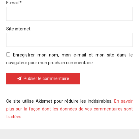
E-mail *
Site internet
Enregistrer mon nom, mon e-mail et mon site dans le
navigateur pour mon prochain commentaire.
Publier le commentaire
Ce site utilise Akismet pour réduire les indésirables.
En savoir
plus sur la façon dont les données de vos commentaires sont
traitées
.