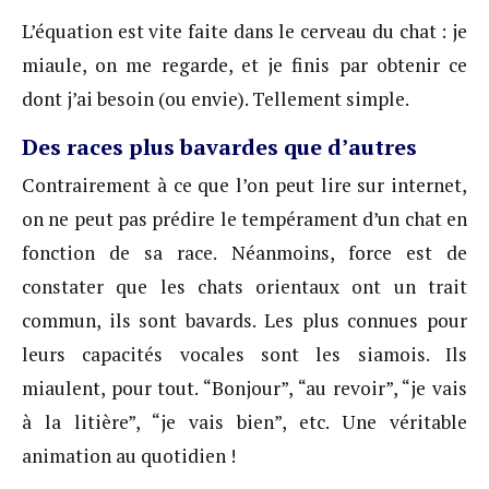
L’équation est vite faite dans le cerveau du chat : je
miaule, on me regarde, et je finis par obtenir ce
dont j’ai besoin (ou envie). Tellement simple.
Des races plus bavardes que d’autres
Contrairement à ce que l’on peut lire sur internet,
on ne peut pas prédire le tempérament d’un chat en
fonction de sa race. Néanmoins, force est de
constater que les chats orientaux ont un trait
commun, ils sont bavards. Les plus connues pour
leurs capacités vocales sont les siamois. Ils
miaulent, pour tout. “Bonjour”, “au revoir”, “je vais
à la litière”, “je vais bien”, etc. Une véritable
animation au quotidien !