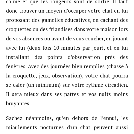
calme et que les rongeurs sont de sortie. Il faut
donc trouver un moyen d’occuper votre chat en lui
proposant des gamelles éducatives, en cachant des
croquettes ou des friandises dans votre maison lors
de vos absences ou avant de vous coucher, en jouant
avec lui (deux fois 10 minutes par jour), et en lui
installant des points d’observation près des
fenêtres. Avec des journées bien remplies (chasse à
la croquette, jeux, observation), votre chat pourra
se caler (un minimum) sur votre rythme circadien.
Il sera mieux dans ses pattes et vos nuits moins
bruyantes.
Sachez néanmoins, qu’en dehors de l’ennui, les
miaulements nocturnes d’un chat peuvent aussi