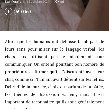
Eva Morand
15 octobre 2021
4
min
Alors que les humains ont délaissé la plupart de
leurs sens pour miser sur le langage verbal, les
chats, eux, utilisent peu le miaulement pour
communiquer. On entend pourtant bon nombre de
propriétaires affirmer qu’ils “discutent” avec leur
chat, comme si l’humain avait déteint sur les félins.
Debrief de la journée, choix du parfum de la pâtée,
les thèmes de discussion varient, mais il est
important de reconnaître qu’ils sont généralement