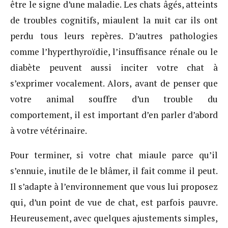
être le signe d’une maladie. Les chats âgés, atteints
de troubles cognitifs, miaulent la nuit car ils ont
perdu tous leurs repères. D’autres pathologies
comme l’hyperthyroïdie, l’insuffisance rénale ou le
diabète peuvent aussi inciter votre chat à
s’exprimer vocalement. Alors, avant de penser que
votre animal souffre d’un trouble du
comportement, il est important d’en parler d’abord
à votre vétérinaire.
Pour terminer, si votre chat miaule parce qu’il
s’ennuie, inutile de le blâmer, il fait comme il peut.
Il s’adapte à l’environnement que vous lui proposez
qui, d’un point de vue de chat, est parfois pauvre.
Heureusement, avec quelques ajustements simples,