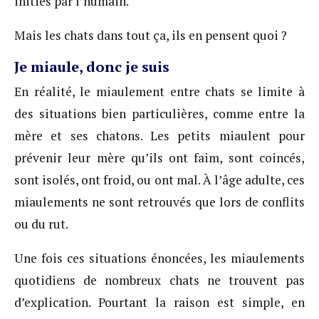
initiés par l’humain.
Mais les chats dans tout ça, ils en pensent quoi ?
Je miaule, donc je suis
En réalité, le miaulement entre chats se limite à
des situations bien particulières, comme entre la
mère et ses chatons. Les petits miaulent pour
prévenir leur mère qu’ils ont faim, sont coincés,
sont isolés, ont froid, ou ont mal. À l’âge adulte, ces
miaulements ne sont retrouvés que lors de conflits
ou du rut.
Une fois ces situations énoncées, les miaulements
quotidiens de nombreux chats ne trouvent pas
d’explication. Pourtant la raison est simple, en