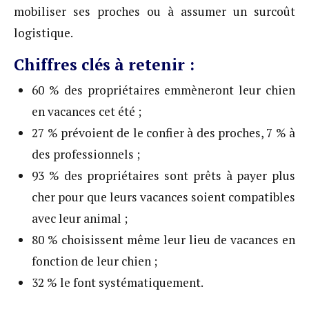
mobiliser ses proches ou à assumer un surcoût
logistique.
Chiffres clés à retenir :
60 % des propriétaires emmèneront leur chien
en vacances cet été ;
27 % prévoient de le confier à des proches, 7 % à
des professionnels ;
93 % des propriétaires sont prêts à payer plus
cher pour que leurs vacances soient compatibles
avec leur animal ;
80 % choisissent même leur lieu de vacances en
fonction de leur chien ;
32 % le font systématiquement.