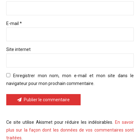
E-mail *
Site internet
Enregistrer mon nom, mon e-mail et mon site dans le
navigateur pour mon prochain commentaire.
Publier le commentaire
Ce site utilise Akismet pour réduire les indésirables.
En savoir
plus sur la façon dont les données de vos commentaires sont
traitées
.