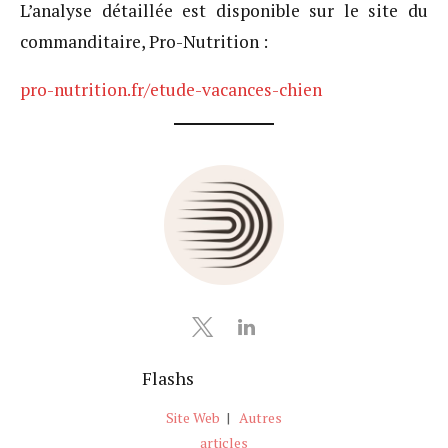
L’analyse détaillée est disponible sur le site du
commanditaire, Pro-Nutrition :
pro-nutrition.fr/etude-vacances-chien
Flashs
Site Web
|
Autres
articles