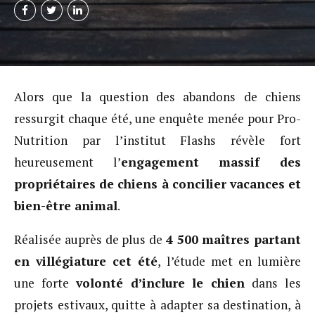
Alors que la question des abandons de chiens
ressurgit chaque été, une enquête menée pour Pro-
Nutrition par l’institut Flashs révèle fort
heureusement l’
engagement massif des
propriétaires de chiens à concilier vacances et
bien-être animal
.
Réalisée auprès de plus de
4 500 maîtres partant
en villégiature cet été
, l’étude met en lumière
une forte
volonté d’inclure le chien
dans les
projets estivaux, quitte à adapter sa destination, à