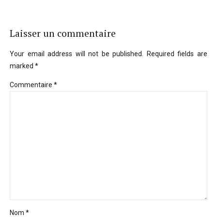
Laisser un commentaire
Your email address will not be published. Required fields are
marked *
Commentaire
*
Nom *