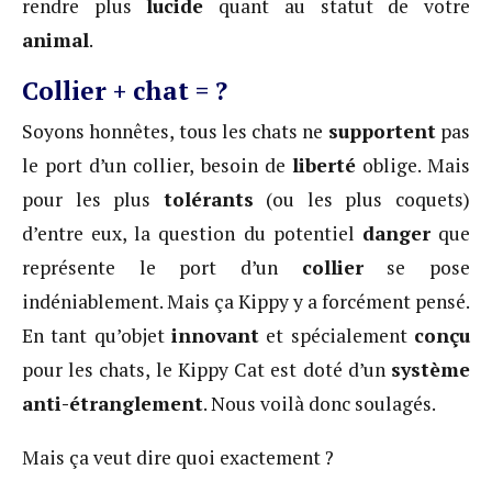
rendre plus
lucide
quant au statut de votre
animal
.
Collier + chat = ?
Soyons honnêtes, tous les chats ne
supportent
pas
le port d’un collier, besoin de
liberté
oblige. Mais
pour les plus
tolérants
(ou les plus coquets)
d’entre eux, la question du potentiel
danger
que
représente le port d’un
collier
se pose
indéniablement. Mais ça Kippy y a forcément pensé.
En tant qu’objet
innovant
et spécialement
conçu
pour les chats, le Kippy Cat est doté d’un
système
anti-étranglement
. Nous voilà donc soulagés.
Mais ça veut dire quoi exactement ?