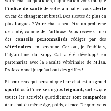
votre chat au quotidien, l’application vous indique
l’
indice de santé
de votre animal et vous
alerte
en cas de changement brutal. Des siestes de plus en
plus longues ? Votre chat a peut-être un problème
de santé, comme de l’arthrose. Vous recevez ainsi
des
conseils personnalisés
rédigés par des
vétérinaires
, en personne. Car oui, je l’oubliais,
l’algorithme du Kippy Cat a été développé en
partenariat avec la Faculté vétérinaire de Milan.
Professionnel jusqu’au bout des griffes !
Et pour ceux qui pensent que leur chat est un grand
sportif
ou à l’inverse un gros
feignant
, sachez que
toutes les activités quotidiennes sont
comparées
à un chat du même âge, poids, et race. De quoi vous