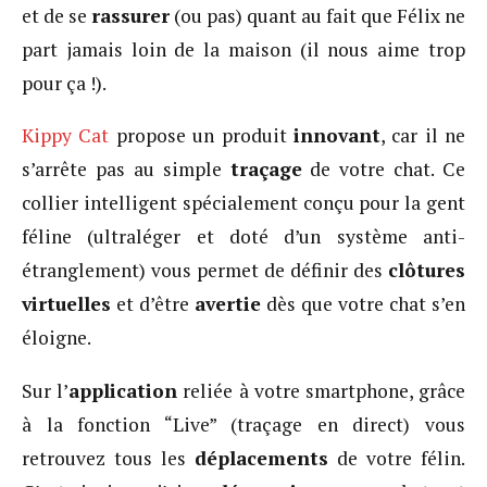
et de se
rassurer
(ou pas) quant au fait que Félix ne
part jamais loin de la maison (il nous aime trop
pour ça !).
Kippy Cat
propose un produit
innovant
, car il ne
s’arrête pas au simple
traçage
de votre chat. Ce
collier intelligent spécialement conçu pour la gent
féline (ultraléger et doté d’un système anti-
étranglement) vous permet de définir des
clôtures
virtuelles
et d’être
avertie
dès que votre chat s’en
éloigne.
Sur l’
application
reliée à votre smartphone, grâce
à la fonction “Live” (traçage en direct) vous
retrouvez tous les
déplacements
de votre félin.