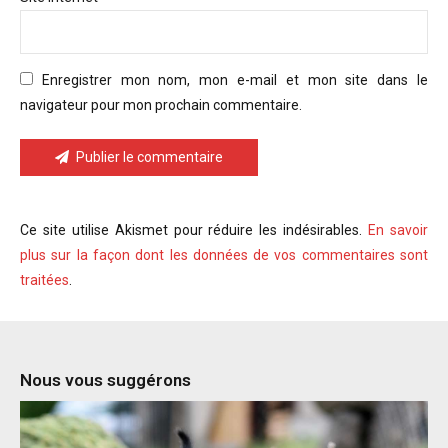
Enregistrer mon nom, mon e-mail et mon site dans le
navigateur pour mon prochain commentaire.
Publier le commentaire
Ce site utilise Akismet pour réduire les indésirables.
En savoir
plus sur la façon dont les données de vos commentaires sont
traitées
.
Nous vous suggérons