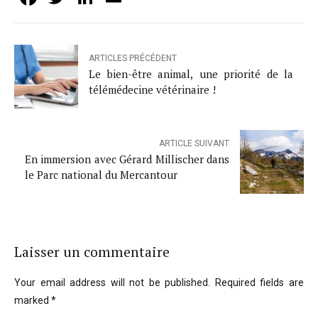
ARTICLES PRÉCÉDENT
Le bien-être animal, une priorité de la
télémédecine vétérinaire !
ARTICLE SUIVANT
En immersion avec Gérard Millischer dans
le Parc national du Mercantour
Laisser un commentaire
Your email address will not be published. Required fields are
marked *