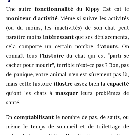
Une autre
fonctionnalité
du Kippy Cat est le
moniteur d’activité
. Même si suivre les activités
(ou du moins, les inactivités) de son chat peut
paraître moins
intéressant
que ses déplacements,
cela comporte un certain nombre d’
atouts
. On
connaît tous l’
histoire
du chat qui est “parti se
cacher pour mourir”, terrible n’est-ce pas ? Bon, pas
de panique, votre animal n’en est sûrement pas là,
mais cette histoire
illustre
assez bien la
capacité
qu’ont les chats à
masquer
leurs problèmes de
santé.
En
comptabilisant
le nombre de pas, de sauts, ou
même le temps de sommeil et de toilettage de