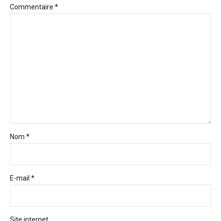
Commentaire
*
Nom *
E-mail *
Site internet