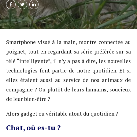
Smartphone vissé à la main, montre connectée au
poignet, tout en regardant sa série préférée sur sa
télé “intelligente”, il n’y a pas à dire, les nouvelles
technologies font partie de notre quotidien. Et si
elles étaient aussi au service de nos animaux de
compagnie ? Ou plutôt de leurs humains, soucieux
de leur bien-être ?
Alors gadget ou véritable atout du quotidien ?
Chat, où es-tu ?