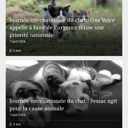
Journée internationale du chat : One Voice
appelle à faire de l’urgence féline une
priorité nationale
7 août 2026
3
min
Journée internationale du chat : Pessac agit
pour la cause animale
7 août 2026
3
min