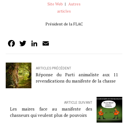
Site Web
|
Autres
articles
Président de la FLAC
Facebook
Twitter
LinkedIn
Email
ARTICLES PRÉCÉDENT
Réponse du Parti animaliste aux 11
revendications du manifeste de la chasse
ARTICLE SUIVANT
Les maires face au manifeste des
chasseurs qui veulent plus de pouvoirs