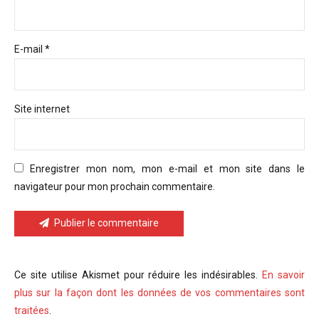
E-mail *
Site internet
Enregistrer mon nom, mon e-mail et mon site dans le
navigateur pour mon prochain commentaire.
Publier le commentaire
Ce site utilise Akismet pour réduire les indésirables.
En savoir
plus sur la façon dont les données de vos commentaires sont
traitées
.