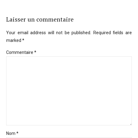
Laisser un commentaire
Your email address will not be published. Required fields are
marked *
Commentaire
*
Nom *