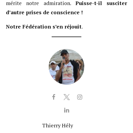
mérite notre admiration.
Puisse-t-il susciter
d’autre prises de conscience !
Notre Fédération s’en réjouit
.
Thierry Hély