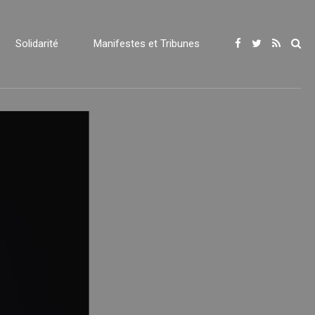
Solidarité
Manifestes et Tribunes