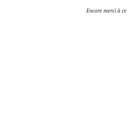
Encore merci à ce 