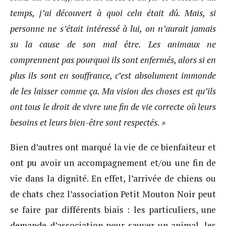
temps, j’ai découvert à quoi cela était dû. Mais, si
personne ne s’était intéressé à lui, on n’aurait jamais
su la cause de son mal être. Les animaux ne
comprennent pas pourquoi ils sont enfermés, alors si en
plus ils sont en souffrance, c’est absolument immonde
de les laisser comme ça. Ma vision des choses est qu’ils
ont tous le droit de vivre une fin de vie correcte où leurs
besoins et leurs bien-être sont respectés. »
Bien d’autres ont marqué la vie de ce bienfaiteur et
ont pu avoir un accompagnement et/ou une fin de
vie dans la dignité. En effet, l’arrivée de chiens ou
de chats chez l’association Petit Mouton Noir peut
se faire par différents biais : les particuliers, une
demande d’association pour sauver un animal, les