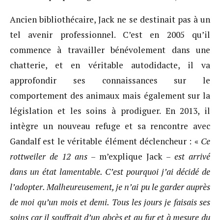
Ancien bibliothécaire, Jack ne se destinait pas à un
tel avenir professionnel. C’est en 2005 qu’il
commence à travailler bénévolement dans une
chatterie, et en véritable autodidacte, il va
approfondir ses connaissances sur le
comportement des animaux mais également sur la
législation et les soins à prodiguer. En 2013, il
intègre un nouveau refuge et sa rencontre avec
Gandalf est le véritable élément déclencheur : «
Ce
rottweiler de 12 ans
– m’explique Jack –
est arrivé
dans un état lamentable. C’est pourquoi j’ai décidé de
l’adopter. Malheureusement, je n’ai pu le garder auprès
de moi qu’un mois et demi. Tous les jours je faisais ses
soins car il souffrait d’un abcès et au fur et à mesure du