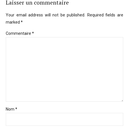
Laisser un commentaire
Your email address will not be published. Required fields are
marked *
Commentaire
*
Nom *