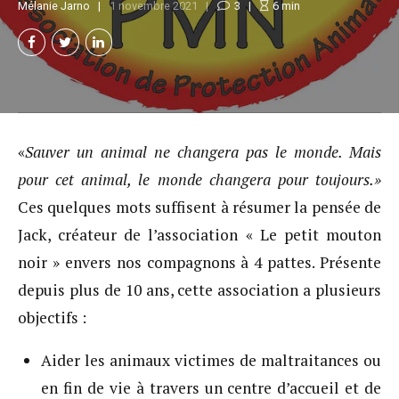
Mélanie Jarno
1 novembre 2021
3
6
min
«
Sauver un animal ne changera pas le monde. Mais
pour cet animal, le monde changera pour toujours.»
Ces quelques mots suffisent à résumer la pensée de
Jack, créateur de l’association « Le petit mouton
noir » envers nos compagnons à 4 pattes. Présente
depuis plus de 10 ans, cette association a plusieurs
objectifs :
Aider les animaux victimes de maltraitances ou
en fin de vie à travers un centre d’accueil et de