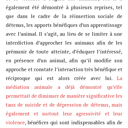
également été démontré à plusieurs reprises, tel
que dans le cadre de la réinsertion sociale de
détenus, les apports bénéfiques d’un apprentissage
avec l’animal. Il s’agit, au lieu de se limiter à une
interdiction d’approcher les animaux afin de les
prémunir de toute atteinte, d’éduquer l’intéressé,
en présence d’un animal, afin qu’il modifie son
approche et constate l’interaction très bénéfique et
réciproque qui est alors créée avec lui.
La
médiation animale a déjà démontré qu’elle
permettait de diminuer de manière significative les
taux de suicide et de dépression de détenus, mais
également et surtout leur agressivité et leur
violence
, bénéfices qui sont indispensables afin de