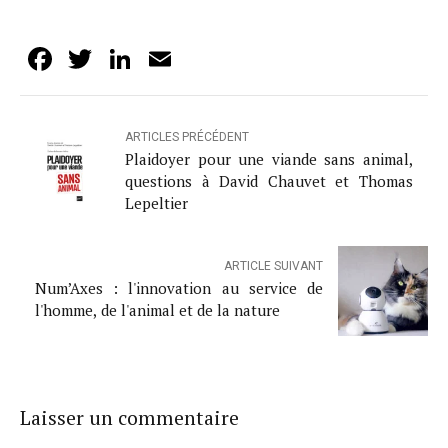
Facebook
Twitter
LinkedIn
Email
ARTICLES PRÉCÉDENT
Plaidoyer pour une viande sans animal,
questions à David Chauvet et Thomas
Lepeltier
ARTICLE SUIVANT
Num’Axes : l'innovation au service de
l'homme, de l'animal et de la nature
Laisser un commentaire