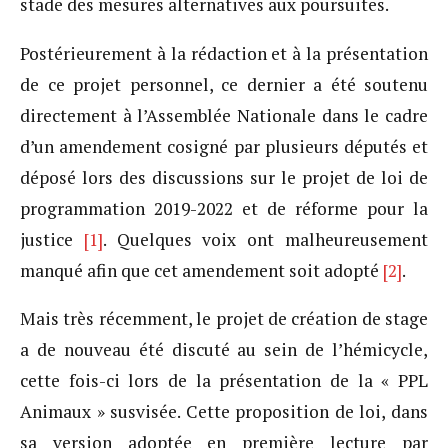
stade des mesures alternatives aux poursuites.
Postérieurement à la rédaction et à la présentation
de ce projet personnel, ce dernier a été soutenu
directement à l’Assemblée Nationale dans le cadre
d’un amendement cosigné par plusieurs députés et
déposé lors des discussions sur le projet de loi de
programmation 2019-2022 et de réforme pour la
justice
[1]
. Quelques voix ont malheureusement
manqué afin que cet amendement soit adopté
[2]
.
Mais très récemment, le projet de création de stage
a de nouveau été discuté au sein de l’hémicycle,
cette fois-ci lors de la présentation de la « PPL
Animaux » susvisée. Cette proposition de loi, dans
sa version adoptée en première lecture par