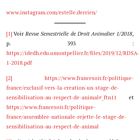
www.instagram.com/estelle.derrien/
[1]
Voir
Revue Semestrielle de Droit Animalier 1/2018
,
p. 393 :
https://idedh.edu.umontpellier.fr/files/2019/12/RDSA-
1-2018.pdf
[2]
https://www.francesoir.fr/politique-
france/exclusif-vers-la-creation-un-stage-de-
sensibilisation-au-respect-de-animal#_ftn11
et
https://www.francesoir.fr/politique-
france/assemblee-nationale-rejette-le-stage-de-
sensibilisation-au-respect-de-animal