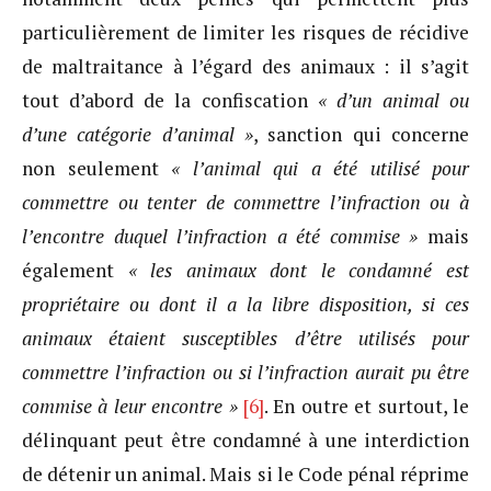
particulièrement de limiter les risques de récidive
de maltraitance à l’égard des animaux : il s’agit
tout d’abord de la confiscation
« d’un animal ou
d’une catégorie d’animal »
, sanction qui concerne
non seulement
« l’animal qui a été utilisé pour
commettre ou tenter de commettre l’infraction ou à
l’encontre duquel l’infraction a été commise »
mais
également
« les animaux dont le condamné est
propriétaire ou dont il a la libre disposition, si ces
animaux étaient susceptibles d’être utilisés pour
commettre l’infraction ou si l’infraction aurait pu être
commise à leur encontre »
[6]
. En outre et surtout, le
délinquant peut être condamné à une interdiction
de détenir un animal. Mais si le Code pénal réprime