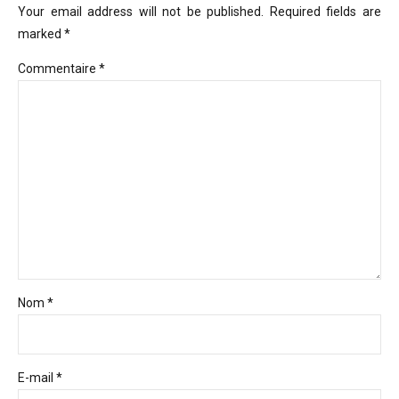
Your email address will not be published. Required fields are
marked *
Commentaire
*
Nom *
E-mail *