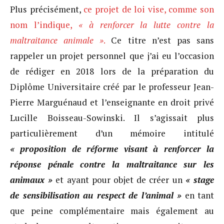
Plus précisément,
ce projet de loi vise, comme son
nom l’indique,
« à renforcer la lutte contre la
maltraitance animale »
.
Ce titre n’est pas sans
rappeler un projet personnel que j’ai eu l’occasion
de rédiger en 2018 lors de la préparation du
Diplôme Universitaire créé par le professeur Jean-
Pierre Marguénaud et l’enseignante en droit privé
Lucille Boisseau-Sowinski. Il s’agissait plus
particulièrement d’un mémoire intitulé
« proposition de réforme visant à renforcer la
réponse pénale contre la maltraitance sur les
animaux »
et ayant pour objet de créer un
« stage
de sensibilisation au respect de l’animal »
en tant
que peine complémentaire mais également au