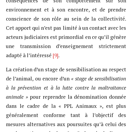
conséquences de son comportement sur son
environnement et à son encontre, et de prendre
conscience de son rôle au sein de la collectivité.
Cet apport qui n’est pas limité à un contact avec les
acteurs judiciaires est primordial en ce qu’il génère
une transmission d’enseignement strictement
adapté à l’intéressé
[9]
.
La création d’un stage de sensibilisation au respect
de l’animal, ou encore d’un
« stage de sensibilisation
à la prévention et à la lutte contre la maltraitance
animale »
pour reprendre la dénomination donnée
dans le cadre de la « PPL Animaux », est plus
généralement conforme tant à l’objectif des
mesures alternatives aux poursuites qu’à celui des