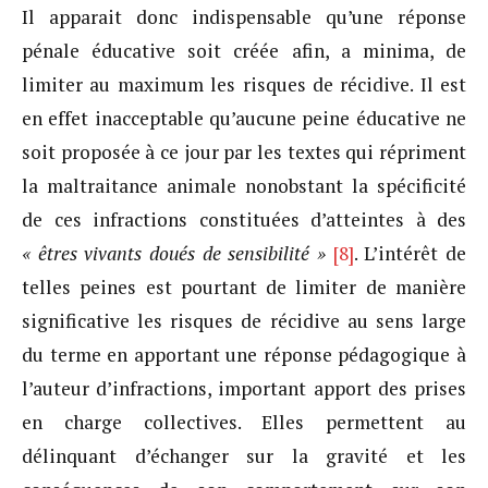
Il apparait donc indispensable qu’une réponse
pénale éducative soit créée afin, a minima, de
limiter au maximum les risques de récidive. Il est
en effet inacceptable qu’aucune peine éducative ne
soit proposée à ce jour par les textes qui répriment
la maltraitance animale nonobstant la spécificité
de ces infractions constituées d’atteintes à des
« êtres vivants doués de sensibilité »
[8]
. L’intérêt de
telles peines est pourtant de limiter de manière
significative les risques de récidive au sens large
du terme en apportant une réponse pédagogique à
l’auteur d’infractions, important apport des prises
en charge collectives. Elles permettent au
délinquant d’échanger sur la gravité et les