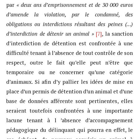
par
« deux ans d’emprisonnement et de 30 000 euros
d’amende la violation, par le condamné, des
obligations ou interdictions résultant des peines (…)
d’interdiction de détenir un animal »
[7]
, la sanction
d’interdiction de détention est confrontée à une
difficulté tenant à l’absence de tout contrôle de son
respect, outre le fait qu’elle peut n’être que
temporaire ou ne concerner qu’une catégorie
d’animaux. Si afin d’y pallier les idées de mise en
place d’un permis de détention d’un animal et d’une
base de données afférente sont pertinentes, elles
seraient toutefois confrontées à une importante
lacune tenant à l ’absence d’accompagnement
pédagogique du délinquant qui pourra en effet, le