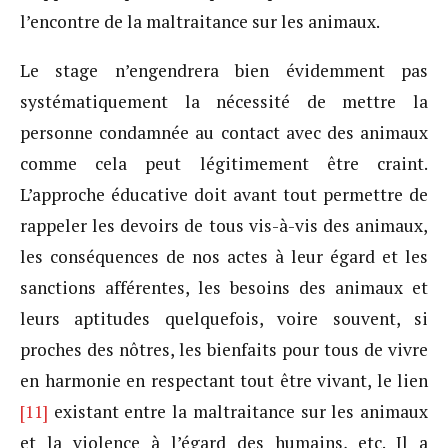
l’encontre de la maltraitance sur les animaux.
Le stage n’engendrera bien évidemment pas
systématiquement la nécessité de mettre la
personne condamnée au contact avec des animaux
comme cela peut légitimement être craint.
L’approche éducative doit avant tout permettre de
rappeler les devoirs de tous vis-à-vis des animaux,
les conséquences de nos actes à leur égard et les
sanctions afférentes, les besoins des animaux et
leurs aptitudes quelquefois, voire souvent, si
proches des nôtres, les bienfaits pour tous de vivre
en harmonie en respectant tout être vivant, le lien
[11]
existant entre la maltraitance sur les animaux
et la violence à l’égard des humains, etc. Il a