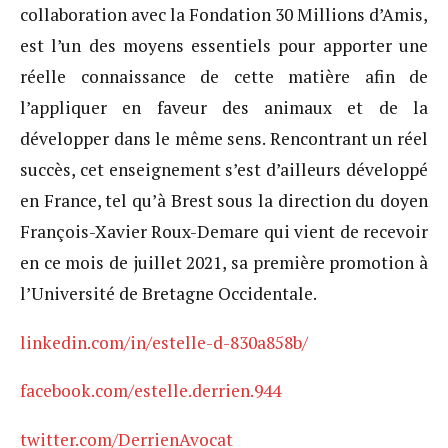
collaboration avec la Fondation 30 Millions d’Amis,
est l’un des moyens essentiels pour apporter une
réelle connaissance de cette matière afin de
l’appliquer en faveur des animaux et de la
développer dans le même sens. Rencontrant un réel
succès, cet enseignement s’est d’ailleurs développé
en France, tel qu’à Brest sous la direction du doyen
François-Xavier Roux-Demare qui vient de recevoir
en ce mois de juillet 2021, sa première promotion à
l’Université de Bretagne Occidentale.
linkedin.com/in/estelle-d-830a858b/
facebook.com/estelle.derrien.944
twitter.com/DerrienAvocat