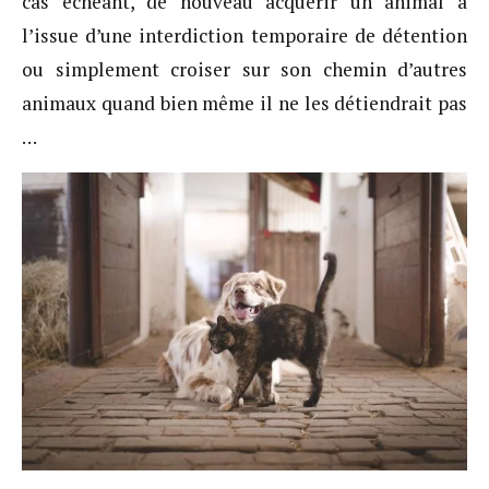
cas échéant, de nouveau acquérir un animal à
l’issue d’une interdiction temporaire de détention
ou simplement croiser sur son chemin d’autres
animaux quand bien même il ne les détiendrait pas
…