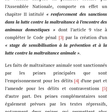
l’Assemblée Nationale, comporte en effet un
chapitre II intitulé
« renforcement des sanctions
dans la lutte contre la maltraitance à l’encontre des
animaux domestiques »
dont l’article 9 vise à
compléter le Code pénal
[3]
par la création d’un
« stage de sensibilisation à la prévention et à la
lutte contre la maltraitance animale »
.
Les faits de maltraitance animale sont sanctionnés
par les peines principales que sont
l’emprisonnement pour les délits
[4]
d’une part et
l’amende pour les délits et contraventions
[5]
d’autre part. Des peines complémentaires sont
également prévues par les textes répressifs,
notamment deux peines qui permettent plus