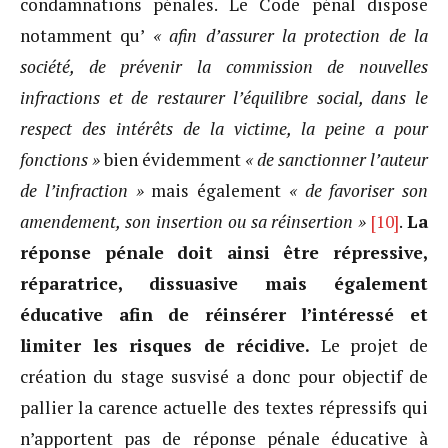
condamnations pénales. Le Code pénal dispose
notamment qu’
« afin d’assurer la protection de la
société, de prévenir la commission de nouvelles
infractions et de restaurer l’équilibre social, dans le
respect des intérêts de la victime, la peine a pour
fonctions »
bien évidemment
« de sanctionner l’auteur
de l’infraction »
mais également
« de favoriser son
amendement, son insertion ou sa réinsertion »
[10]
.
La
réponse pénale doit ainsi être répressive,
réparatrice, dissuasive mais également
éducative afin de réinsérer l’intéressé et
limiter les risques de récidive.
Le projet de
création du stage susvisé a donc pour objectif de
pallier la carence actuelle des textes répressifs qui
n’apportent pas de réponse pénale éducative à