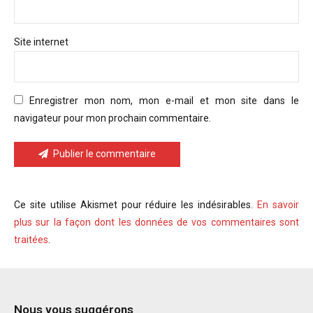
Site internet
Enregistrer mon nom, mon e-mail et mon site dans le
navigateur pour mon prochain commentaire.
Publier le commentaire
Ce site utilise Akismet pour réduire les indésirables.
En savoir
plus sur la façon dont les données de vos commentaires sont
traitées
.
Nous vous suggérons