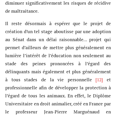
diminuer significativement les risques de récidive
de maltraitance.
Il reste désormais à espérer que le projet de
création d’un tel stage aboutisse par une adoption
au Sénat dans un délai raisonnable… projet qui
permet d’ailleurs de mettre plus généralement en
lumière l’intérêt de l’éducation non seulement au
stade des peines prononcées à l’égard des
délinquants mais également et plus généralement
à tous stades de la vie personnelle
[12]
et
professionnelle afin de développer la protection à
l’égard de tous les animaux. En effet, le Diplôme
Universitaire en droit animalier, créé en France par
le professeur Jean-Pierre Marguénaud en