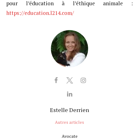
pour l’éducation à l’éthique animale :
https://education.l214.com/
Estelle Derrien
Autres articles
Avocate