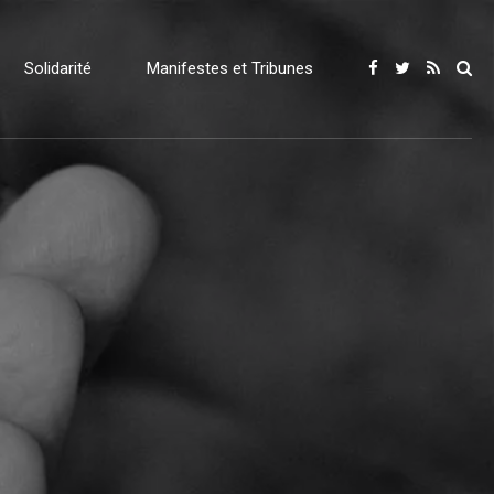
Solidarité
Manifestes et Tribunes