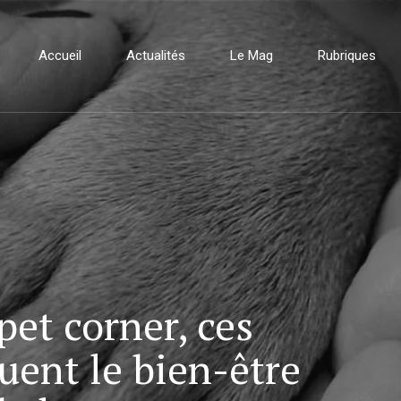
Accueil
Actualités
Le Mag
Rubriques
et corner, ces
uent le bien-être