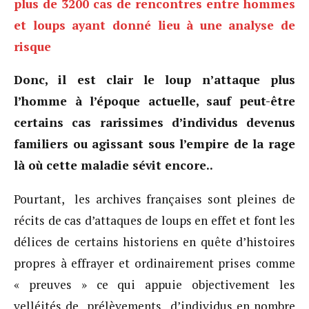
plus de 3200 cas de rencontres entre hommes
et loups ayant donné lieu à une analyse de
risque
Donc, il est clair le loup n’attaque plus
l’homme à l’époque actuelle, sauf peut-être
certains cas rarissimes d’individus devenus
familiers ou agissant sous l’empire de la rage
là où cette maladie sévit encore..
Pourtant, les archives françaises sont pleines de
récits de cas d’attaques de loups en effet et font les
délices de certains historiens en quête d’histoires
propres à effrayer et ordinairement prises comme
« preuves » ce qui appuie objectivement les
velléités de prélèvements d’individus en nombre