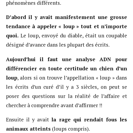
phénomènes différents.
D’abord il y avait manifestement une grosse
tendance à appeler « loup » tout et n’importe
quoi.
Le loup, envoyé du diable, était un coupable
désigné d’avance dans les plupart des écrits.
Aujourd’hui il faut une analyse ADN pour
différencier en toute certitude un chien d’un
loup
, alors si on trouve l’appellation « loup » dans
les écrits d’un curé d’il y a 3 siècles, on peut se
poser des questions sur la réalité de l’affaire et
chercher à comprendre avant d’affirmer !!
Ensuite il y avait
la rage qui rendait fous les
animaux atteints
(loups compris).