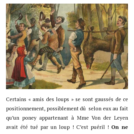
Certains « amis des loups » se sont gaussés de ce
positionnement, possiblement dû selon eux au fait
qu’un poney appartenant à Mme Von der Leyen
avait été tué par un loup ! C’est puéril !
On ne