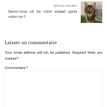
ARTICLE SUIVANT
Savez-vous où ira votre animal après
votre vie ?
Laisser un commentaire
Your email address will not be published. Required fields are
marked *
Commentaire
*