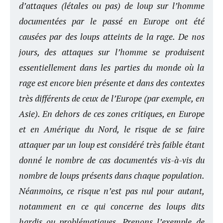
d’attaques (létales ou pas) de loup sur l’homme
documentées par le passé en Europe ont été
causées par des loups atteints de la rage. De nos
jours, des attaques sur l’homme se produisent
essentiellement dans les parties du monde où la
rage est encore bien présente et dans des contextes
très différents de ceux de l’Europe (par exemple, en
Asie). En dehors de ces zones critiques, en Europe
et en Amérique du Nord, le risque de se faire
attaquer par un loup est considéré très faible étant
donné le nombre de cas documentés vis-à-vis du
nombre de loups présents dans chaque population.
Néanmoins, ce risque n’est pas nul pour autant,
notamment en ce qui concerne des loups dits
hardis ou problématiques. Prenons l’exemple de