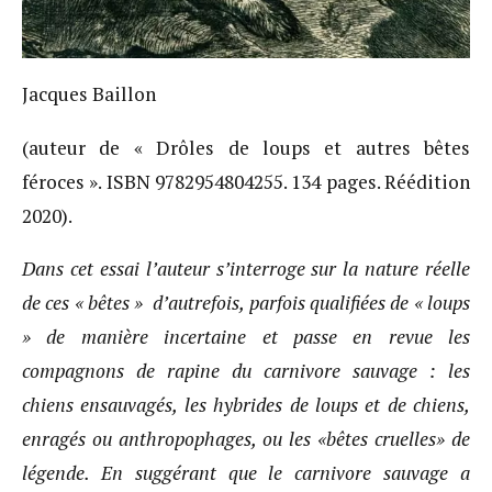
Jacques Baillon
(auteur de « Drôles de loups et autres bêtes
féroces ». ISBN 9782954804255. 134 pages. Réédition
2020).
Dans cet essai l’auteur s’interroge sur la nature réelle
de ces « bêtes » d’autrefois, parfois qualifiées de « loups
» de manière incertaine et passe en revue les
compagnons de rapine du carnivore sauvage : les
chiens ensauvagés, les hybrides de loups et de chiens,
enragés ou anthropophages, ou les «bêtes cruelles» de
légende. En suggérant que le carnivore sauvage a