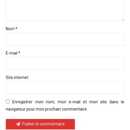
Nom *
E-mail *
Site internet
Enregistrer mon nom, mon e-mail et mon site dans le
navigateur pour mon prochain commentaire.
Publier le commentaire