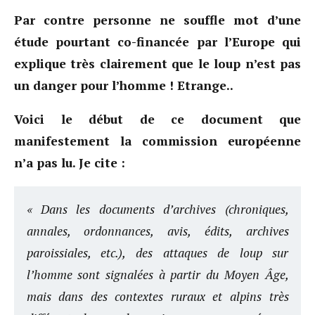
Par contre personne ne souffle mot d’une
étude pourtant co-financée par l’Europe qui
explique très clairement que le loup n’est pas
un danger pour l’homme ! Etrange..
Voici le début de ce document que
manifestement la commission européenne
n’a pas lu. Je cite :
« Dans les documents d’archives (chroniques,
annales, ordonnances, avis, édits, archives
paroissiales, etc.), des attaques de loup sur
l’homme sont signalées à partir du Moyen Âge,
mais dans des contextes ruraux et alpins très