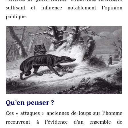
suffisant et influence notablement l’opinion
publique.
Qu’en penser ?
Ces « attaques » anciennes de loups sur l’homme
recouvrent à l’évidence d’un ensemble de