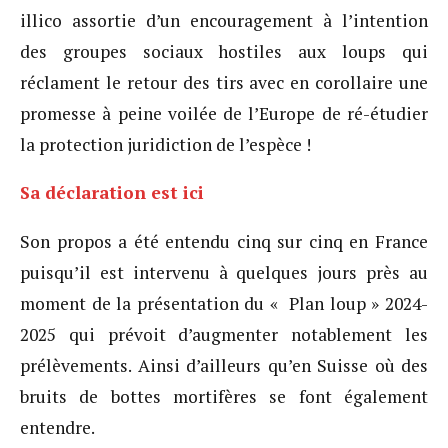
illico assortie d’un encouragement à l’intention
des groupes sociaux hostiles aux loups qui
réclament le retour des tirs avec en corollaire une
promesse à peine voilée de l’Europe de ré-étudier
la protection juridiction de l’espèce !
Sa déclaration est ici
Son propos a été entendu cinq sur cinq en France
puisqu’il est intervenu à quelques jours près au
moment de la présentation du « Plan loup » 2024-
2025 qui prévoit d’augmenter notablement les
prélèvements. Ainsi d’ailleurs qu’en Suisse où des
bruits de bottes mortifères se font également
entendre.