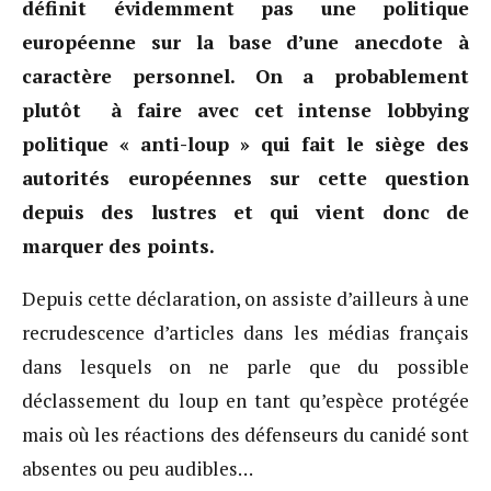
définit évidemment pas une politique
européenne sur la base d’une anecdote à
caractère personnel. On a probablement
plutôt à faire avec cet intense lobbying
politique « anti-loup » qui fait le siège des
autorités européennes sur cette question
depuis des lustres et qui vient donc de
marquer des points.
Depuis cette déclaration, on assiste d’ailleurs à une
recrudescence d’articles dans les médias français
dans lesquels on ne parle que du possible
déclassement du loup en tant qu’espèce protégée
mais où les réactions des défenseurs du canidé sont
absentes ou peu audibles…