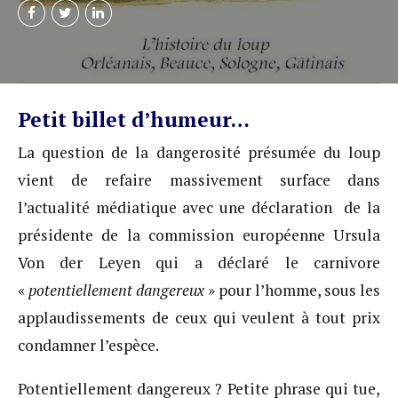
Petit billet d’humeur…
La question de la dangerosité présumée du loup
vient de refaire massivement surface dans
l’actualité médiatique avec une déclaration de la
présidente de la commission européenne Ursula
Von der Leyen qui a déclaré le carnivore
«
potentiellement dangereux
» pour l’homme, sous les
applaudissements de ceux qui veulent à tout prix
condamner l’espèce.
Potentiellement dangereux ? Petite phrase qui tue,