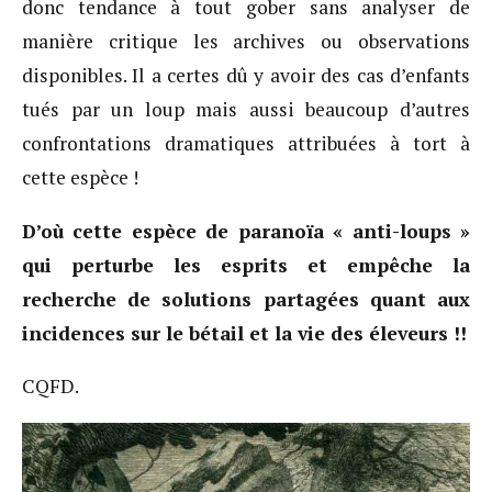
donc tendance à tout gober sans analyser de
manière critique les archives ou observations
disponibles. Il a certes dû y avoir des cas d’enfants
tués par un loup mais aussi beaucoup d’autres
confrontations dramatiques attribuées à tort à
cette espèce !
D’où cette espèce de paranoïa « anti-loups »
qui perturbe les esprits et empêche la
recherche de solutions partagées quant aux
incidences sur le bétail et la vie des éleveurs !!
CQFD.