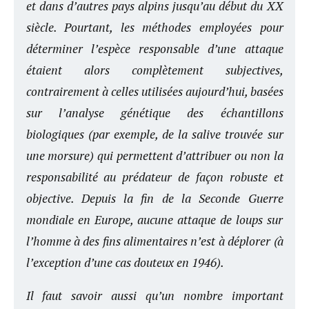
et dans d’autres pays alpins jusqu’au début du XX
siècle. Pourtant, les méthodes employées pour
déterminer l’espèce responsable d’une attaque
étaient alors complètement subjectives,
contrairement à celles utilisées aujourd’hui, basées
sur l’analyse génétique des échantillons
biologiques (par exemple, de la salive trouvée sur
une morsure) qui permettent d’attribuer ou non la
responsabilité au prédateur de façon robuste et
objective. Depuis la fin de la Seconde Guerre
mondiale en Europe, aucune attaque de loups sur
l’homme à des fins alimentaires n’est à déplorer (à
l’exception d’une cas douteux en 1946).
Il faut savoir aussi qu’un nombre important