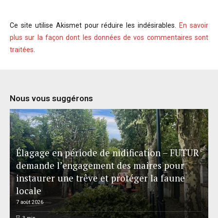
Ce site utilise Akismet pour réduire les indésirables.
En savoir
plus sur la façon dont les données de vos commentaires sont
traitées
.
Nous vous suggérons
Élagage en période de nidification – FUTUR
demande l’engagement des maires pour
instaurer une trêve et protéger la faune
locale
7 août 2026