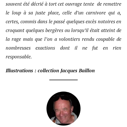
souvent été décrié à tort cet ouvrage tente de remettre
le loup à sa juste place, celle d’un carnivore qui a,
certes, commis dans le passé quelques excès notoires en
croquant quelques bergères ou lorsqu’il était atteint de
la rage mais que l’on a volontiers rendu coupable de
nombreuses exactions dont il ne fut en rien
responsable.
Illustrations : collection Jacques Baillon