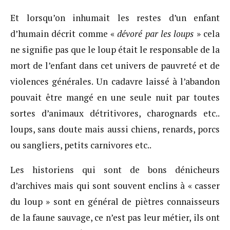
Et lorsqu’on inhumait les restes d’un enfant
d’humain décrit comme «
dévoré par les loups
» cela
ne signifie pas que le loup était le responsable de la
mort de l’enfant dans cet univers de pauvreté et de
violences générales. Un cadavre laissé à l’abandon
pouvait être mangé en une seule nuit par toutes
sortes d’animaux détritivores, charognards etc..
loups, sans doute mais aussi chiens, renards, porcs
ou sangliers, petits carnivores etc..
Les historiens qui sont de bons dénicheurs
d’archives mais qui sont souvent enclins à « casser
du loup » sont en général de piètres connaisseurs
de la faune sauvage, ce n’est pas leur métier, ils ont