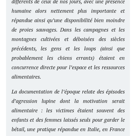
différents de ceux de nos jours, avec une présence
humaine alors nettement plus importante et
répandue ainsi qu’une disponibilité bien moindre
de proies sauvages. Dans les campagnes et les
montagnes cultivées et déboisées des siècles
précédents, les gens et les loups (ainsi que
probablement les chiens errants) étaient en
concurrence directe pour l’espace et les ressources
alimentaires.
La documentation de l’époque relate des épisodes
d’agression lupine dont la motivation serait
alimentaire : les victimes étaient souvent des
enfants et des femmes laissés seuls pour garder le
bétail, une pratique répandue en Italie, en France