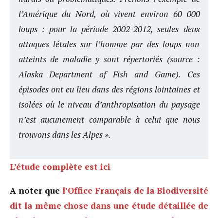
l’Amérique du Nord, où vivent environ 60 000
loups : pour la période 2002-2012, seules deux
attaques létales sur l’homme par des loups non
atteints de maladie y sont répertoriés (source :
Alaska Department of Fish and Game). Ces
épisodes ont eu lieu dans des régions lointaines et
isolées où le niveau d’anthropisation du paysage
n’est aucunement comparable à celui que nous
trouvons dans les Alpes ».
L’étude complète est ici
A noter que
l’Office Français de la Biodiversité
dit la même chose dans une étude détaillée de