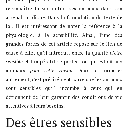
reconnaître la sensibilité des animaux dans son
arsenal juridique. Dans la formulation du texte de
loi, il est intéressant de noter la référence à la
physiologie, à la sensibilité. Ainsi, l’une des
grandes forces de cet article repose sur le lien de
cause à effet qu’il introduit entre la qualité d’
être
sensible
et l’impératif de protection qui est dû aux
animaux
pour cette raison
. Pour le formuler
autrement, c’est précisément parce que les animaux
sont sensibles qu’il incombe à ceux qui en
détiennent de leur garantir des conditions de vie
attentives à leurs besoins.
Des êtres sensibles