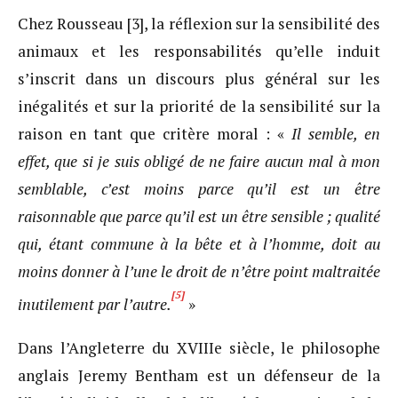
Chez Rousseau [3], la réflexion sur la sensibilité des
animaux et les responsabilités qu’elle induit
s’inscrit dans un discours plus général sur les
inégalités et sur la priorité de la sensibilité sur la
raison en tant que critère moral : «
Il semble, en
effet, que si je suis obligé de ne faire aucun mal à mon
semblable, c’est moins parce qu’il est un être
raisonnable que parce qu’il est un être sensible ; qualité
qui, étant commune à la bête et à l’homme, doit au
moins donner à l’une le droit de n’être point maltraitée
[5]
inutilement par l’autre.
»
Dans l’Angleterre du XVIIIe siècle, le philosophe
anglais Jeremy Bentham est un défenseur de la