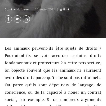
Dominic Hofbauer
15 janvier 2021
8
min
Les animaux peuvent-ils être sujets de droits ?
Pourraient-ils se voir accorder certains droits
fondamentaux et protecteurs ? À cette perspective,
on objecte souvent que les animaux ne sauraient
avoir des droits parce qu’ils ne sont pas rationnels.
Ou parce qu’ils sont dépourvus de langage, de
conscience, ou de la capacité à nouer un contrat
social, par exemple. Si de nombreux arguments