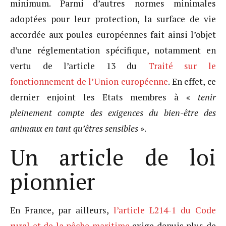
minimum. Parmi d’autres normes minimales
adoptées pour leur protection, la surface de vie
accordée aux poules européennes fait ainsi l’objet
d’une réglementation spécifique, notamment en
vertu de l’article 13 du
Traité sur le
fonctionnement de l’Union européenne
. En effet, ce
dernier enjoint les Etats membres à «
tenir
pleinement compte des exigences du bien-être des
animaux en tant qu’êtres sensibles
».
Un article de loi
pionnier
En France, par ailleurs,
l’article L214-1 du Code
rural et de la pêche maritime
exige depuis plus de