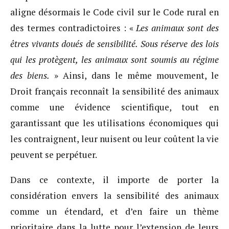
aligne désormais le Code civil sur le Code rural en
des termes contradictoires : «
Les animaux sont des
êtres vivants doués de sensibilité. Sous réserve des lois
qui les protègent, les animaux sont soumis au régime
des biens.
» Ainsi, dans le même mouvement, le
Droit français reconnaît la sensibilité des animaux
comme une évidence scientifique, tout en
garantissant que les utilisations économiques qui
les contraignent, leur nuisent ou leur coûtent la vie
peuvent se perpétuer.
Dans ce contexte, il importe de porter la
considération envers la sensibilité des animaux
comme un étendard, et d’en faire un thème
prioritaire dans la lutte pour l’extension de leurs