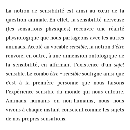
La notion de sensibilité est ainsi au cœur de la
question animale. En effet, la sensibilité nerveuse
(les sensations physiques) recouvre une réalité
physiologique que nous partageons avec les autres
animaux. Accolé au vocable
sensible
, la notion d’
être
renvoie, en outre, à une dimension ontologique de
la sensibilité, en affirmant l’existence d’un
sujet
sensible. Le combo
être
+
sensible
souligne ainsi que
c’est à la première personne que nous faisons
l’expérience sensible du monde qui nous entoure.
Animaux humains on non-humains, nous nous
vivons à chaque instant conscient comme les sujets
de nos propres sensations.