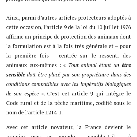
Ainsi, parmi d’autres articles protecteurs adoptés à
cette occasion, l’article 9 de la loi du 10 juillet 1976
affirme un principe de protection des animaux dont
la formulation est à la fois très générale et – pour
la première fois – centrée sur le ressenti des
animaux eux-mêmes : «
Tout animal étant un
être
sensible
doit être placé par son propriétaire dans des
conditions compatibles avec les impératifs biologiques
de son espèce
». C’est cet article 9 qui intègre le
Code rural et de la pêche maritime, codifié sous le
nom de l’article L214-1.
Avec cet article novateur, la France devient le
premier pays au monde – semble-t-il – à