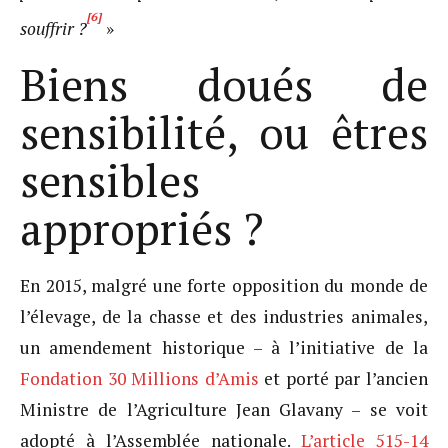
[6]
souffrir ?
»
Biens doués de
sensibilité, ou êtres
sensibles
appropriés ?
En 2015, malgré une forte opposition du monde de
l’élevage, de la chasse et des industries animales,
un amendement historique – à l’initiative de la
Fondation 30 Millions d’Amis
et porté par l’ancien
Ministre de l’Agriculture Jean Glavany – se voit
adopté à l’Assemblée nationale.
L’article 515-14