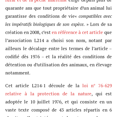
quarante ans que tout propriétaire d’un animal lui
garantisse des conditions de vie«
compatibles avec
les impératifs biologiques de son espèce.
» Lors de sa
création en 2008, c’est
en référence à cet article
que
l’association L214 a choisi son nom, notant par
ailleurs le décalage entre les termes de l’article –
codifié dès 1976 – et la réalité des conditions de
détention ou d’utilisation des animaux, en élevage
notamment.
Cet article L214-1 découle de la
loi n° 76-629
relative à la protection de la nature
, qui est
adoptée le 10 juillet 1976, et qui consiste en un
vaste texte composé de 43 articles répartis en 6