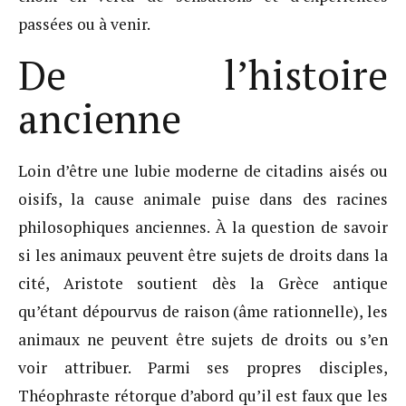
passées ou à venir.
De l’histoire
ancienne
Loin d’être une lubie moderne de citadins aisés ou
oisifs, la cause animale puise dans des racines
philosophiques anciennes. À la question de savoir
si les animaux peuvent être sujets de droits dans la
cité, Aristote soutient dès la Grèce antique
qu’étant dépourvus de raison (âme rationnelle), les
animaux ne peuvent être sujets de droits ou s’en
voir attribuer. Parmi ses propres disciples,
Théophraste rétorque d’abord qu’il est faux que les