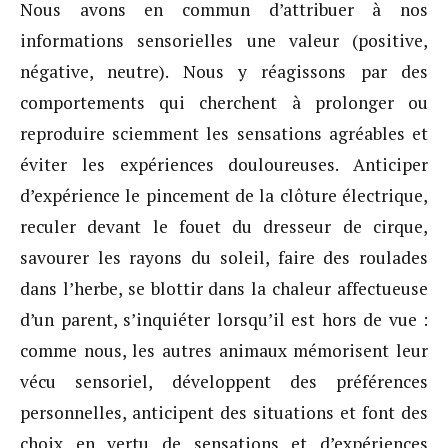
Nous avons en commun d’attribuer à nos
informations sensorielles une valeur (positive,
négative, neutre). Nous y réagissons par des
comportements qui cherchent à prolonger ou
reproduire sciemment les sensations agréables et
éviter les expériences douloureuses. Anticiper
d’expérience le pincement de la clôture électrique,
reculer devant le fouet du dresseur de cirque,
savourer les rayons du soleil, faire des roulades
dans l’herbe, se blottir dans la chaleur affectueuse
d’un parent, s’inquiéter lorsqu’il est hors de vue :
comme nous, les autres animaux mémorisent leur
vécu sensoriel, développent des préférences
personnelles, anticipent des situations et font des
choix en vertu de sensations et d’expériences