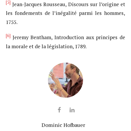
[5]
Jean-Jacques Rousseau, Discours sur l’origine et
les fondements de l’inégalité parmi les hommes,
1755.
[6]
Jeremy Bentham, Introduction aux principes de
la morale et de la législation, 1789.
Dominic Hofbauer