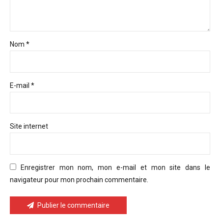
Nom *
E-mail *
Site internet
Enregistrer mon nom, mon e-mail et mon site dans le
navigateur pour mon prochain commentaire.
Publier le commentaire