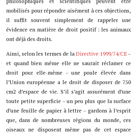
philosophiques et scientifiques peuvent être
mobilisés pour répondre aisément à ces objections,
il suffit souvent simplement de rappeler une
évidence en matière de droit positif : les animaux
ont déjà des droits.
Ainsi, selon les termes de la
Directive 1999/74/CE
–
et quand bien même elle ne saurait réclamer ce
droit pour elle-même – une poule élevée dans
l’Union européenne a le droit de disposer de 750
cm2 d’espace de vie. S’il s’agit assurément d’une
toute petite superficie – un peu plus que la surface
d’une feuille de papier à lettre – gardons à l’esprit
que, dans de nombreuses régions du monde, ces
oiseaux ne disposent même pas de cet espace