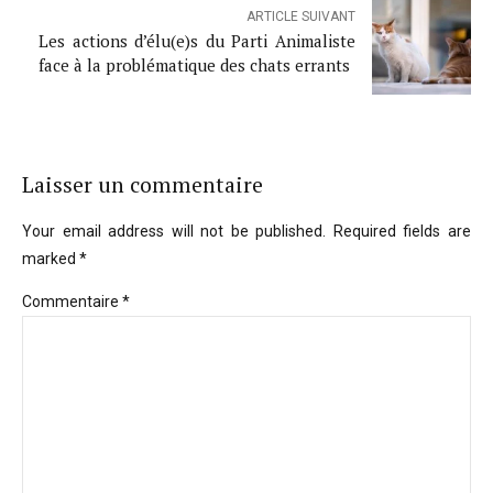
ARTICLE SUIVANT
Les actions d’élu(e)s du Parti Animaliste
face à la problématique des chats errants
Laisser un commentaire
Your email address will not be published. Required fields are
marked *
Commentaire
*