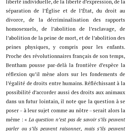
liberté individuelle, de la liberté d’expression, de la
séparation de l’Église et de l’État, du droit au
divorce, de la décriminalisation des rapports
homosexuels, de l’abolition de l’esclavage, de
l’abolition de la peine de mort, et de l’abolition des
peines physiques, y compris pour les enfants.
Proche des révolutionnaires français de son temps,
Bentham pousse par-delà la frontière d’espèce la
réflexion qu’il mène alors sur les fondements de
l’égalité de droits entre humains. Réfléchissant à la
possibilité d’accorder aussi des droits aux animaux
dans un futur lointain, il note que la question à se
poser – à leur sujet comme au nôtre – serait alors la
même : «
La question n’est pas de savoir s’ils peuvent
parler ou s’ils peuvent raisonner, mais s’ils peuvent