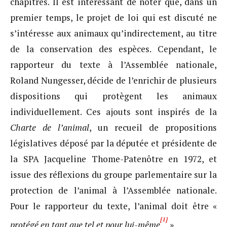
chapitres. Il est intéressant de noter que, dans un
premier temps, le projet de loi qui est discuté ne
s’intéresse aux animaux qu’indirectement, au titre
de la conservation des espèces. Cependant, le
rapporteur du texte à l’Assemblée nationale,
Roland Nungesser, décide de l’enrichir de plusieurs
dispositions qui protègent les animaux
individuellement. Ces ajouts sont inspirés de la
Charte de l’animal
, un recueil de propositions
législatives déposé par la députée et présidente de
la SPA Jacqueline Thome-Patenôtre en 1972, et
issue des réflexions du groupe parlementaire sur la
protection de l’animal à l’Assemblée nationale.
Pour le rapporteur du texte, l’animal doit être «
[1]
protégé en tant que tel et pour lui-même
».