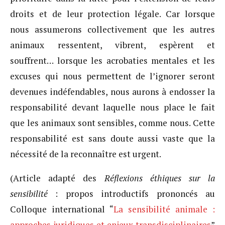
droits et de leur protection légale. Car lorsque
nous assumerons collectivement que les autres
animaux ressentent, vibrent, espèrent et
souffrent… lorsque les acrobaties mentales et les
excuses qui nous permettent de l’ignorer seront
devenues indéfendables, nous aurons à endosser la
responsabilité devant laquelle nous place le fait
que les animaux sont sensibles, comme nous. Cette
responsabilité est sans doute aussi vaste que la
nécessité de la reconnaître est urgent.
(Article adapté des
Réflexions éthiques sur la
sensibilité
: propos introductifs prononcés au
Colloque international “
La sensibilité animale :
approches juridiques et enjeux transdisciplinaires
”