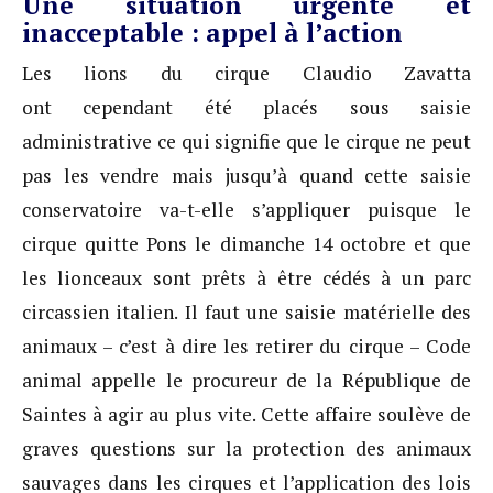
Une situation urgente et
inacceptable : appel à l’action
Les lions du cirque Claudio Zavatta
ont cependant été placés sous saisie
administrative ce qui signifie que le cirque ne peut
pas les vendre mais jusqu’à quand cette saisie
conservatoire va-t-elle s’appliquer puisque le
cirque quitte Pons le dimanche 14 octobre et que
les lionceaux sont prêts à être cédés à un parc
circassien italien. Il faut une saisie matérielle des
animaux – c’est à dire les retirer du cirque – Code
animal appelle le procureur de la République de
Saintes à agir au plus vite. Cette affaire soulève de
graves questions sur la protection des animaux
sauvages dans les cirques et l’application des lois