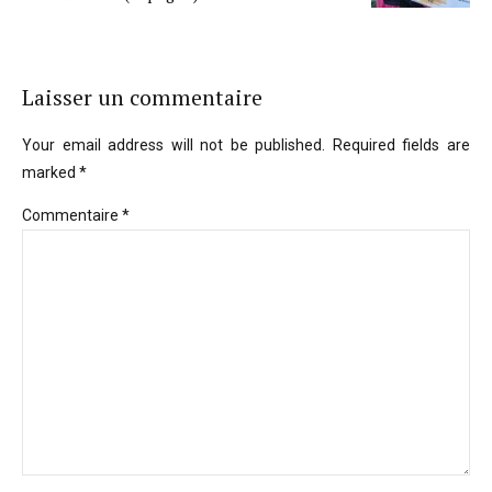
Laisser un commentaire
Your email address will not be published. Required fields are
marked *
Commentaire
*