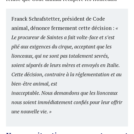
Franck Schrafstetter, président de Code
animal, dénonce fermement cette décision :
«
Le procureur de Saintes a fait volte-face et s’est
plié aux exigences du cirque, acceptant que les
lionceaux, qui ne sont pas totalement sevrés,
soient séparés de leurs mères et envoyés en Italie.
Cette décision, contraire à la réglementation et au
bien-être animal, est
inacceptable. Nous demandons que les lionceaux
nous soient immédiatement confiés pour leur offrir
une nouvelle vie. »