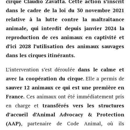
cirque Claudio Zavatta. Cette action s’inscrit
dans le cadre de la loi du 30 novembre 2021
relative à la lutte contre la maltraitance
animale, qui interdit depuis janvier 2024 la
reproduction de ces animaux en captivité et
d’ici 2028 l’utilisation des animaux sauvages
dans les cirques itinérants.
L’intervention s’est déroulée
dans le calme et
avec la coopération du cirque
. Elle a permis de
sauver 12 animaux ce qui est une première en
France.
Ces animaux ont été immédiatement pris
en charge et
transférés vers les structures
d’accueil d’Animal Advocacy & Protection
(AAP)
, partenaire de Code Animal, où ils