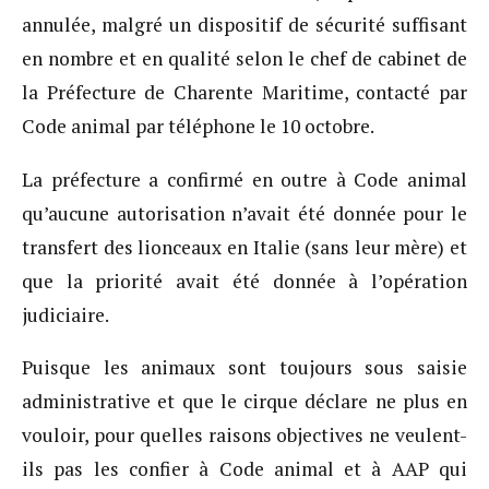
annulée, malgré un dispositif de sécurité suffisant
en nombre et en qualité selon le chef de cabinet de
la Préfecture de Charente Maritime, contacté par
Code animal par téléphone le 10 octobre.
La préfecture a confirmé en outre à Code animal
qu’aucune autorisation n’avait été donnée pour le
transfert des lionceaux en Italie (sans leur mère) et
que la priorité avait été donnée à l’opération
judiciaire.
Puisque les animaux sont toujours sous saisie
administrative et que le cirque déclare ne plus en
vouloir, pour quelles raisons objectives ne veulent-
ils pas les confier à Code animal et à AAP qui