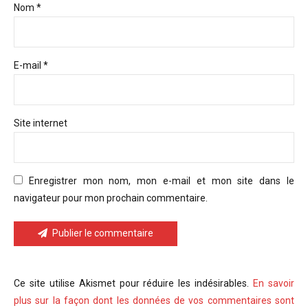
Nom *
E-mail *
Site internet
Enregistrer mon nom, mon e-mail et mon site dans le
navigateur pour mon prochain commentaire.
Publier le commentaire
Ce site utilise Akismet pour réduire les indésirables.
En savoir
plus sur la façon dont les données de vos commentaires sont