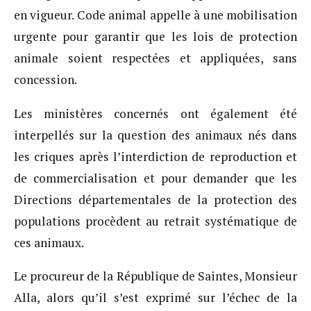
en vigueur. Code animal appelle à une mobilisation
urgente pour garantir que les lois de protection
animale soient respectées et appliquées, sans
concession.
Les ministères concernés ont également été
interpellés sur la question des animaux nés dans
les criques après l’interdiction de reproduction et
de commercialisation et pour demander que les
Directions départementales de la protection des
populations procèdent au retrait systématique de
ces animaux.
Le procureur de la République de Saintes, Monsieur
Alla, alors qu’il s’est exprimé sur l’échec de la