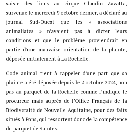
saisie des lions au cirque Claudio Zavatta,
survenue le mercredi 9 octobre dernier, a déclaré au
journal Sud-Ouest que les « associations
animalistes » n’avaient pas à dicter leurs
conditions et que le problème proviendrait en
partie d’une mauvaise orientation de la plainte,
déposée initialement à La Rochelle.
Code animal tient à rappeler d’une part que sa
plainte a été déposée depuis le 2 octobre 2024, non
pas au parquet de la Rochelle comme l’indique le
procureur mais auprès de l’Office Français de la
Biodiversité de Nouvelle Aquitaine, pour des faits
situés à Pons, qui ressortent donc de la compétence
du parquet de Saintes.