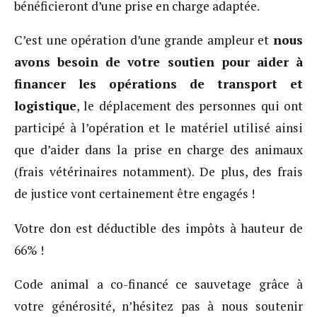
bénéficieront d’une prise en charge adaptée.
C’est une opération d’une grande ampleur et
nous
avons besoin de votre soutien pour aider à
financer les opérations de transport et
logistique
, le déplacement des personnes qui ont
participé à l’opération et le matériel utilisé ainsi
que d’aider dans la prise en charge des animaux
(frais vétérinaires notamment). De plus, des frais
de justice vont certainement être engagés !
Votre don est déductible des impôts à hauteur de
66% !
Code animal a co-financé ce sauvetage grâce à
votre générosité, n’hésitez pas à nous soutenir