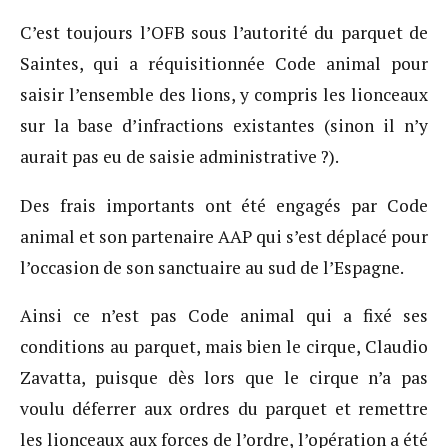
C’est toujours l’OFB sous l’autorité du parquet de
Saintes, qui a réquisitionnée Code animal pour
saisir l’ensemble des lions, y compris les lionceaux
sur la base d’infractions existantes (sinon il n’y
aurait pas eu de saisie administrative ?).
Des frais importants ont été engagés par Code
animal et son partenaire AAP qui s’est déplacé pour
l’occasion de son sanctuaire au sud de l’Espagne.
Ainsi ce n’est pas Code animal qui a fixé ses
conditions au parquet, mais bien le cirque, Claudio
Zavatta, puisque dès lors que le cirque n’a pas
voulu déferrer aux ordres du parquet et remettre
les lionceaux aux forces de l’ordre, l’opération a été