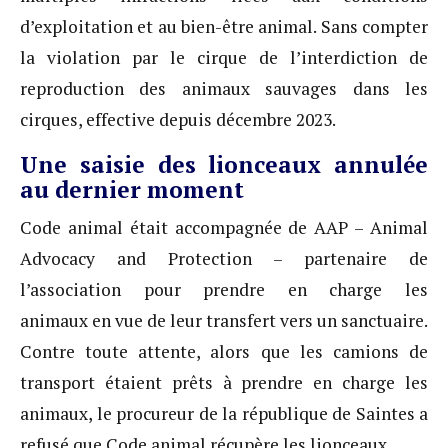
d’exploitation et au bien-être animal. Sans compter
la violation par le cirque de l’interdiction de
reproduction des animaux sauvages dans les
cirques, effective depuis décembre 2023.
Une saisie des lionceaux annulée
au dernier moment
Code animal était accompagnée de AAP – Animal
Advocacy and Protection – partenaire de
l’association pour prendre en charge les
animaux en vue de leur transfert vers un sanctuaire.
Contre toute attente, alors que les camions de
transport étaient prêts à prendre en charge les
animaux, le procureur de la république de Saintes a
refusé que Code animal récupère les lionceaux.