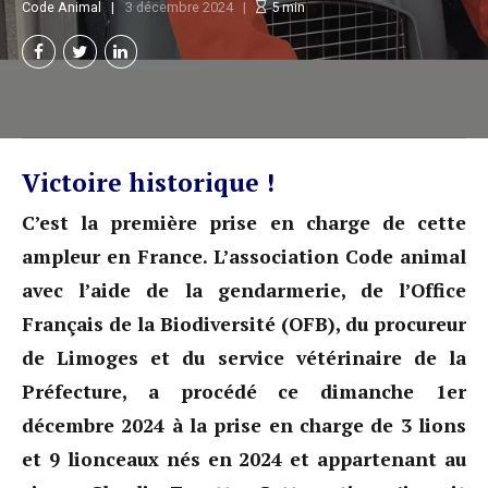
Code Animal
3 décembre 2024
5
min
Victoire historique !
C’est la première prise en charge de cette
ampleur en France. L’association Code animal
avec l’aide de la gendarmerie, de l’Office
Français de la Biodiversité (OFB), du procureur
de Limoges et du service vétérinaire de la
Préfecture, a procédé ce dimanche 1er
décembre 2024 à la prise en charge de 3 lions
et 9 lionceaux nés en 2024 et appartenant au