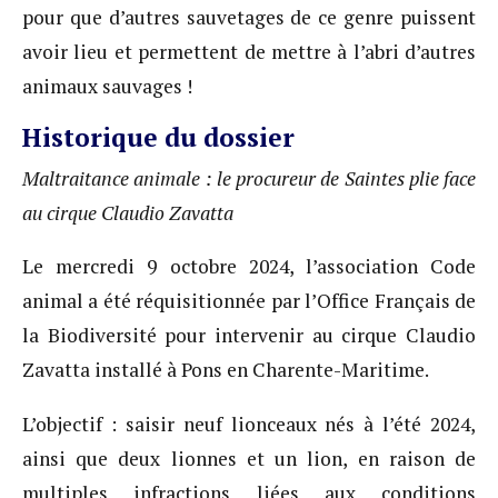
pour que d’autres sauvetages de ce genre puissent
avoir lieu et permettent de mettre à l’abri d’autres
animaux sauvages !
Historique du dossier
Maltraitance animale : le procureur de Saintes plie face
au cirque Claudio Zavatta
Le mercredi 9 octobre 2024, l’association Code
animal a été réquisitionnée par l’Office Français de
la Biodiversité pour intervenir au cirque Claudio
Zavatta installé à Pons en Charente-Maritime.
L’objectif : saisir neuf lionceaux nés à l’été 2024,
ainsi que deux lionnes et un lion, en raison de
multiples infractions liées aux conditions