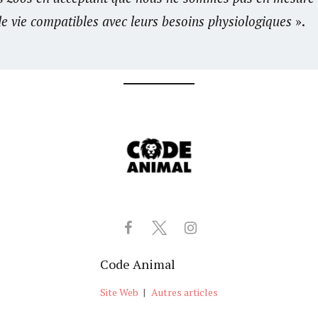
de vie compatibles avec leurs besoins physiologiques
».
Code Animal
Site Web
|
Autres articles