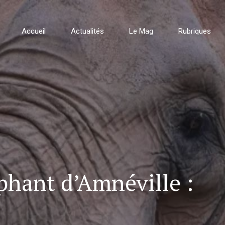
Accueil
Actualités
Le Mag
Rubriques
éphant d’Amnéville :