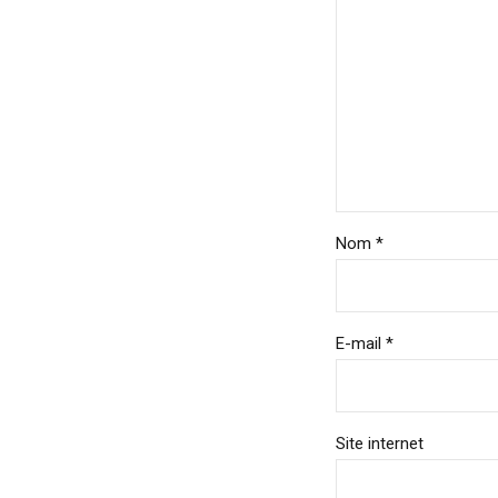
Nom *
E-mail *
Site internet