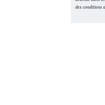
des conditions 