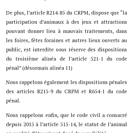
De plus, l’article R214-85 du CRPM, dispose que “la
participation d’animaux à des jeux et attractions
pouvant donner lieu à mauvais traitements, dans
les foires, fêtes foraines et autres lieux ouverts au
public, est interdite sous réserve des dispositions
du troisième alinéa de l’article 521-1 du code
pénal” (désormais alinéa 11)
Nous rappelons également les dispositions pénales
des articles R215-9 du CRPM et R654-1 du code
pénal.
Nous rappelons enfin, que le code civil a consacré
depuis 2015 à l’article 515-14, le statut de l’animal