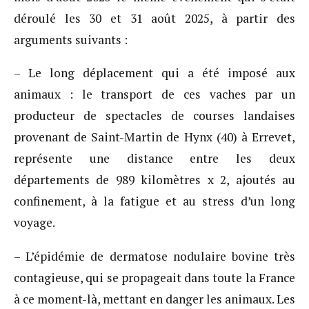
déroulé les 30 et 31 août 2025, à partir des
arguments suivants :
– Le long déplacement qui a été imposé aux
animaux : le transport de ces vaches par un
producteur de spectacles de courses landaises
provenant de Saint-Martin de Hynx (40) à Errevet,
représente une distance entre les deux
départements de 989 kilomètres x 2, ajoutés au
confinement, à la fatigue et au stress d’un long
voyage.
– L’épidémie de dermatose nodulaire bovine très
contagieuse, qui se propageait dans toute la France
à ce moment-là, mettant en danger les animaux. Les