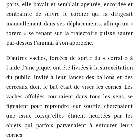
parts, elle bavait et semblait apeurée, encordée et
contrainte de suivre le cordier qui la dirigeait
manuellement dans ses déplacements, afin qu’un «
torero » se tenant sur la trajectoire puisse sauter
par-dessus l’animal à son approche.
D’autres vaches, forcées de sortir du « corral » à
l’aide d’une pique, ont été livrées à la surexcitation
du public, invité à leur lancer des ballons et des
cerceaux dont le but était de viser les cornes. Les
vaches affolées courraient dans tous les sens, se
figeaient pour reprendre leur souffle, cherchaient
une issue lorsqu’elles étaient heurtées par les
objets qui parfois parvenaient à entourer leurs
cornes.