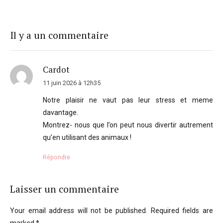
Il y a un commentaire
Cardot
11 juin 2026 à 12h35
Notre plaisir ne vaut pas leur stress et meme
davantage.
Montrez- nous que l’on peut nous divertir autrement
qu’en utilisant des animaux !
Répondre
Laisser un commentaire
Your email address will not be published. Required fields are
marked *