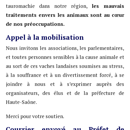
tauromachie dans notre région,
les mauvais
traitements envers les animaux sont au cœur
de nos préoccupations.
Appel à la mobilisation
Nous invitons les associations, les parlementaires,
et toutes personnes sensibles à la cause animale et
au sort de ces vaches landaises soumises au stress,
à la souffrance et à un divertissement forcé, à se
joindre à nous et à s’exprimer auprès des
organisateurs, des élus et de la préfecture de
Haute-Saône.
Merci pour votre soutien.
Courrier envoyé au Préfet de