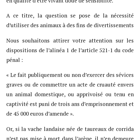
en qualité d’être vivant doué de sensibilité.
A ce titre, la question se pose de la nécessité
d’utiliser des animaux à des fins de divertissements
Nous souhaitons attirer votre attention sur les
dispositions de l’alinéa 1 de l’article 521-1 du code
pénal :
« Le fait publiquement ou non d’exercer des sévices
graves ou de commettre un acte de cruauté envers
un animal domestique, ou apprivoisé ou tenu en
captivité est puni de trois ans d’emprisonnement et
de 45 000 euros d’amende ».
Or, si la vache landaise née de taureaux de corrida
n’est pas mise à mort dans l’arène, il n’en demeure