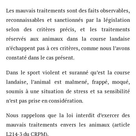
Les mauvais traitements sont des faits observables,
reconnaissables et sanctionnés par la législation
selon des critères précis, et les traitements
réservés aux animaux dans la course landaise
n’échappent pas à ces critères, comme nous l’avons
constaté dans le cas présent.
Dans le sport violent et suranné qu’est la course
landaise, l’animal est malmené, frappé, moqué,
soumis à une situation de stress et sa sensibilité
n’est pas prise en considération.
Nous rappelons que la loi interdit d’exercer des
mauvais traitements envers les animaux (article
L214-3 du CRPM).