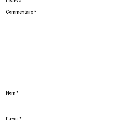
Commentaire
*
Nom *
E-mail *