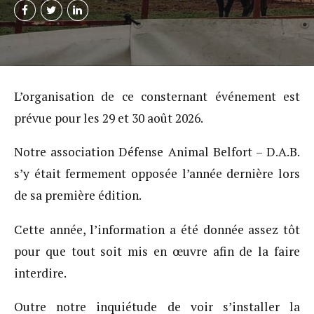
L’organisation de ce consternant événement est
prévue pour les 29 et 30 août 2026.
Notre association Défense Animal Belfort – D.A.B.
s’y était fermement opposée l’année dernière lors
de sa première édition.
Cette année, l’information a été donnée assez tôt
pour que tout soit mis en œuvre afin de la faire
interdire.
Outre notre inquiétude de voir s’installer la