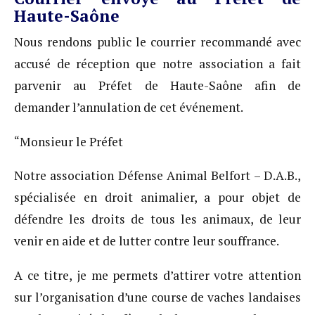
Haute-Saône
Nous rendons public le courrier recommandé avec
accusé de réception que notre association a fait
parvenir au Préfet de Haute-Saône afin de
demander l’annulation de cet événement.
“Monsieur le Préfet
Notre association Défense Animal Belfort – D.A.B.,
spécialisée en droit animalier, a pour objet de
défendre les droits de tous les animaux, de leur
venir en aide et de lutter contre leur souffrance.
A ce titre, je me permets d’attirer votre attention
sur l’organisation d’une course de vaches landaises