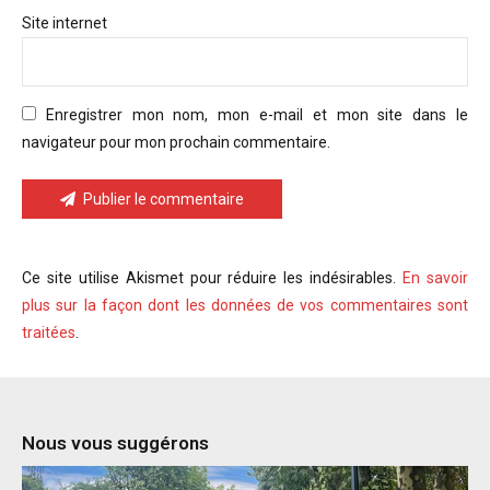
Site internet
Enregistrer mon nom, mon e-mail et mon site dans le
navigateur pour mon prochain commentaire.
Publier le commentaire
Ce site utilise Akismet pour réduire les indésirables.
En savoir
plus sur la façon dont les données de vos commentaires sont
traitées
.
Nous vous suggérons