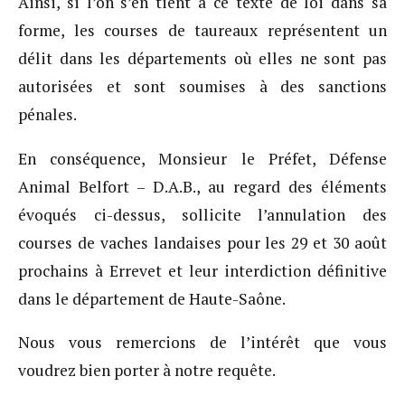
Ainsi, si l’on s’en tient à ce texte de loi dans sa
forme, les courses de taureaux représentent un
délit dans les départements où elles ne sont pas
autorisées et sont soumises à des sanctions
pénales.
En conséquence, Monsieur le Préfet, Défense
Animal Belfort – D.A.B., au regard des éléments
évoqués ci-dessus, sollicite l’annulation des
courses de vaches landaises pour les 29 et 30 août
prochains à Errevet et leur interdiction définitive
dans le département de Haute-Saône.
Nous vous remercions de l’intérêt que vous
voudrez bien porter à notre requête.