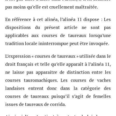
pas moins qu’elle est cruellement maltraitée.
En référence à cet alinéa, l’alinéa 11 dispose : Les
dispositions du présent article ne sont pas
applicables aux courses de taureaux lorsqu’une
tradition locale ininterrompue peut être invoquée.
L’expression « courses de taureaux » utilisée dans le
droit français et telle qu’elle apparaît à l’alinéa 11,
ne laisse pas apparaitre de distinction entre les
courses tauromachiques. Les courses de vaches
landaises entrent donc dans la catégorie des
courses de taureaux puisqu’il s’agit de femelles
issues de taureaux de corrida.