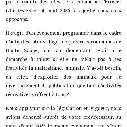
par le comité des fêtes de la commune d’Errevet
(70), les 29 et 30 août 2026 à laquelle nous nous
opposons.
Il s’agit d’un événement programmé dans le cadre
d’activités inter villages de plusieurs communes de
Haute Saône, qui au demeurant serait une
démarche à saluer si elle ne mêlait pas à ses
festivités la maltraitance animale. Y a-t-il besoin,
en effet, d’exploiter des animaux pour le
divertissement du public alors que tant d’activités
récréatives s’offrent à tous ?
Nous appuyant sur la législation en vigueur, nous
avions dénoncé auprès de votre prédécesseur, au
mois d’août 2025 le même évènement qui s’était