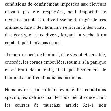
conditions de confinement imposées aux éleveurs
n’ayant pas été respectées, seul importait le
divertissement. Un divertissement exigé de ces
animaux, face à des humains se livrant à des sauts,
des écarts, et jeux divers, forçant la vache à un
combat qu’elle n’a pas choisi.
-Le non-respect de l’animal, être vivant et sensible,
encordé, les cornes emboulées, soumis à la panique
et au bruit de la foule, ainsi que l’isolement de
l’animal au milieu d’humains inconnus.
Nous avions par ailleurs évoqué les conditions
spécifiques définies par le code pénal concernant
les courses de taureaux, article 521-1, non