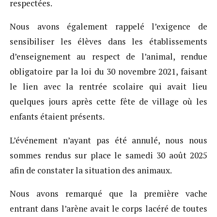
respectées.
Nous avons également rappelé l’exigence de
sensibiliser les élèves dans les établissements
d’enseignement au respect de l’animal, rendue
obligatoire par la loi du 30 novembre 2021, faisant
le lien avec la rentrée scolaire qui avait lieu
quelques jours après cette fête de village où les
enfants étaient présents.
L’événement n’ayant pas été annulé, nous nous
sommes rendus sur place le samedi 30 août 2025
afin de constater la situation des animaux.
Nous avons remarqué que la première vache
entrant dans l’arène avait le corps lacéré de toutes