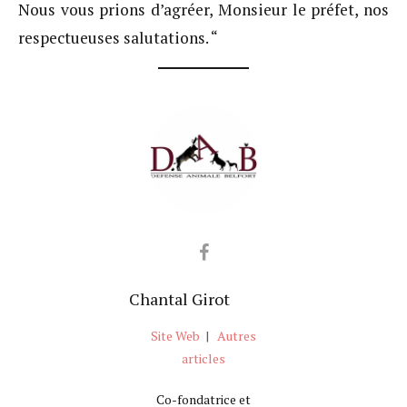
Nous vous prions d’agréer, Monsieur le préfet, nos
respectueuses salutations. “
Chantal Girot
Site Web
|
Autres
articles
Co-fondatrice et