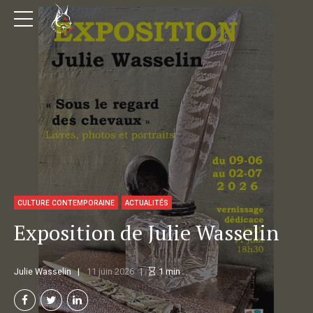
CULTURE CONTEMPORAINE
ACTUALITÉS
Exposition de Julie Wasselin
Julie Wasselin
11 juin 2026
1
min