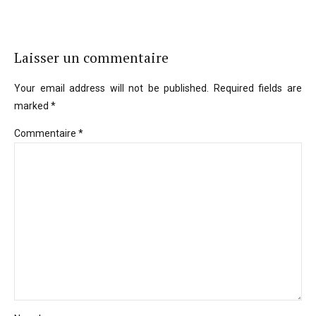
Laisser un commentaire
Your email address will not be published. Required fields are
marked *
Commentaire
*