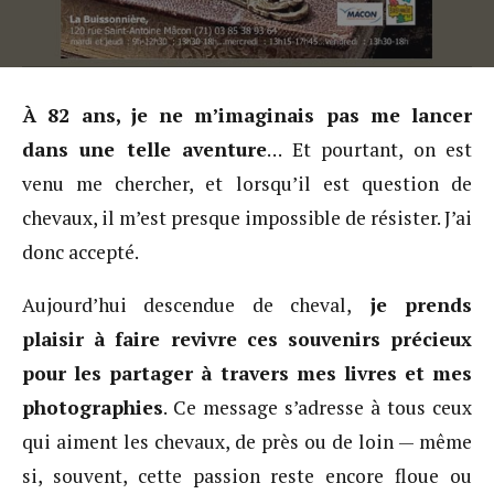
À 82 ans, je ne m’imaginais pas me lancer
dans une telle aventure
… Et pourtant, on est
venu me chercher, et lorsqu’il est question de
chevaux, il m’est presque impossible de résister. J’ai
donc accepté.
Aujourd’hui descendue de cheval,
je prends
plaisir à faire revivre ces souvenirs précieux
pour les partager à travers mes livres et mes
photographies
. Ce message s’adresse à tous ceux
qui aiment les chevaux, de près ou de loin — même
si, souvent, cette passion reste encore floue ou