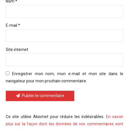
Nom *
E-mail *
Site internet
Enregistrer mon nom, mon e-mail et mon site dans le
navigateur pour mon prochain commentaire.
Publier le commentaire
Ce site utilise Akismet pour réduire les indésirables.
En savoir
plus sur la façon dont les données de vos commentaires sont