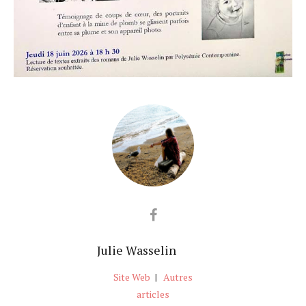
Julie Wasselin
Site Web
|
Autres
articles