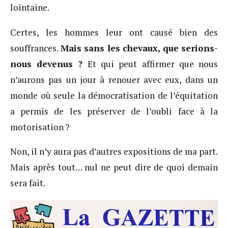
lointaine.
Certes, les hommes leur ont causé bien des
souffrances.
Mais sans les chevaux, que serions-
nous devenus ?
Et qui peut affirmer que nous
n’aurons pas un jour à renouer avec eux, dans un
monde où seule la démocratisation de l’équitation
a permis de les préserver de l’oubli face à la
motorisation ?
Non, il n’y aura pas d’autres expositions de ma part.
Mais après tout… nul ne peut dire de quoi demain
sera fait.