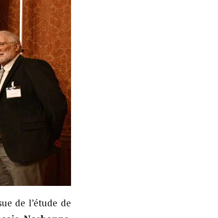
sue de l’étude de