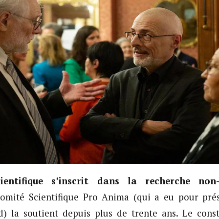
ientifique s’inscrit dans la recherche non-
 Comité Scientifique Pro Anima (qui a eu pour pré
 la soutient depuis plus de trente ans. Le cons