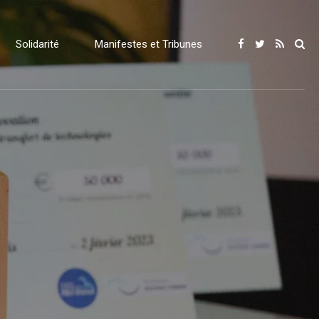
Solidarité
Manifestes et Tribunes