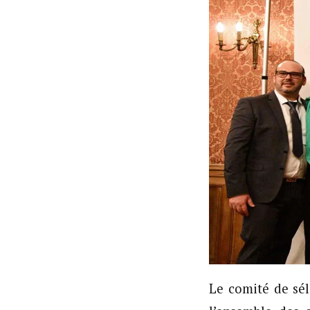
Le comité de sél