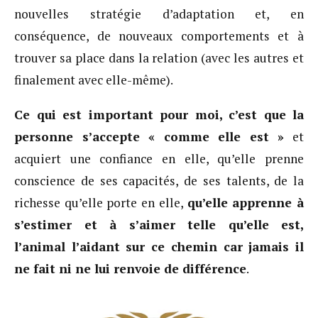
nouvelles stratégie d’adaptation et, en
conséquence, de nouveaux comportements et à
trouver sa place dans la relation (avec les autres et
finalement avec elle-même).
Ce qui est important pour moi, c’est que la
personne s’accepte « comme elle est »
et
acquiert une confiance en elle, qu’elle prenne
conscience de ses capacités, de ses talents, de la
richesse qu’elle porte en elle,
qu’elle apprenne à
s’estimer et à s’aimer telle qu’elle est,
l’animal l’aidant sur ce chemin car jamais il
ne fait ni ne lui renvoie de différence
.