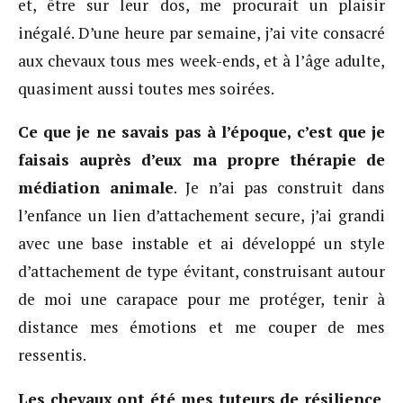
et, être sur leur dos, me procurait un plaisir
inégalé. D’une heure par semaine, j’ai vite consacré
aux chevaux tous mes week-ends, et à l’âge adulte,
quasiment aussi toutes mes soirées.
Ce que je ne savais pas à l’époque, c’est que je
faisais auprès d’eux ma propre thérapie de
médiation animale
. Je n’ai pas construit dans
l’enfance un lien d’attachement secure, j’ai grandi
avec une base instable et ai développé un style
d’attachement de type évitant, construisant autour
de moi une carapace pour me protéger, tenir à
distance mes émotions et me couper de mes
ressentis.
Les chevaux ont été mes tuteurs de résilience
.