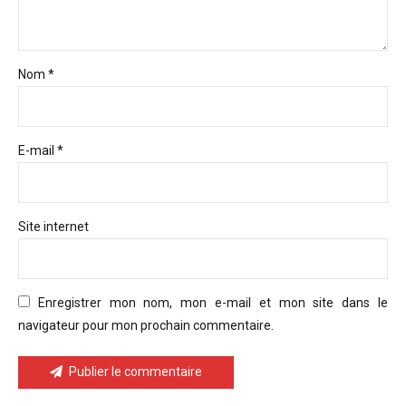
Nom *
E-mail *
Site internet
Enregistrer mon nom, mon e-mail et mon site dans le
navigateur pour mon prochain commentaire.
Publier le commentaire