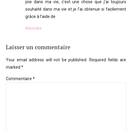
joie dans ma vie, c’est une chose que j’ai toujours
souhaité dans ma vie et je l’ai obtenue si facilement
grâce à l’aide de
Répondre
Laisser un commentaire
Your email address will not be published. Required fields are
marked *
Commentaire
*