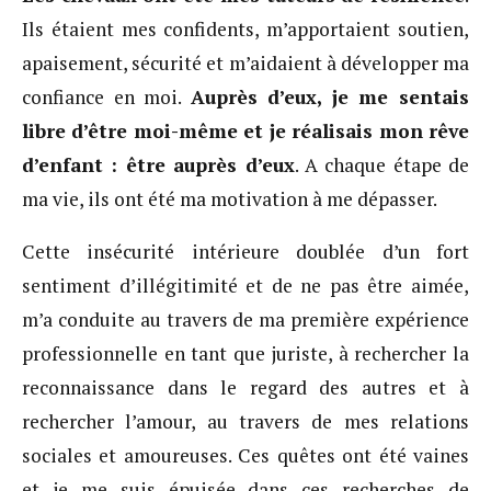
Ils étaient mes confidents, m’apportaient soutien,
apaisement, sécurité et m’aidaient à développer ma
confiance en moi.
Auprès d’eux, je me sentais
libre d’être moi-même et je réalisais mon rêve
d’enfant : être auprès d’eux
. A chaque étape de
ma vie, ils ont été ma motivation à me dépasser.
Cette insécurité intérieure doublée d’un fort
sentiment d’illégitimité et de ne pas être aimée,
m’a conduite au travers de ma première expérience
professionnelle en tant que juriste, à rechercher la
reconnaissance dans le regard des autres et à
rechercher l’amour, au travers de mes relations
sociales et amoureuses. Ces quêtes ont été vaines
et je me suis épuisée dans ces recherches de