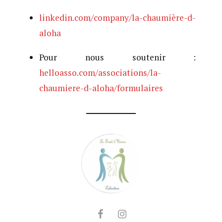
linkedin.com/company/la-chaumière-d-
aloha
Pour nous soutenir :
helloasso.com/associations/la-
chaumiere-d-aloha/formulaires