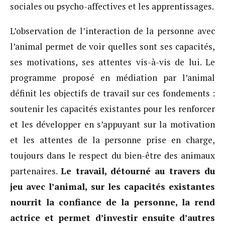
sociales ou psycho-affectives et les apprentissages.
L’observation de l’interaction de la personne avec
l’animal permet de voir quelles sont ses capacités,
ses motivations, ses attentes vis-à-vis de lui. Le
programme proposé en médiation par l’animal
définit les objectifs de travail sur ces fondements :
soutenir les capacités existantes pour les renforcer
et les développer en s’appuyant sur la motivation
et les attentes de la personne prise en charge,
toujours dans le respect du bien-être des animaux
partenaires.
Le travail, détourné au travers du
jeu avec l’animal, sur les capacités existantes
nourrit la confiance de la personne, la rend
actrice et permet d’investir ensuite d’autres