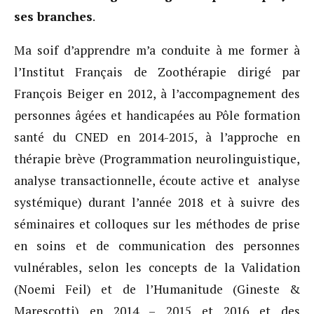
ses branches
.
Ma soif d’apprendre m’a conduite à me former à
l’Institut Français de Zoothérapie dirigé par
François Beiger en 2012, à l’accompagnement des
personnes âgées et handicapées au Pôle formation
santé du CNED en 2014-2015, à l’approche en
thérapie brève (Programmation neurolinguistique,
analyse transactionnelle, écoute active et analyse
systémique) durant l’année 2018 et à suivre des
séminaires et colloques sur les méthodes de prise
en soins et de communication des personnes
vulnérables, selon les concepts de la Validation
(Noemi Feil) et de l’Humanitude (Gineste &
Marescotti) en 2014 – 2015 et 2016 et des