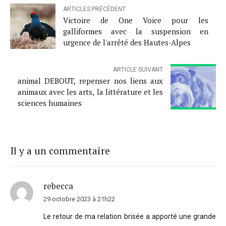
ARTICLES PRÉCÉDENT
Victoire de One Voice pour les
galliformes avec la suspension en
urgence de l'arrêté des Hautes-Alpes
ARTICLE SUIVANT
animal DEBOUT, repenser nos liens aux
animaux avec les arts, la littérature et les
sciences humaines
Il y a un commentaire
rebecca
29 octobre 2023 à 21h22
Le retour de ma relation brisée a apporté une grande