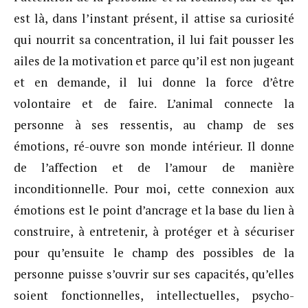
est là, dans l’instant présent, il attise sa curiosité
qui nourrit sa concentration, il lui fait pousser les
ailes de la motivation et parce qu’il est non jugeant
et en demande, il lui donne la force d’être
volontaire et de faire. L’animal connecte la
personne à ses ressentis, au champ de ses
émotions, ré-ouvre son monde intérieur. Il donne
de l’affection et de l’amour de manière
inconditionnelle. Pour moi, cette connexion aux
émotions est le point d’ancrage et la base du lien à
construire, à entretenir, à protéger et à sécuriser
pour qu’ensuite le champ des possibles de la
personne puisse s’ouvrir sur ses capacités, qu’elles
soient fonctionnelles, intellectuelles, psycho-