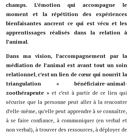
champs. L’émotion qui accompagne le
moment et la répétition des expériences
bienfaisantes ancrent ce qui est vécu et les
apprentissages réalisés dans la relation à
l’animal
.
Dans ma vision, l’accompagnement par la
médiation de l’animal est avant tout un soin
relationnel
,
c’est
un lien de cœur qui nourrit la
triangulation « bénéficiaire-animal-
zoothérapeute »
et c’est à partir de ce lien qui
sécurise que la personne peut aller à la rencontre
d’elle-même, qu’elle peut apprendre à se connaître,
à se faire confiance, à communiquer (en verbal et
non verbal), à trouver des ressources, à déployer de