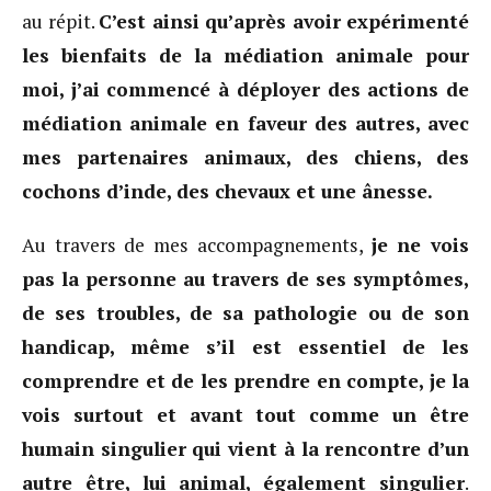
au répit.
C’est ainsi qu’après avoir expérimenté
les bienfaits de la médiation animale pour
moi, j’ai commencé à déployer des actions de
médiation animale en faveur des autres, avec
mes partenaires animaux, des chiens, des
cochons d’inde, des chevaux et une ânesse.
Au travers de mes accompagnements,
je ne vois
pas la personne au travers de ses symptômes,
de ses troubles, de sa pathologie ou de son
handicap, même s’il est essentiel de les
comprendre et de les prendre en compte, je la
vois surtout et avant tout comme un être
humain singulier qui vient à la rencontre d’un
autre être, lui animal, également singulier
.