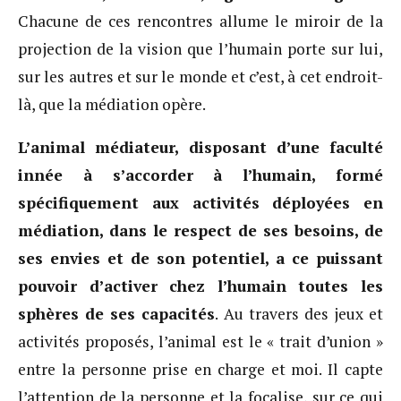
Chacune de ces rencontres allume le miroir de la
projection de la vision que l’humain porte sur lui,
sur les autres et sur le monde et c’est, à cet endroit-
là, que la médiation opère.
L’animal médiateur, disposant d’une faculté
innée à s’accorder à l’humain, formé
spécifiquement aux activités déployées en
médiation, dans le respect de ses besoins, de
ses envies et de son potentiel, a ce puissant
pouvoir d’activer chez l’humain toutes les
sphères de ses capacités
. Au travers des jeux et
activités proposés, l’animal est le « trait d’union »
entre la personne prise en charge et moi. Il capte
l’attention de la personne et la focalise, sur ce qui