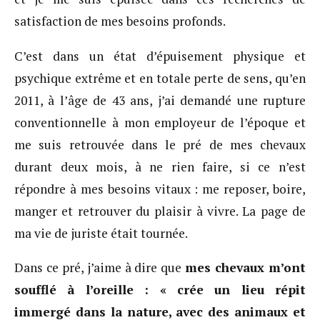
satisfaction de mes besoins profonds.
C’est dans un état d’épuisement physique et
psychique extrême et en totale perte de sens, qu’en
2011, à l’âge de 43 ans, j’ai demandé une rupture
conventionnelle à mon employeur de l’époque et
me suis retrouvée dans le pré de mes chevaux
durant deux mois, à ne rien faire, si ce n’est
répondre à mes besoins vitaux : me reposer, boire,
manger et retrouver du plaisir à vivre. La page de
ma vie de juriste était tournée.
Dans ce pré, j’aime à dire que
mes chevaux m’ont
soufflé à l’oreille : « crée un lieu répit
immergé dans la nature, avec des animaux et