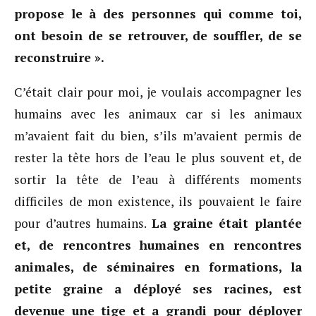
propose le à des personnes qui comme toi,
ont besoin de se retrouver, de souffler, de se
reconstruire ».
C’était clair pour moi, je voulais accompagner les
humains avec les animaux car si les animaux
m’avaient fait du bien, s’ils m’avaient permis de
rester la tête hors de l’eau le plus souvent et, de
sortir la tête de l’eau à différents moments
difficiles de mon existence, ils pouvaient le faire
pour d’autres humains.
La graine était plantée
et, de rencontres humaines en rencontres
animales, de séminaires en formations, la
petite graine a déployé ses racines, est
devenue une tige et a grandi pour déployer