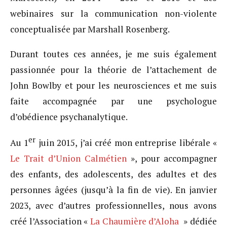
webinaires sur la communication non-violente
conceptualisée par Marshall Rosenberg.
Durant toutes ces années, je me suis également
passionnée pour la théorie de l’attachement de
John Bowlby et pour les neurosciences et me suis
faite accompagnée par une psychologue
d’obédience psychanalytique.
er
Au 1
juin 2015, j’ai créé mon entreprise libérale «
Le Trait d’Union Calmétien
», pour accompagner
des enfants, des adolescents, des adultes et des
personnes âgées (jusqu’à la fin de vie). En janvier
2023, avec d’autres professionnelles, nous avons
créé l’Association «
La Chaumière d’Aloha
» dédiée