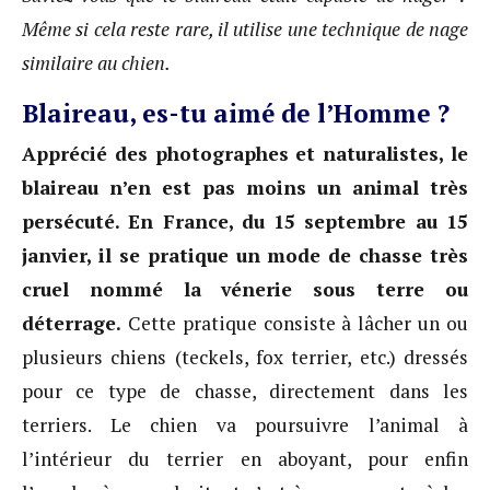
Même si cela reste rare, il utilise une technique de nage
similaire au chien.
Blaireau, es-tu aimé de l’Homme ?
Apprécié des photographes et naturalistes, le
blaireau n’en est pas moins un animal très
persécuté.
En France, du 15 septembre au 15
janvier, il se pratique un mode de chasse très
cruel nommé la vénerie sous terre ou
déterrage.
Cette pratique consiste à lâcher un ou
plusieurs chiens (teckels, fox terrier, etc.) dressés
pour ce type de chasse, directement dans les
terriers. Le chien va poursuivre l’animal à
l’intérieur du terrier en aboyant, pour enfin