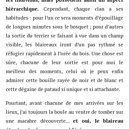
hiérarchique.
Cependant, chaque clan a ses
habitudes : pour l’un ce sera moments d’épouillage
de longues minutes sous le bosquet ; pour d’autres
la sortie du terrier se faisant à vue dans un champ
visible, les blaireaux iront d’un pas rythmé se
réfugier rapidement à l’orée du bois. Une chose est
sûre, chacune de leur sortie est pour moi le
meilleur des moments, celui où je peux enfin
admirer cette bouille rayée de noir et de blanc et
cette dégaine de pataud si unique et si attachante.
Pourtant, avant chacune de mes arrivées sur les
lieux, j’ai toujours la boule au ventre de tomber sur
une macabre découverte…
et oui, le blaireau