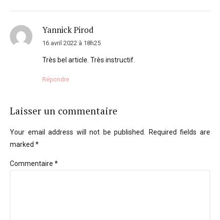
Yannick Pirod
16 avril 2022 à 18h25
Très bel article. Très instructif.
Répondre
Laisser un commentaire
Your email address will not be published. Required fields are
marked *
Commentaire
*