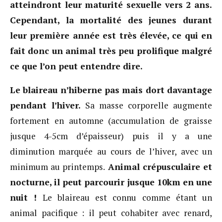
atteindront leur maturité sexuelle vers 2 ans.
Cependant, la mortalité des jeunes durant
leur première année est très élevée, ce qui en
fait donc un animal très peu prolifique malgré
ce que l’on peut entendre dire.
Le blaireau n’hiberne pas mais dort davantage
pendant l’hiver.
Sa masse corporelle augmente
fortement en automne (accumulation de graisse
jusque 4-5cm d’épaisseur) puis il y a une
diminution marquée au cours de l’hiver, avec un
minimum au printemps.
Animal crépusculaire et
nocturne, il peut parcourir jusque 10km en une
nuit !
Le blaireau est connu comme étant un
animal pacifique : il peut cohabiter avec renard,