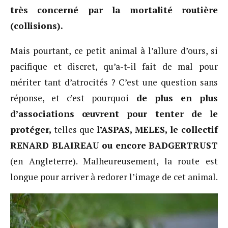
très concerné par la mortalité routière
(collisions).
Mais pourtant, ce petit animal à l’allure d’ours, si
pacifique et discret, qu’a-t-il fait de mal pour
mériter tant d’atrocités ? C’est une question sans
réponse, et c’est pourquoi
de plus en plus
d’associations œuvrent pour tenter de le
protéger,
telles que
l’ASPAS, MELES, le collectif
RENARD BLAIREAU ou encore BADGERTRUST
(en Angleterre). Malheureusement, la route est
longue pour arriver à redorer l’image de cet animal.