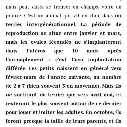
mais peut aussi se trouver en champs, voire en
prairie. C’est un animal qui vit en clan, dans
un
terrier intergénérationnel
.
La période de
reproduction se situe entre janvier et mars,
mais les ovules fécondés ne s’implanteront
dans l’utérus que 10 mois après
l’accouplement : c’est l’ovo implantation
différée
.
Les petits naissent en général vers
février-mars de l’année suivante, au nombre
de 2 à 7 (bien souvent 3 en moyenne).
Mais ils
ne sortiront du terrier que vers avril-mai, et
resteront le plus souvent autour de ce dernier
pour jouer et imiter les adultes. En octobre, ils
feront presque la taille de leurs parents, et ils