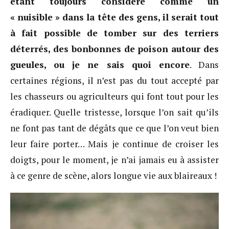
étant toujours considéré comme un
« nuisible » dans la tête des gens,
il serait tout
à fait possible de tomber sur des terriers
déterrés, des bonbonnes de poison autour des
gueules, ou je ne sais quoi encore
. Dans
certaines régions, il n’est pas du tout accepté par
les chasseurs ou agriculteurs qui font tout pour les
éradiquer. Quelle tristesse, lorsque l’on sait qu’ils
ne font pas tant de dégâts que ce que l’on veut bien
leur faire porter… Mais je continue de croiser les
doigts, pour le moment, je n’ai jamais eu à assister
à ce genre de scène, alors longue vie aux blaireaux !