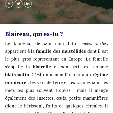
Blaireau, qui es-tu ?
Le blaireau, de son nom latin
meles meles
,
appartient à la
famille des mustélidés
dont il est
le plus gros représentant en Europe. La femelle
s’appelle la
blairelle
et son petit est nommé
blaireautin
. C’est un mammifère qui a un
régime
omnivore
: les vers de terre et les racines sont les
mets les plus souvent trouvés ; mais il mange
également des insectes, œufs, petits mammifères
(dont le hérisson), fruits et quelques céréales. Il