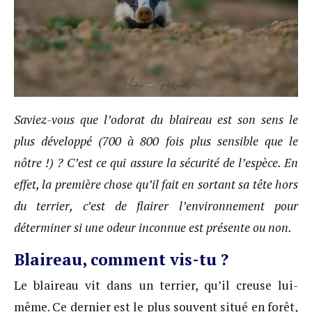
Saviez-vous que l’odorat du blaireau est son sens le
plus développé (700 à 800 fois plus sensible que le
nôtre !) ? C’est ce qui assure la sécurité de l’espèce. En
effet, la première chose qu’il fait en sortant sa tête hors
du terrier, c’est de flairer l’environnement pour
déterminer si une odeur inconnue est présente ou non.
Blaireau, comment vis-tu ?
Le blaireau vit dans un terrier, qu’il creuse lui-
même. Ce dernier est le plus souvent situé en forêt,