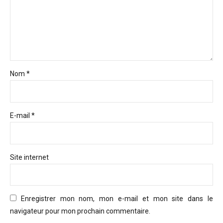
Nom *
E-mail *
Site internet
Enregistrer mon nom, mon e-mail et mon site dans le
navigateur pour mon prochain commentaire.