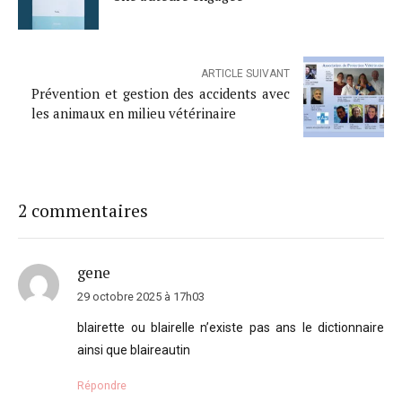
ARTICLE SUIVANT
Prévention et gestion des accidents avec
les animaux en milieu vétérinaire
2 commentaires
gene
29 octobre 2025 à 17h03
blairette ou blairelle n’existe pas ans le dictionnaire
ainsi que blaireautin
Répondre