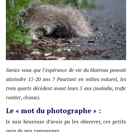
Saviez-vous que l’espérance de vie du blaireau pouvait
atteindre 15-20 ans ? Pourtant en milieu naturel, les
trois quarts décèdent avant leurs 5 ans (maladie, trafic
routier, chasse).
Le « mot du photographe » :
Je suis heureuse d’avoir pu les observer, ces petits
ours de nos campagnes…