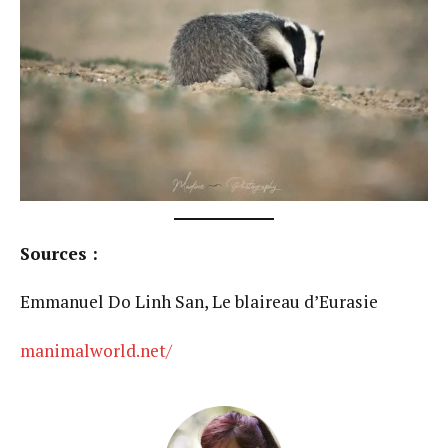
Sources :
Emmanuel Do Linh San, Le blaireau d’Eurasie
manimalworld.net/