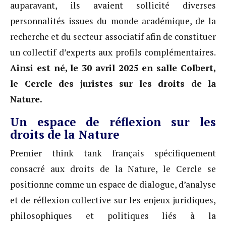
auparavant, ils avaient sollicité diverses
personnalités issues du monde académique, de la
recherche et du secteur associatif afin de constituer
un collectif d’experts aux profils complémentaires.
Ainsi est né, le 30 avril 2025 en salle Colbert,
le Cercle des juristes sur les droits de la
Nature.
Un espace de réflexion sur les
droits de la Nature
Premier think tank français spécifiquement
consacré aux droits de la Nature, le Cercle se
positionne comme un espace de dialogue, d’analyse
et de réflexion collective sur les enjeux juridiques,
philosophiques et politiques liés à la