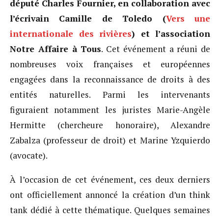
député Charles Fournier, en collaboration avec
l’écrivain Camille de Toledo (
Vers une
internationale des rivières
) et l’association
Notre Affaire à Tous
. Cet événement a réuni de
nombreuses voix françaises et européennes
engagées dans la reconnaissance de droits à des
entités naturelles. Parmi les intervenants
figuraient notamment les juristes Marie-Angèle
Hermitte (chercheure honoraire), Alexandre
Zabalza (professeur de droit) et Marine Yzquierdo
(avocate).
À l’occasion de cet événement, ces deux derniers
ont officiellement annoncé la création d’un think
tank dédié à cette thématique. Quelques semaines