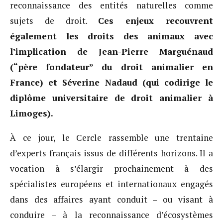
reconnaissance des entités naturelles comme
sujets de droit.
Ces enjeux recouvrent
également les droits des animaux avec
l’implication de Jean-Pierre Marguénaud
(“père fondateur” du droit animalier en
France) et Séverine Nadaud (qui codirige le
diplôme universitaire de droit animalier à
Limoges).
À ce jour, le Cercle rassemble une trentaine
d’experts français issus de différents horizons. Il a
vocation à s’élargir prochainement à des
spécialistes européens et internationaux engagés
dans des affaires ayant conduit – ou visant à
conduire – à la reconnaissance d’écosystèmes