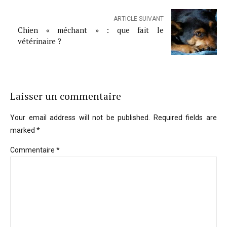
ARTICLE SUIVANT
Chien « méchant » : que fait le
vétérinaire ?
Laisser un commentaire
Your email address will not be published. Required fields are
marked *
Commentaire
*