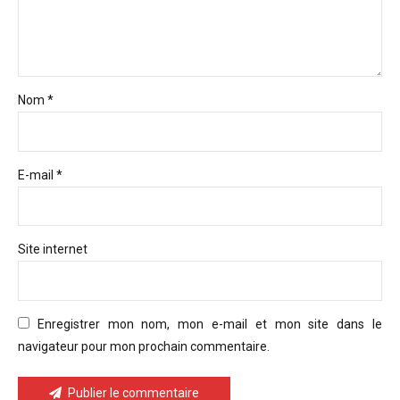
Nom *
E-mail *
Site internet
Enregistrer mon nom, mon e-mail et mon site dans le
navigateur pour mon prochain commentaire.
Publier le commentaire