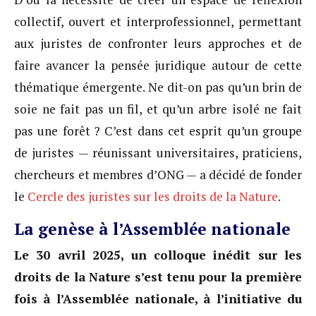
collectif, ouvert et interprofessionnel, permettant
aux juristes de confronter leurs approches et de
faire avancer la pensée juridique autour de cette
thématique émergente. Ne dit-on pas qu’un brin de
soie ne fait pas un fil, et qu’un arbre isolé ne fait
pas une forêt ? C’est dans cet esprit qu’un groupe
de juristes — réunissant universitaires, praticiens,
chercheurs et membres d’ONG — a décidé de fonder
le
Cercle des juristes sur les droits de la Nature
.
La genèse à l’Assemblée nationale
Le 30 avril 2025, un colloque inédit sur les
droits de la Nature s’est tenu pour la première
fois à l’Assemblée nationale, à l’initiative du