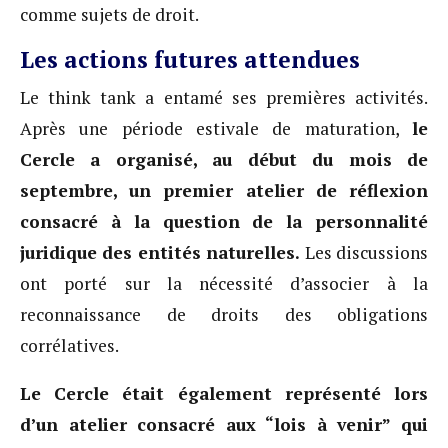
comme sujets de droit.
Les actions futures attendues
Le think tank a entamé ses premières activités.
Après une période estivale de maturation,
le
Cercle a organisé, au début du mois de
septembre, un premier atelier de réflexion
consacré à la question de la personnalité
juridique des entités naturelles.
Les discussions
ont porté sur la nécessité d’associer à la
reconnaissance de droits des obligations
corrélatives.
Le Cercle était également représenté lors
d’un atelier consacré aux “lois à venir” qui