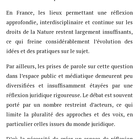
En France, les lieux permettant une réflexion
approfondie, interdisciplinaire et continue sur les
droits de la Nature restent largement insuffisants,
ce qui freine considérablement l’évolution des
idées et des pratiques sur le sujet.
Par ailleurs, les prises de parole sur cette question
dans l’espace public et médiatique demeurent peu
diversifiées et insuffisamment étayées par une
réflexion juridique rigoureuse. Le débat est souvent
porté par un nombre restreint d’acteurs, ce qui
limite la pluralité des approches et des voix, en
particulier celles issues du monde juridique.
D’où la nécessité de créer un espace de réflexion