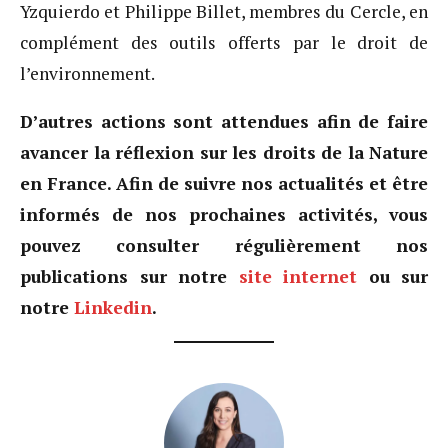
Yzquierdo et Philippe Billet, membres du Cercle, en
complément des outils offerts par le droit de
l’environnement.
D’autres actions sont attendues afin de faire
avancer la réflexion sur les droits de la Nature
en France. Afin de suivre nos actualités et être
informés de nos prochaines activités, vous
pouvez consulter régulièrement nos
publications sur notre
site internet
ou sur
notre
Linkedin
.