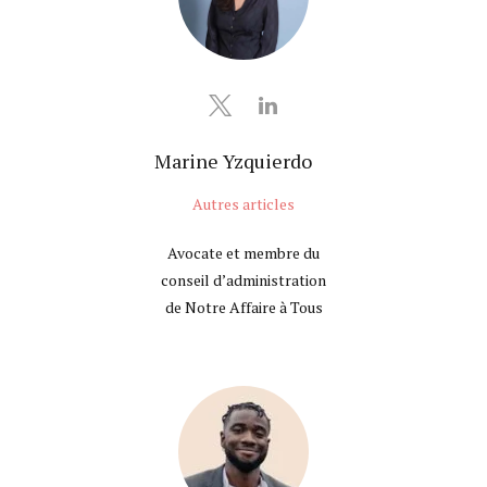
Marine Yzquierdo
Autres articles
Avocate et membre du
conseil d’administration
de Notre Affaire à Tous