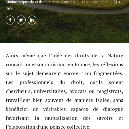
Marine Yzquierdo et Ibrahim Khalil Sanogo
15 octobre 2025
4
min
Alors même que l’idée des droits de la Nature
connaît un essor croissant en France, les réflexions
sur le sujet demeurent encore trop fragmentées.
Les professionnels du droit, qu’ils soient
chercheurs, universitaires, avocats ou magistrats,
travaillent bien souvent de manière isolée, sans
bénéficier de véritables espaces de dialogue
favorisant la mutualisation des savoirs et
l’élaboration d’une pensée collective.