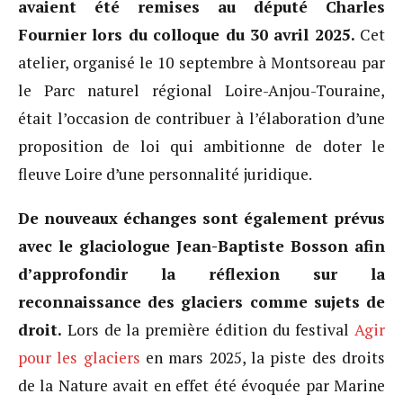
avaient été remises au député Charles
Fournier lors du colloque du 30 avril 2025.
Cet
atelier, organisé le 10 septembre à Montsoreau par
le Parc naturel régional Loire-Anjou-Touraine,
était l’occasion de contribuer à l’élaboration d’une
proposition de loi qui ambitionne de doter le
fleuve Loire d’une personnalité juridique.
De nouveaux échanges sont également prévus
avec le glaciologue Jean-Baptiste Bosson afin
d’approfondir la réflexion sur la
reconnaissance des glaciers comme sujets de
droit.
Lors de la première édition du festival
Agir
pour les
glaciers
en mars 2025, la piste des droits
de la Nature avait en effet été évoquée par Marine