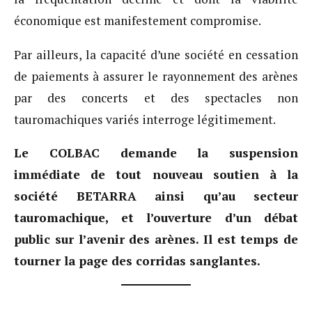
économique est manifestement compromise.
Par ailleurs, la capacité d’une société en cessation
de paiements à assurer le rayonnement des arènes
par des concerts et des spectacles non
tauromachiques variés interroge légitimement.
Le COLBAC demande la suspension
immédiate de tout nouveau soutien à la
société BETARRA ainsi qu’au secteur
tauromachique, et l’ouverture d’un débat
public sur l’avenir des arènes. Il est temps de
tourner la page des corridas sanglantes.