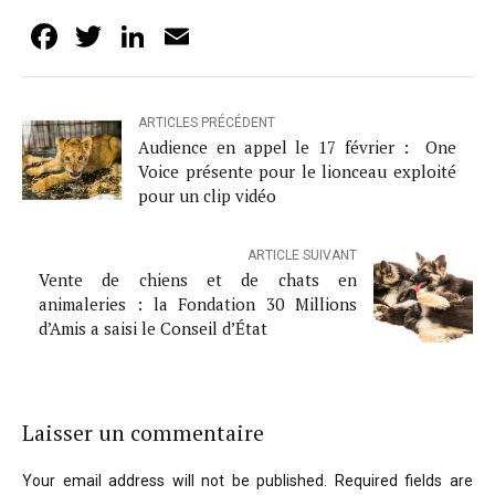
Facebook
Twitter
LinkedIn
Email
ARTICLES PRÉCÉDENT
Audience en appel le 17 février : One
Voice présente pour le lionceau exploité
pour un clip vidéo
ARTICLE SUIVANT
Vente de chiens et de chats en
animaleries : la Fondation 30 Millions
d’Amis a saisi le Conseil d’État
Laisser un commentaire
Your email address will not be published. Required fields are