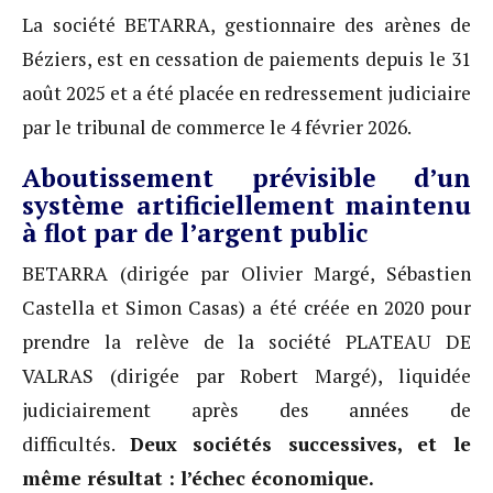
La société BETARRA, gestionnaire des arènes de
Béziers, est en cessation de paiements depuis le 31
août 2025 et a été placée en redressement judiciaire
par le tribunal de commerce le 4 février 2026.
Aboutissement prévisible d’un
système artificiellement maintenu
à flot par de l’argent public
BETARRA (dirigée par Olivier Margé, Sébastien
Castella et Simon Casas) a été créée en 2020 pour
prendre la relève de la société PLATEAU DE
VALRAS (dirigée par Robert Margé), liquidée
judiciairement après des années de
difficultés.
Deux sociétés successives, et le
même résultat : l’échec économique.