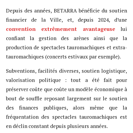
Depuis des années, BETARRA bénéficie du soutien
financier de la Ville, et, depuis 2024, d’une
convention extrêmement avantageuse
lui
confiant la gestion des arènes ainsi que la
production de spectacles tauromachiques et extra-
tauromachiques (concerts estivaux par exemple).
Subventions, facilités diverses, soutien logistique,
valorisation politique : tout a été fait pour
préserver coûte que coûte un modèle économique à
bout de souffle reposant largement sur le soutien
des finances publiques, alors même que la
fréquentation des spectacles tauromachiques est
en déclin constant depuis plusieurs années.