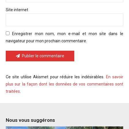
Site internet
Enregistrer mon nom, mon e-mail et mon site dans le
navigateur pour mon prochain commentaire.
Publier le commentaire
Ce site utilise Akismet pour réduire les indésirables.
En savoir
plus sur la façon dont les données de vos commentaires sont
traitées
.
Nous vous suggérons