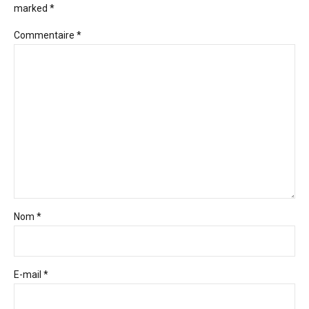
marked *
Commentaire
*
Nom *
E-mail *