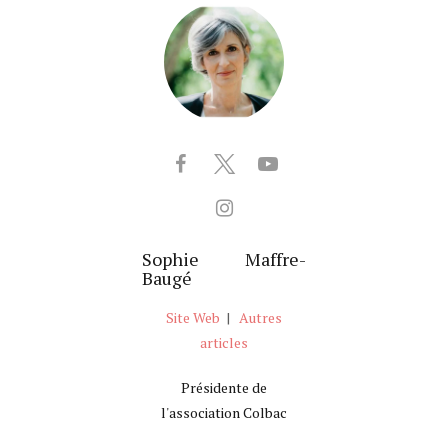
Sophie Maffre-
Baugé
Site Web
|
Autres
articles
Présidente de
l'association Colbac