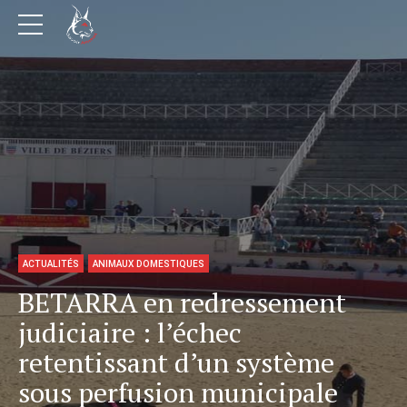
ACTUALITÉS
ANIMAUX DOMESTIQUES
BETARRA en redressement
judiciaire : l’échec
retentissant d’un système
sous perfusion municipale