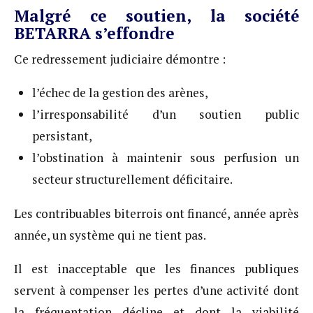
Malgré ce soutien, la société
BETARRA s’effond
r
e
Ce redressement judiciaire démontre :
l’échec de la gestion des arènes,
l’irresponsabilité d’un soutien public
persistant,
l’obstination à maintenir sous perfusion un
secteur structurellement déficitaire.
Les contribuables biterrois ont financé, année après
année, un système qui ne tient pas.
Il est inacceptable que les finances publiques
servent à compenser les pertes d’une activité dont
la fréquentation décline et dont la viabilité