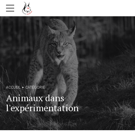
ACCUEIL
CATÉGORIE
Animaux dans
l'expérimentation