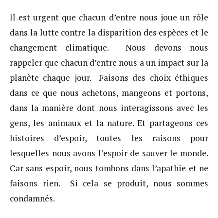
Il est urgent que chacun d’entre nous joue un rôle
dans la lutte contre la disparition des espèces et le
changement climatique. Nous devons nous
rappeler que chacun d’entre nous a un impact sur la
planète chaque jour. Faisons des choix éthiques
dans ce que nous achetons, mangeons et portons,
dans la manière dont nous interagissons avec les
gens, les animaux et la nature. Et partageons ces
histoires d’espoir, toutes les raisons pour
lesquelles nous avons l’espoir de sauver le monde.
Car sans espoir, nous tombons dans l’apathie et ne
faisons rien. Si cela se produit, nous sommes
condamnés.