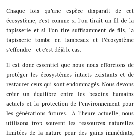
Chaque fois qu’une espèce disparaît de cet
écosystème, c’est comme si l’on tirait un fil de la
tapisserie et si l’on tire suffisamment de fils, la
tapisserie tombe en lambeaux et l’écosystème
s’effondre – et c’est déjà le cas.
Il est donc essentiel que nous nous efforcions de
protéger les écosystèmes intacts existants et de
restaurer ceux qui sont endommagés. Nous devons
créer un équilibre entre les besoins humains
actuels et la protection de l’environnement pour
les générations futures. À l’heure actuelle, nous
utilisons trop souvent les ressources naturelles
limitées de la nature pour des gains immédiats,