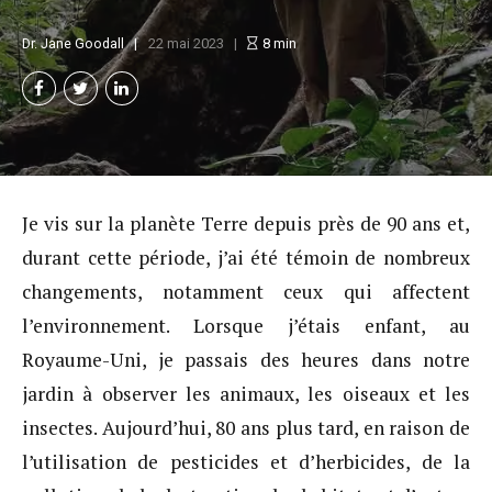
Dr. Jane Goodall
22 mai 2023
8
min
Je vis sur la planète Terre depuis près de 90 ans et,
durant cette période, j’ai été témoin de nombreux
changements, notamment ceux qui affectent
l’environnement. Lorsque j’étais enfant, au
Royaume-Uni, je passais des heures dans notre
jardin à observer les animaux, les oiseaux et les
insectes. Aujourd’hui, 80 ans plus tard, en raison de
l’utilisation de pesticides et d’herbicides, de la