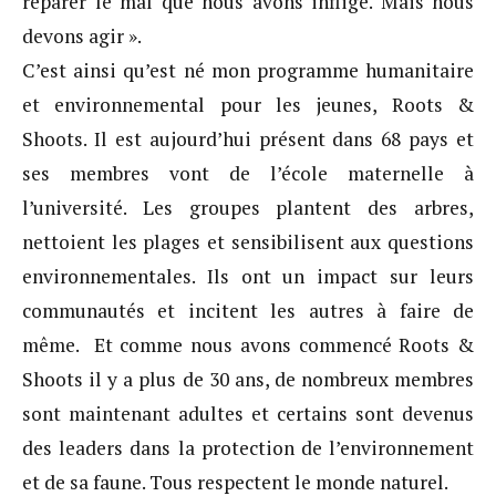
réparer le mal que nous avons infligé. Mais nous
devons agir ».
C’est ainsi qu’est né mon programme humanitaire
et environnemental pour les jeunes, Roots &
Shoots. Il est aujourd’hui présent dans 68 pays et
ses membres vont de l’école maternelle à
l’université. Les groupes plantent des arbres,
nettoient les plages et sensibilisent aux questions
environnementales. Ils ont un impact sur leurs
communautés et incitent les autres à faire de
même. Et comme nous avons commencé Roots &
Shoots il y a plus de 30 ans, de nombreux membres
sont maintenant adultes et certains sont devenus
des leaders dans la protection de l’environnement
et de sa faune. Tous respectent le monde naturel.