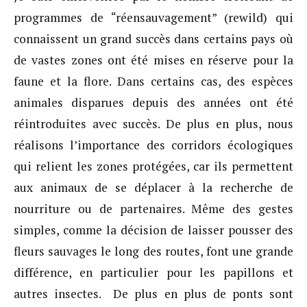
programmes de “réensauvagement” (rewild) qui
connaissent un grand succès dans certains pays où
de vastes zones ont été mises en réserve pour la
faune et la flore. Dans certains cas, des espèces
animales disparues depuis des années ont été
réintroduites avec succès. De plus en plus, nous
réalisons l’importance des corridors écologiques
qui relient les zones protégées, car ils permettent
aux animaux de se déplacer à la recherche de
nourriture ou de partenaires. Même des gestes
simples, comme la décision de laisser pousser des
fleurs sauvages le long des routes, font une grande
différence, en particulier pour les papillons et
autres insectes. De plus en plus de ponts sont