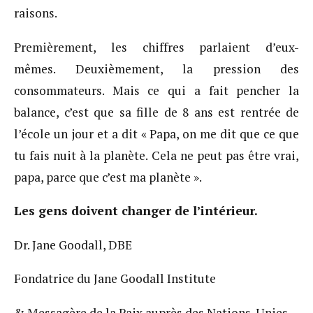
raisons.
Premièrement, les chiffres parlaient d’eux-
mêmes. Deuxièmement, la pression des
consommateurs. Mais ce qui a fait pencher la
balance, c’est que sa fille de 8 ans est rentrée de
l’école un jour et a dit « Papa, on me dit que ce que
tu fais nuit à la planète. Cela ne peut pas être vrai,
papa, parce que c’est ma planète ».
Les gens doivent changer de l’intérieur.
Dr. Jane Goodall, DBE
Fondatrice du Jane Goodall Institute
& Messagère de la Paix auprès des Nations-Unies