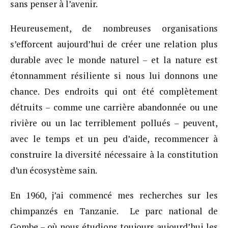
sans penser à l’avenir.
Heureusement, de nombreuses organisations
s’efforcent aujourd’hui de créer une relation plus
durable avec le monde naturel – et la nature est
étonnamment résiliente si nous lui donnons une
chance. Des endroits qui ont été complètement
détruits – comme une carrière abandonnée ou une
rivière ou un lac terriblement pollués – peuvent,
avec le temps et un peu d’aide, recommencer à
construire la diversité nécessaire à la constitution
d’un écosystème sain.
En 1960, j’ai commencé mes recherches sur les
chimpanzés en Tanzanie. Le parc national de
Gombe – où nous étudions toujours aujourd’hui les