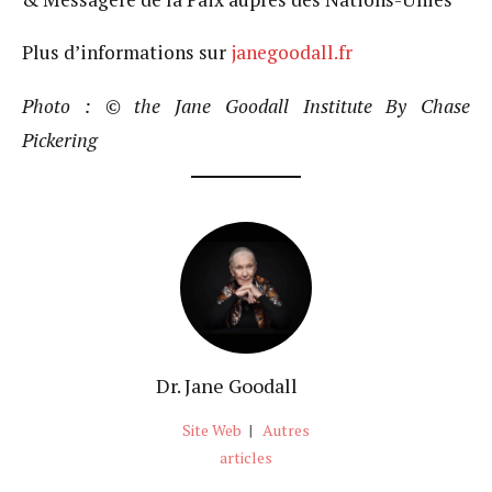
Plus d’informations sur
janegoodall.fr
Photo : © the Jane Goodall Institute By Chase
Pickering
Dr. Jane Goodall
Site Web
|
Autres
articles