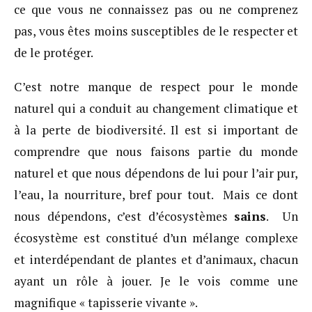
ce que vous ne connaissez pas ou ne comprenez
pas, vous êtes moins susceptibles de le respecter et
de le protéger.
C’est notre manque de respect pour le monde
naturel qui a conduit au changement climatique et
à la perte de biodiversité. Il est si important de
comprendre que nous faisons partie du monde
naturel et que nous dépendons de lui pour l’air pur,
l’eau, la nourriture, bref pour tout. Mais ce dont
nous dépendons, c’est d’écosystèmes
sains
. Un
écosystème est constitué d’un mélange complexe
et interdépendant de plantes et d’animaux, chacun
ayant un rôle à jouer. Je le vois comme une
magnifique « tapisserie vivante ».