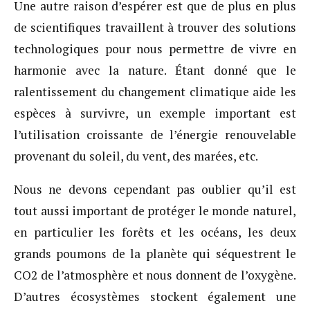
Une autre raison d’espérer est que de plus en plus
de scientifiques travaillent à trouver des solutions
technologiques pour nous permettre de vivre en
harmonie avec la nature. Étant donné que le
ralentissement du changement climatique aide les
espèces à survivre, un exemple important est
l’utilisation croissante de l’énergie renouvelable
provenant du soleil, du vent, des marées, etc.
Nous ne devons cependant pas oublier qu’il est
tout aussi important de protéger le monde naturel,
en particulier les forêts et les océans, les deux
grands poumons de la planète qui séquestrent le
CO2 de l’atmosphère et nous donnent de l’oxygène.
D’autres écosystèmes stockent également une