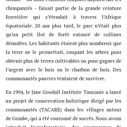
chimpanzés – faisait partie de la grande ceinture
forestière qui s’étendait à travers l’Afrique
équatoriale. 20 ans plus tard, le parc n’était plus
qu’un petit îlot de forêt entouré de collines
dénudées. Les habitants étaient plus nombreux que
la terre ne le permettait, coupant les arbres pour
obtenir plus de terres cultivables ou pour gagner de
l’argent avec le bois ou le charbon de bois. Des
communautés pauvres tentaient de survivre.
En 1994, le Jane Goodall Institute Tanzanie a lancé
un projet de conservation holistique dirigé par les
communautés (TACARE) dans les villages autour
de Gombe, qui a été couronné de succès. Nous avons