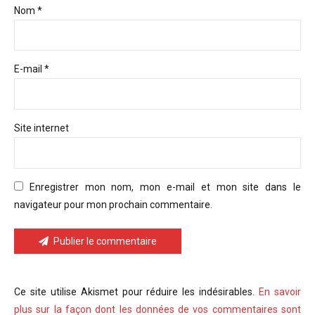
Nom *
E-mail *
Site internet
Enregistrer mon nom, mon e-mail et mon site dans le
navigateur pour mon prochain commentaire.
Publier le commentaire
Ce site utilise Akismet pour réduire les indésirables.
En savoir
plus sur la façon dont les données de vos commentaires sont