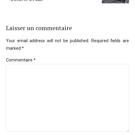
Laisser un commentaire
Your email address will not be published. Required fields are
marked *
Commentaire
*