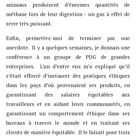
animaux produisent d’énormes quantités de
méthane lors de leur digestion – un gaz à effet de
serre très puissant.
Enfin, permettez-moi de terminer par une
anecdote. Il y a quelques semaines, je donnais une
conférence à un groupe de PDG de grandes
entreprises. L’un d’entre eux m’a expliqué qu’il
s’était efforcé d’instaurer des pratiques éthiques
dans les pays d’où provenaient ses produits, en
garantissant des salaires équitables aux
travailleurs et en aidant leurs communautés, en
garantissant un comportement éthique dans ses
bureaux à travers le monde et en traitant ses
clients de manière équitable. Il le faisait pour trois