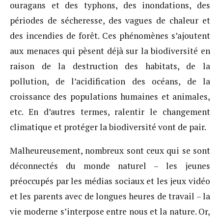
ouragans et des typhons, des inondations, des
périodes de sécheresse, des vagues de chaleur et
des incendies de forêt. Ces phénomènes s’ajoutent
aux menaces qui pèsent déjà sur la biodiversité en
raison de la destruction des habitats, de la
pollution, de l’acidification des océans, de la
croissance des populations humaines et animales,
etc. En d’autres termes, ralentir le changement
climatique et protéger la biodiversité vont de pair.
Malheureusement, nombreux sont ceux qui se sont
déconnectés du monde naturel – les jeunes
préoccupés par les médias sociaux et les jeux vidéo
et les parents avec de longues heures de travail – la
vie moderne s’interpose entre nous et la nature. Or,