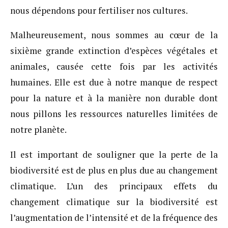
nous dépendons pour fertiliser nos cultures.
Malheureusement, nous sommes au cœur de la
sixième grande extinction d’espèces végétales et
animales, causée cette fois par les activités
humaines. Elle est due à notre manque de respect
pour la nature et à la manière non durable dont
nous pillons les ressources naturelles limitées de
notre planète.
Il est important de souligner que la perte de la
biodiversité est de plus en plus due au changement
climatique. L’un des principaux effets du
changement climatique sur la biodiversité est
l’augmentation de l’intensité et de la fréquence des