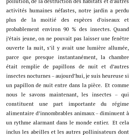
pollution, de la destruction des habitats et d’autres
activités humaines néfastes, notre jardin a perdu
plus de la moitié des espèces d’oiseaux et
probablement environ 90 % des insectes. Quand
j’étais jeune, on ne pouvait pas laisser une fenêtre
ouverte la nuit, s’il y avait une lumière allumée,
parce que presque instantanément, la chambre
était remplie de papillons de nuit et d’autres
insectes nocturnes – aujourd’hui, je suis heureuse si
un papillon de nuit entre dans la pièce. Et comme
nous le savons maintenant, les insectes – qui
constituent une part importante du régime
alimentaire d’innombrables animaux – diminuent à
un rythme alarmant dans le monde entier. Et cela
inclus les abeilles et les autres pollinisateurs dont