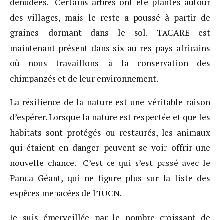
dénudées. Certains arbres ont été plantés autour
des villages, mais le reste a poussé à partir de
graines dormant dans le sol. TACARE est
maintenant présent dans six autres pays africains
où nous travaillons à la conservation des
chimpanzés et de leur environnement.
La résilience de la nature est une véritable raison
d’espérer. Lorsque la nature est respectée et que les
habitats sont protégés ou restaurés, les animaux
qui étaient en danger peuvent se voir offrir une
nouvelle chance. C’est ce qui s’est passé avec le
Panda Géant, qui ne figure plus sur la liste des
espèces menacées de l’IUCN.
Je suis émerveillée par le nombre croissant de