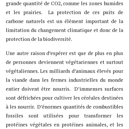
grande quantité de CO2, comme les zones humides
et les prairies. La protection de ces puits de
carbone naturels est un élément important de la
limitation du changement climatique et donc de la
protection de la biodiversité.
Une autre raison d’espérer est que de plus en plus
de personnes deviennent végétariennes et surtout
végétaliennes. Les milliards d’animaux élevés pour
la viande dans les fermes industrielles du monde
entier doivent être nourris. D’immenses surfaces
sont défrichées pour cultiver les céréales destinées
à les nourrir. D’énormes quantités de combustibles
fossiles sont utilisées pour transformer les
protéines végétales en protéines animales, et les