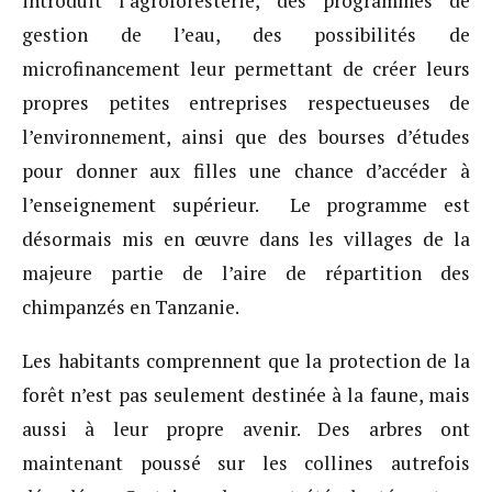
introduit l’agroforesterie, des programmes de
gestion de l’eau, des possibilités de
microfinancement leur permettant de créer leurs
propres petites entreprises respectueuses de
l’environnement, ainsi que des bourses d’études
pour donner aux filles une chance d’accéder à
l’enseignement supérieur. Le programme est
désormais mis en œuvre dans les villages de la
majeure partie de l’aire de répartition des
chimpanzés en Tanzanie.
Les habitants comprennent que la protection de la
forêt n’est pas seulement destinée à la faune, mais
aussi à leur propre avenir. Des arbres ont
maintenant poussé sur les collines autrefois