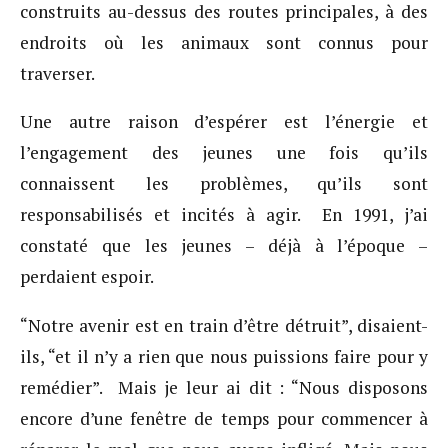
construits au-dessus des routes principales, à des
endroits où les animaux sont connus pour
traverser.
Une autre raison d’espérer est l’énergie et
l’engagement des jeunes une fois qu’ils
connaissent les problèmes, qu’ils sont
responsabilisés et incités à agir. En 1991, j’ai
constaté que les jeunes – déjà à l’époque –
perdaient espoir.
“Notre avenir est en train d’être détruit”, disaient-
ils, “et il n’y a rien que nous puissions faire pour y
remédier”. Mais je leur ai dit : “Nous disposons
encore d’une fenêtre de temps pour commencer à