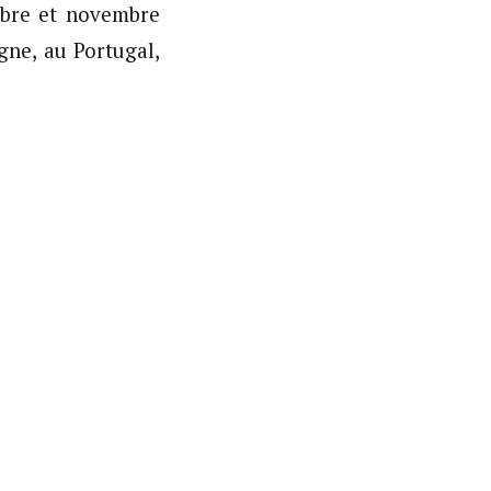
obre et novembre
gne, au Portugal,