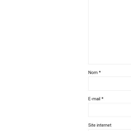
Nom *
E-mail *
Site internet