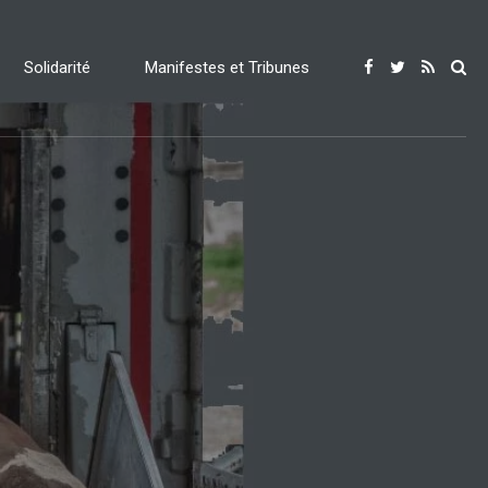
Solidarité
Manifestes et Tribunes