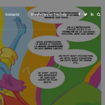
Solidarité
Manifestes et Tribunes