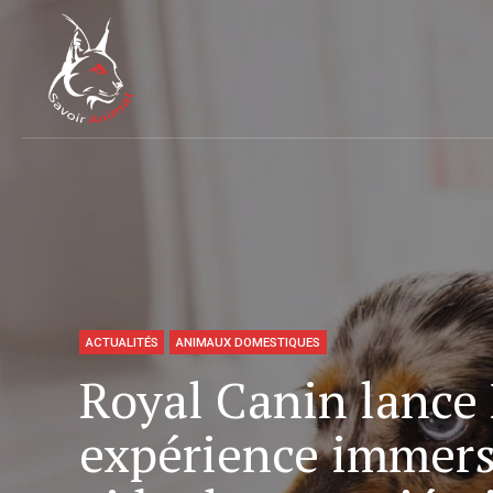
ACTUALITÉS
ANIMAUX DOMESTIQUES
Royal Canin lance 
expérience immers