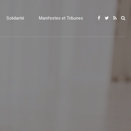
Solidarité
Manifestes et Tribunes