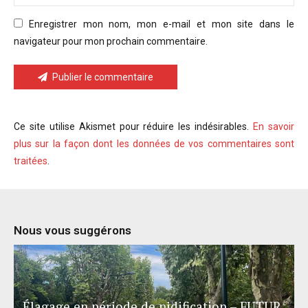
Enregistrer mon nom, mon e-mail et mon site dans le
navigateur pour mon prochain commentaire.
Publier le commentaire
Ce site utilise Akismet pour réduire les indésirables.
En savoir
plus sur la façon dont les données de vos commentaires sont
traitées
.
Nous vous suggérons
Élagage en période de nidification – FUTUR