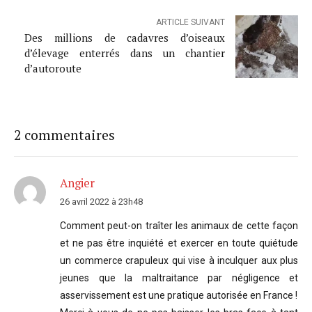
ARTICLE SUIVANT
Des millions de cadavres d’oiseaux
d’élevage enterrés dans un chantier
d’autoroute
2 commentaires
Angier
26 avril 2022 à 23h48
Comment peut-on traîter les animaux de cette façon
et ne pas être inquiété et exercer en toute quiétude
un commerce crapuleux qui vise à inculquer aux plus
jeunes que la maltraitance par négligence et
asservissement est une pratique autorisée en France !