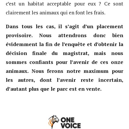
c’est un habitat acceptable pour eux ? Ce sont
clairement les animaux qui en font les frais.
Dans tous les cas, il s’agit d’un placement
provisoire. Nous attendrons donc bien
évidemment la fin de l’enquête et d’obtenir la
décision finale du magistrat, mais nous
sommes confiants pour l’avenir de ces onze
animaux. Nous ferons notre maximum pour
les autres, dont l’avenir reste incertain,
d’autant plus que le parc est en vente.