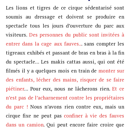
Les lions et tigres de ce cirque sédentarisé sont
soumis au dressage et doivent se produire en
spectacle tous les jours d’ouverture du parc aux
visiteurs.
Des personnes du public sont invitées à
entrer dans la cage aux fauves..
. sans compter les
tigreaux exhibés et passant de bras en bras à la fin
du spectacle… Les makis cattas aussi, qui ont été
filmés il y a quelques mois en train de
monter sur
des enfants, lécher des mains, risquer de se faire
piétiner
… Pour eux, nous ne lâcherons rien.
Et ce
n’est pas de l’acharnement contre les propriétaires
du parc !
Nous n’avons rien contre eux, mais un
cirque fixe ne peut pas
confiner à vie des fauves
dans un camion
. Qui peut encore faire croire que