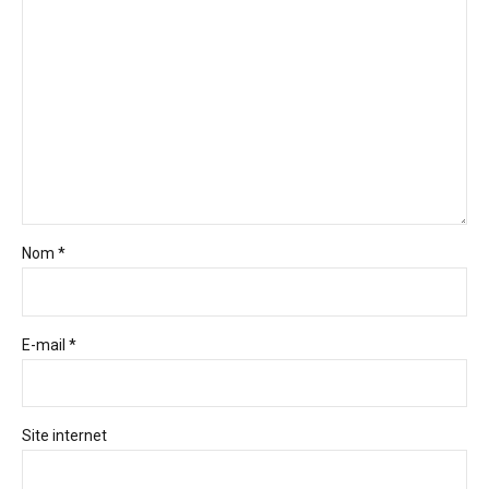
Nom *
E-mail *
Site internet