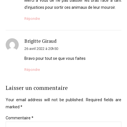
Merci à vous de ne pas baisser les bras face à tant
d’injustices pour sortir ces animaux de leur mouroir.
Répondre
Brigitte Giraud
26 avril 2022 à 20h50
Bravo pour tout se que vous faites
Répondre
Laisser un commentaire
Your email address will not be published. Required fields are
marked *
Commentaire
*