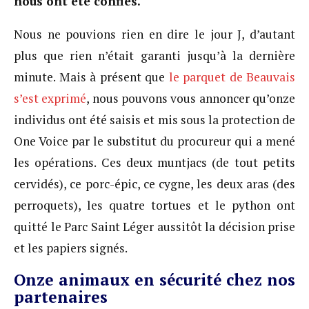
nous ont été confiés.
Nous ne pouvions rien en dire le jour J, d’autant
plus que rien n’était garanti jusqu’à la dernière
minute. Mais à présent que
le parquet de Beauvais
s’est exprimé
, nous pouvons vous annoncer qu’onze
individus ont été saisis et mis sous la protection de
One Voice par le substitut du procureur qui a mené
les opérations. Ces deux muntjacs (de tout petits
cervidés), ce porc-épic, ce cygne, les deux aras (des
perroquets), les quatre tortues et le python ont
quitté le Parc Saint Léger aussitôt la décision prise
et les papiers signés.
Onze animaux en sécurité chez nos
partenaires