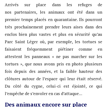
Arrivés sur place dans les refuges de
nos partenaires, les animaux ont été dans un
premier temps placés en quarantaine. Ils pourront
très prochainement prendre leurs aises dans des
enclos bien plus vastes et plus en sécurité qu’au
Parc Saint Léger où, par exemple, les tortues se
faisaient fréquemment piétiner comme en
attestent les panneaux « ne pas marcher sur les
tortues », que nous avons pris en photo plusieurs
fois depuis des années, et la faible hauteur des
clôtures autour de l’espace qui leur était réservé.
Du côté du cygne, celui-ci est éjointé, ce qui
l’empêche de s’envoler en cas d’attaque…
Des animaux encore sur place