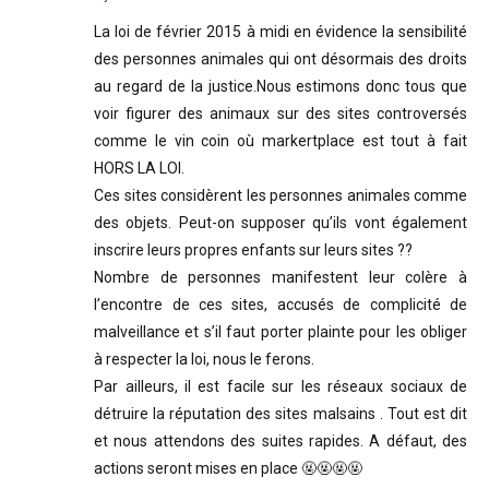
La loi de février 2015 à midi en évidence la sensibilité
des personnes animales qui ont désormais des droits
au regard de la justice.Nous estimons donc tous que
voir figurer des animaux sur des sites controversés
comme le vin coin où markertplace est tout à fait
HORS LA LOI.
Ces sites considèrent les personnes animales comme
des objets. Peut-on supposer qu’ils vont également
inscrire leurs propres enfants sur leurs sites ??
Nombre de personnes manifestent leur colère à
l’encontre de ces sites, accusés de complicité de
malveillance et s’il faut porter plainte pour les obliger
à respecter la loi, nous le ferons.
Par ailleurs, il est facile sur les réseaux sociaux de
détruire la réputation des sites malsains . Tout est dit
et nous attendons des suites rapides. A défaut, des
actions seront mises en place 🤬🤬🤬🤬