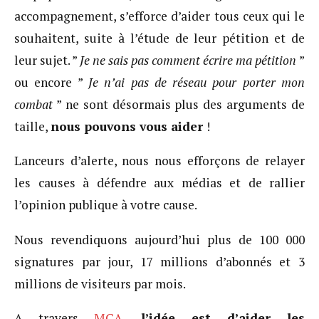
accompagnement, s’efforce d’aider tous ceux qui le
souhaitent, suite à l’étude de leur pétition et de
leur sujet. ”
Je ne sais pas comment écrire ma pétition
”
ou encore ”
Je n’ai pas de réseau pour porter mon
combat
” ne sont désormais plus des arguments de
taille,
nous pouvons vous aider
!
Lanceurs d’alerte, nous nous efforçons de relayer
les causes à défendre aux médias et de rallier
l’opinion publique à votre cause.
Nous revendiquons aujourd’hui plus de 100 000
signatures par jour, 17 millions d’abonnés et 3
millions de visiteurs par mois.
A travers
MCA
,
l’idée est d’aider les