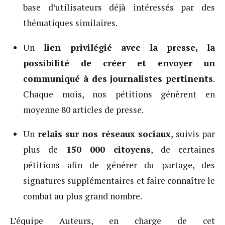
base d’utilisateurs déjà intéressés par des
thématiques similaires.
Un
lien privilégié avec la presse,
la
possibilité de créer et envoyer un
communiqué à des journalistes pertinents
.
Chaque mois, nos pétitions génèrent en
moyenne 80 articles de presse.
Un
relais sur nos réseaux sociaux
, suivis par
plus de
150 000 citoyens
, de certaines
pétitions afin de générer du partage, des
signatures supplémentaires et faire connaître le
combat au plus grand nombre.
L’équipe Auteurs, en charge de cet