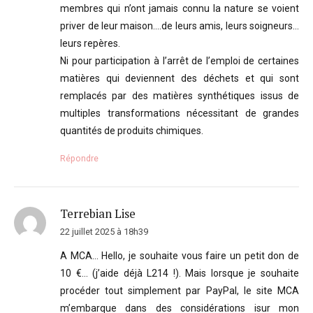
membres qui n’ont jamais connu la nature se voient
priver de leur maison….de leurs amis, leurs soigneurs…
leurs repères.
Ni pour participation à l’arrêt de l’emploi de certaines
matières qui deviennent des déchets et qui sont
remplacés par des matières synthétiques issus de
multiples transformations nécessitant de grandes
quantités de produits chimiques.
Répondre
Terrebian Lise
22 juillet 2025 à 18h39
A MCA… Hello, je souhaite vous faire un petit don de
10 €… (j’aide déjà L214 !). Mais lorsque je souhaite
procéder tout simplement par PayPal, le site MCA
m’embarque dans des considérations isur mon