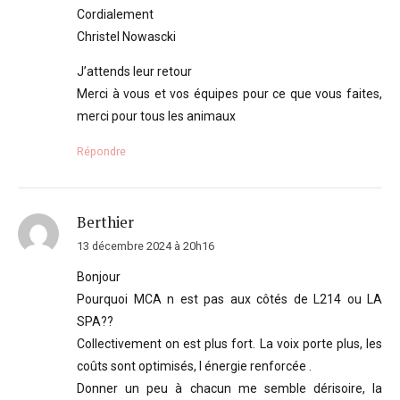
Cordialement
Christel Nowascki
J’attends leur retour
Merci à vous et vos équipes pour ce que vous faites,
merci pour tous les animaux
Répondre
Berthier
13 décembre 2024 à 20h16
Bonjour
Pourquoi MCA n est pas aux côtés de L214 ou LA
SPA??
Collectivement on est plus fort. La voix porte plus, les
coûts sont optimisés, l énergie renforcée .
Donner un peu à chacun me semble dérisoire, la