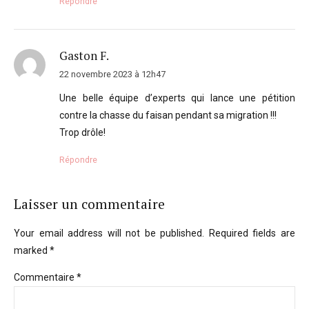
Répondre
Gaston F.
22 novembre 2023 à 12h47
Une belle équipe d’experts qui lance une pétition
contre la chasse du faisan pendant sa migration !!!
Trop drôle!
Répondre
Laisser un commentaire
Your email address will not be published. Required fields are
marked *
Commentaire
*