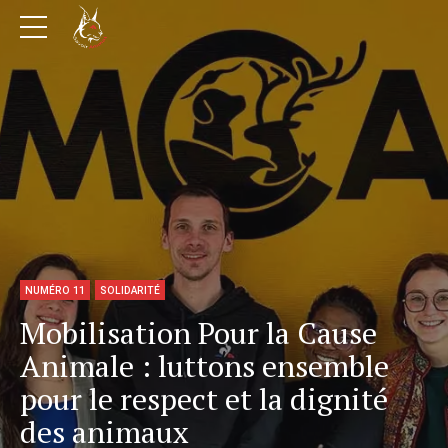
NUMÉRO 11
SOLIDARITÉ
Mobilisation Pour la Cause
Animale : luttons ensemble
pour le respect et la dignité
des animaux