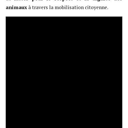
animaux
à travers la mobilisation citoyenne.