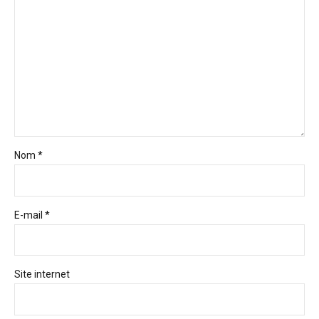
Nom *
E-mail *
Site internet