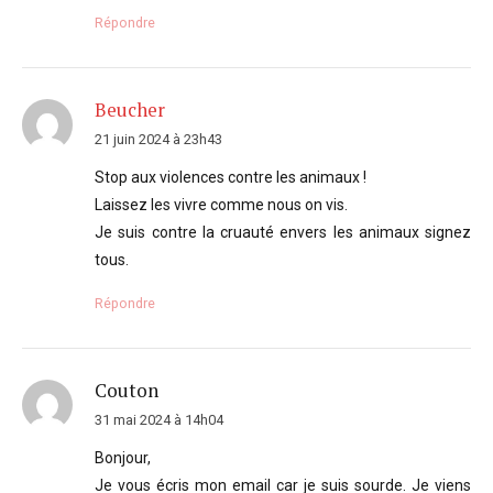
Répondre
Beucher
21 juin 2024 à 23h43
Stop aux violences contre les animaux !
Laissez les vivre comme nous on vis.
Je suis contre la cruauté envers les animaux signez
tous.
Répondre
Couton
31 mai 2024 à 14h04
Bonjour,
Je vous écris mon email car je suis sourde. Je viens