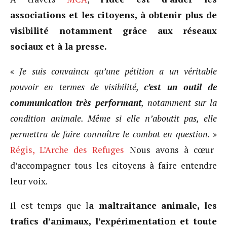
associations et les citoyens, à obtenir plus de
visibilité notamment grâce aux réseaux
sociaux et à la presse.
«
Je suis convaincu qu’une pétition a un véritable
pouvoir en termes de visibilité,
c’est un outil de
communication très performant
, notamment sur la
condition animale. Même si elle n’aboutit pas, elle
permettra de faire connaître le combat en question.
»
Régis, L’Arche des Refuges
Nous avons à cœur
d’accompagner tous les citoyens à faire entendre
leur voix.
Il est temps que l
a maltraitance animale, les
trafics d’animaux, l’expérimentation et toute