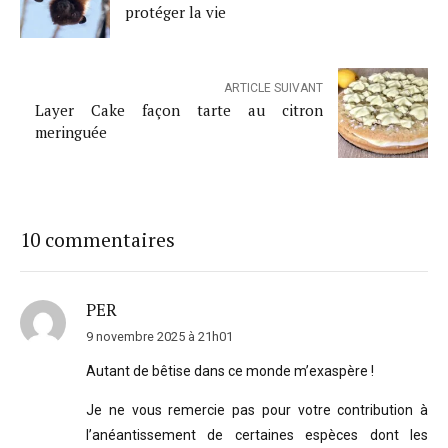
protéger la vie
ARTICLE SUIVANT
Layer Cake façon tarte au citron
meringuée
10 commentaires
PER
9 novembre 2025 à 21h01
Autant de bêtise dans ce monde m’exaspère !
Je ne vous remercie pas pour votre contribution à
l’anéantissement de certaines espèces dont les