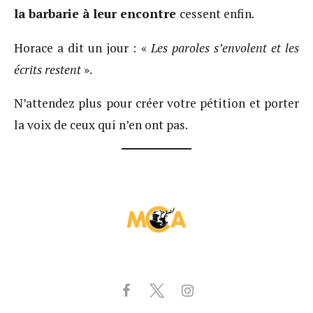
la barbarie à leur encontre
cessent enfin.
Horace a dit un jour : «
Les paroles s’envolent et les
écrits restent
».
N’attendez plus pour créer votre pétition et porter
la voix de ceux qui n’en ont pas.