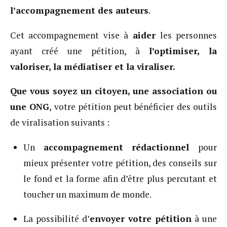
l’accompagnement des auteurs
.
Cet accompagnement vise à
aider
les personnes
ayant créé une pétition, à
l’optimiser, la
valoriser, la médiatiser et la viraliser.
Que vous soyez un citoyen, une association ou
une ONG
, votre pétition peut bénéficier des outils
de viralisation suivants :
Un
accompagnement rédactionnel
pour
mieux présenter votre pétition, des conseils sur
le fond et la forme afin d’être plus percutant et
toucher un maximum de monde.
La possibilité d’
envoyer votre pétition
à une