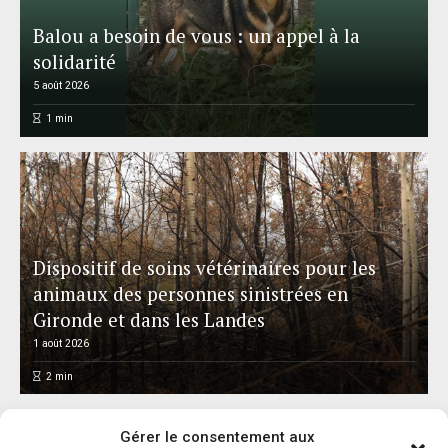
Balou a besoin de vous : un appel à la
solidarité
5 août 2026
1
min
Dispositif de soins vétérinaires pour les
animaux des personnes sinistrées en
Gironde et dans les Landes
1 août 2026
2
min
Gérer le consentement aux