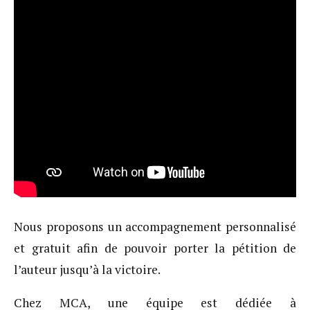
Nous proposons un accompagnement personnalisé
et gratuit afin de pouvoir porter la pétition de
l’auteur jusqu’à la victoire.
Chez MCA, une équipe est dédiée à