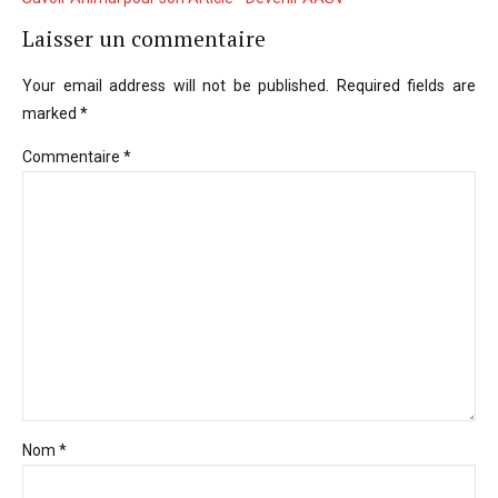
Laisser un commentaire
Your email address will not be published. Required fields are
marked *
Commentaire
*
Nom *