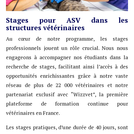
Stages pour ASV dans les
structures vétérinaires
Au cœur de notre programme, les stages
professionnels jouent un rôle crucial. Nous nous
engageons à accompagner nos étudiants dans la
recherche de stages, facilitant ainsi l’accès à des
opportunités enrichissantes grâce à notre vaste
réseau de plus de 22 000 vétérinaires et notre
partenariat exclusif avec “Wizzvet”, la première
plateforme de formation continue pour
vétérinaires en France.
Les stages pratiques, d’une durée de 40 jours, sont