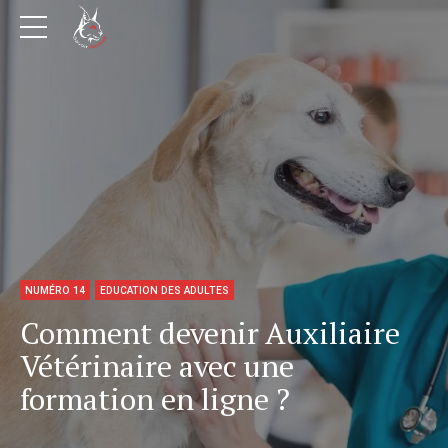
NUMÉRO 14
EDUCATION DES ADULTES
Comment devenir Auxiliaire
Vétérinaire avec une
formation en ligne ?