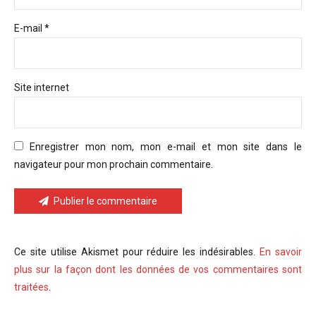
E-mail *
Site internet
Enregistrer mon nom, mon e-mail et mon site dans le
navigateur pour mon prochain commentaire.
Publier le commentaire
Ce site utilise Akismet pour réduire les indésirables.
En savoir
plus sur la façon dont les données de vos commentaires sont
traitées
.