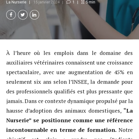
La Nurserie
15 janvier 2024
1
5
min
À l’heure où les emplois dans le domaine des
auxiliaires vétérinaires connaissent une croissance
spectaculaire, avec une augmentation de 45% en
seulement six ans selon l’INSEE, la demande pour
des professionnels qualifiés est plus pressante que
jamais. Dans ce contexte dynamique propulsé par la
hausse d’adoption des animaux domestiques,
“La
Nurserie” se positionne comme une référence
incontournable en terme de formation.
Notre