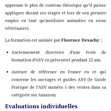
apprenne le plus de contenu théorique qu’il puisse
appliquer durant ses stages et lors de son premier
emploi en tant qu’auxiliaire animalier en soins
vétérinaires.
La formation est animée par
Florence Desachy :
Anciennement directrice d’une école de
formation d’ASV en présentiel pendant 22 ans.
Auteure de référence en France en ce qui
concerne les ouvrages et guides ASV (le Guide
Pratique de l’ASV numéro 1 des ventes dans sa
catégorie sur Amazon)
Evaluations individuelles