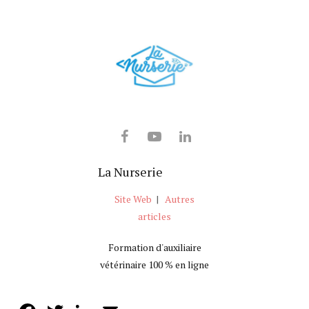
La Nurserie
Site Web
|
Autres
articles
Formation d'auxiliaire
vétérinaire 100 % en ligne