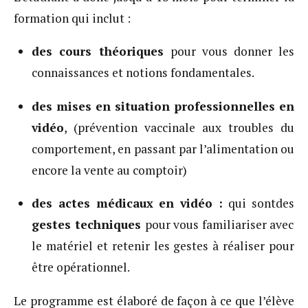
formation qui inclut :
des cours théoriques
pour vous donner les
connaissances et notions fondamentales.
des mises en situation professionnelles en
vidéo
, (prévention vaccinale aux troubles du
comportement, en passant par l’alimentation ou
encore la vente au comptoir)
des actes médicaux en vidéo :
qui sontdes
gestes techniques
pour vous familiariser avec
le matériel et retenir les gestes à réaliser pour
être opérationnel.
Le programme est élaboré de façon à ce que l’élève