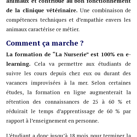
animaux et contribue au bon fonctionnement
de la clinique vétérinaire.
Une combinaison de
compétences techniques et d’empathie envers les
animaux caractérise ce métier.
Comment ça marche ?
La formation de “La Nurserie” est 100% en e-
learning.
Cela va permettre aux étudiants de
suivre les cours depuis chez eux ou durant des
vacances improvisées à la mer. Selon certaines
études, la formation en ligne augmenterait la
rétention des connaissances de 25 à 60 % et
réduirait le temps d’apprentissage de 60 % par
rapport à l’enseignement en personne.
L’étudiant a donc jusqu’à 18 mois pour terminer la