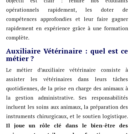
objectif est clair : rendre nos étudiants
opérationnels rapidement, les doter de
compétences approfondies et leur faire gagner
rapidement en expérience grâce à une formation
complète.
Auxiliaire Vétérinaire : quel est ce
métier ?
Le métier d’auxiliaire vétérinaire consiste à
assister les vétérinaires dans leurs tâches
quotidiennes, de la prise en charge des animaux à
la gestion administrative. Ses responsabilités
incluent les soins aux animaux, la préparation des
instruments chirurgicaux, et le soutien logistique.
Il joue un rôle clé dans le bien-être des