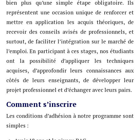
bien plus qu’une simple étape obligatoire. Ils
représentent une occasion unique de renforcer et
mettre en application les acquis théoriques, de
recevoir des conseils avisés de professionnels, et
surtout, de faciliter l’intégration sur le marché de
l’emploi. En participant à ces stages, nos étudiants
ont la possibilité d’appliquer les techniques
acquises, d’approfondir leurs connaissances aux
côtés de leurs enseignants, de développer leur
projet professionnel et d’échanger avec leurs pairs.
Comment s’inscrire
Les conditions d’adhésion à notre programme sont
simples :