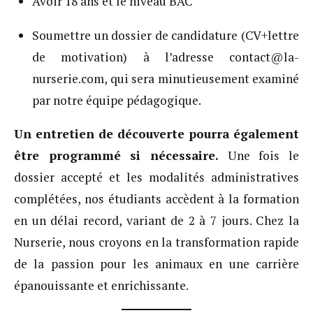
Avoir 18 ans et le niveau BAC
Soumettre un dossier de candidature (CV+lettre
de motivation) à l’adresse contact@la-
nurserie.com, qui sera minutieusement examiné
par notre équipe pédagogique.
Un entretien de découverte pourra également
être programmé si nécessaire.
Une fois le
dossier accepté et les modalités administratives
complétées, nos étudiants accèdent à la formation
en un délai record, variant de 2 à 7 jours. Chez la
Nurserie, nous croyons en la transformation rapide
de la passion pour les animaux en une carrière
épanouissante et enrichissante.