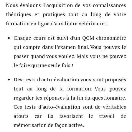
Nous évaluons l’acquisition de vos connaissances
théoriques et pratiques tout au long de votre
formation en ligne d’auxiliaire vétérinaire :
Chaque cours est suivi d’un QCM chronométré
qui compte dans l’examen final. Vous pouvez le
passer quand vous voulez. Mais vous ne pouvez
le faire qu’une seule fois !
Des tests d’auto-évaluation vous sont proposés
tout au long de la formation. Vous pouvez
regarder les réponses à la fin du questionnaire.
Ces tests d’auto-évaluation sont de véritables
atouts car ils favorisent le travail de
mémorisation de façon active.