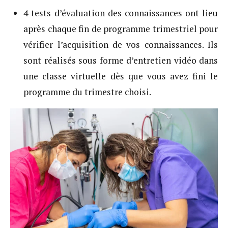
4 tests d’évaluation des connaissances ont lieu
après chaque fin de programme trimestriel pour
vérifier l’acquisition de vos connaissances. Ils
sont réalisés sous forme d’entretien vidéo dans
une classe virtuelle dès que vous avez fini le
programme du trimestre choisi.