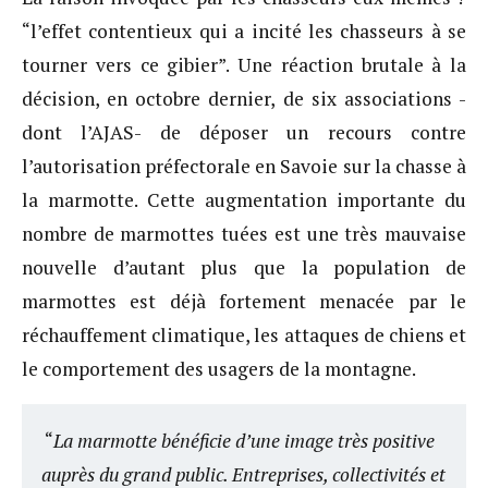
“l’effet contentieux qui a incité les chasseurs à se
tourner vers ce gibier”. Une réaction brutale à la
décision, en octobre dernier, de six associations -
dont l’AJAS- de déposer un recours contre
l’autorisation préfectorale en Savoie sur la chasse à
la marmotte. Cette augmentation importante du
nombre de marmottes tuées est une très mauvaise
nouvelle d’autant plus que la population de
marmottes est déjà fortement menacée par le
réchauffement climatique, les attaques de chiens et
le comportement des usagers de la montagne.
“
La marmotte bénéficie d’une image très positive
auprès du grand public. Entreprises, collectivités et