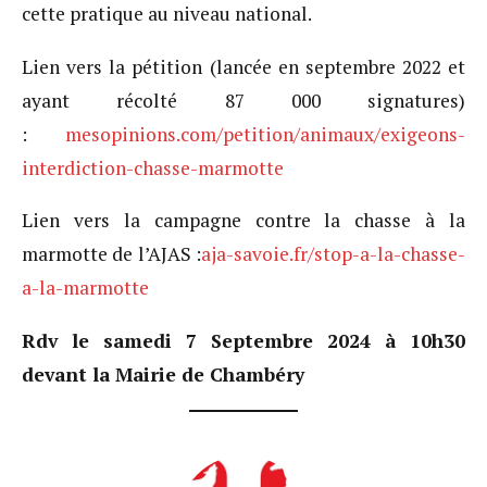
cette pratique au niveau national.
Lien vers la pétition (lancée en septembre 2022 et
ayant récolté 87 000 signatures)
:
mesopinions.com/petition/animaux/exigeons-
interdiction-chasse-marmotte
Lien vers la campagne contre la chasse à la
marmotte de l’AJAS :
aja-savoie.fr/stop-a-la-chasse-
a-la-marmotte
Rdv le samedi 7 Septembre 2024 à 10h30
devant la Mairie de Chambéry