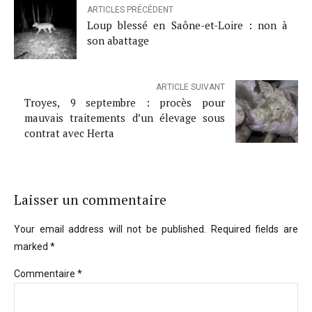
ARTICLES PRÉCÉDENT
Loup blessé en Saône-et-Loire : non à
son abattage
ARTICLE SUIVANT
Troyes, 9 septembre : procès pour
mauvais traitements d’un élevage sous
contrat avec Herta
Laisser un commentaire
Your email address will not be published. Required fields are
marked *
Commentaire
*