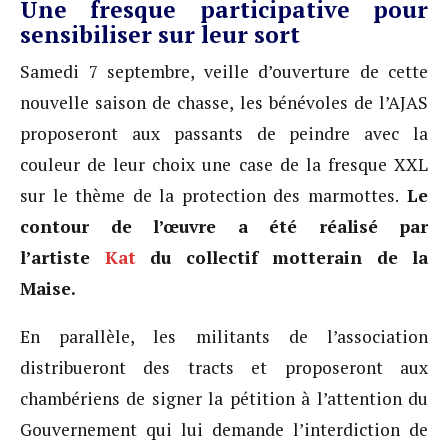
Une fresque participative pour
sensibiliser sur leur sort
Samedi 7 septembre, veille d’ouverture de cette
nouvelle saison de chasse, les bénévoles de l’AJAS
proposeront aux passants de peindre avec la
couleur de leur choix une case de la fresque XXL
sur le thème de la protection des marmottes.
Le
contour de l’œuvre a été réalisé par
l’artiste
Kat
du collectif motterain de la
Maise.
En parallèle, les militants de l’association
distribueront des tracts et proposeront aux
chambériens de signer la pétition à l’attention du
Gouvernement qui lui demande l’interdiction de