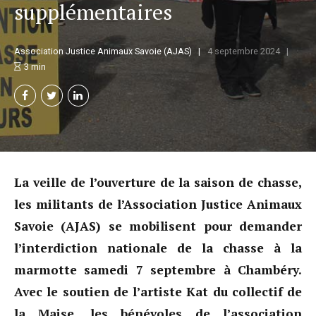
supplémentaires
Association Justice Animaux Savoie (AJAS)
4 septembre 2024
3
min
La veille de l’ouverture de la saison de chasse,
les militants de l’Association Justice Animaux
Savoie (AJAS) se mobilisent pour demander
l’interdiction nationale de la chasse à la
marmotte samedi 7 septembre à Chambéry.
Avec le soutien de l’artiste Kat du collectif de
la Maise, les bénévoles de l’association