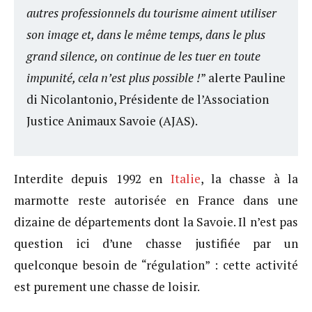
autres professionnels du tourisme aiment utiliser
son image et, dans le même temps, dans le plus
grand silence, on continue de les tuer en toute
impunité, cela n’est plus possible !
” alerte Pauline
di Nicolantonio, Présidente de l’Association
Justice Animaux Savoie (AJAS).
Interdite depuis 1992 en
Italie
, la chasse à la
marmotte reste autorisée en France dans une
dizaine de départements dont la Savoie. Il n’est pas
question ici d’une chasse justifiée par un
quelconque besoin de “régulation” : cette activité
est purement une chasse de loisir.