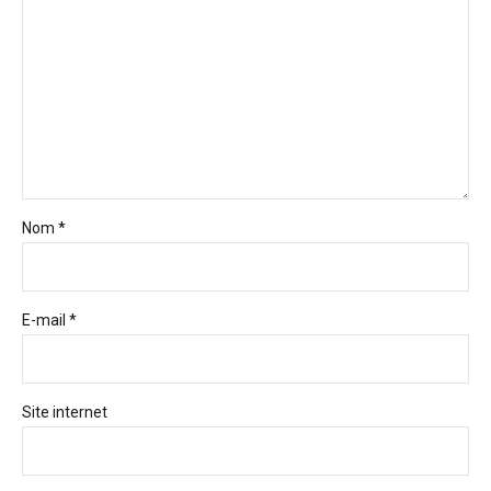
Nom *
E-mail *
Site internet