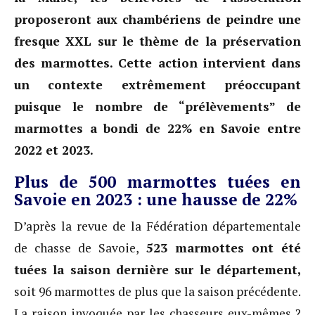
proposeront aux chambériens de peindre une
fresque XXL sur le thème de la préservation
des marmottes. Cette action intervient dans
un contexte extrêmement préoccupant
puisque le nombre de “prélèvements” de
marmottes a bondi de 22% en Savoie entre
2022 et 2023.
Plus de 500 marmottes tuées en
Savoie en 2023 : une hausse de 22%
D’après la revue de la Fédération départementale
de chasse de Savoie,
523 marmottes ont été
tuées la saison dernière sur le département,
soit 96 marmottes de plus que la saison précédente.
La raison invoquée par les chasseurs eux-mêmes ?