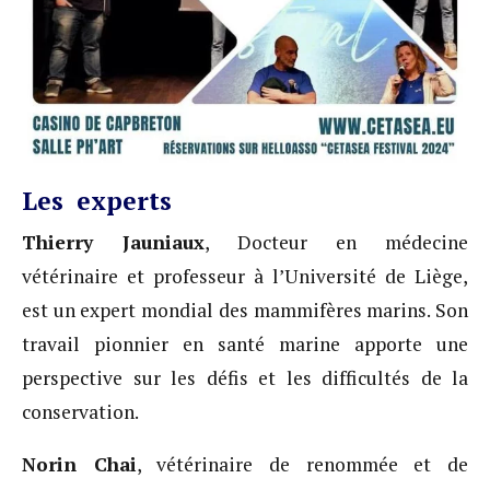
Les experts
Thierry Jauniaux
, Docteur en médecine
vétérinaire et professeur à l’Université de Liège,
est un expert mondial des mammifères marins. Son
travail pionnier en santé marine apporte une
perspective sur les défis et les difficultés de la
conservation.
Norin Chai
, vétérinaire de renommée et de