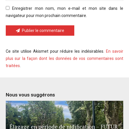
Enregistrer mon nom, mon e-mail et mon site dans le
navigateur pour mon prochain commentaire.
Publier le commentaire
Ce site utilise Akismet pour réduire les indésirables.
En savoir
plus sur la façon dont les données de vos commentaires sont
traitées
.
Nous vous suggérons
Élagage en période de nidification – FUTUR