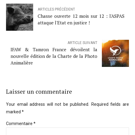
ARTICLES PRÉCÉDENT
Chasse ouverte 12 mois sur 12 : l'ASPAS
attaque l'Etat en justice !
ARTICLE SUIVANT
IFAW & Tamron France dévoilent la
nouvelle édition de la Charte de la Photo
Animalière
Laisser un commentaire
Your email address will not be published. Required fields are
marked *
Commentaire
*