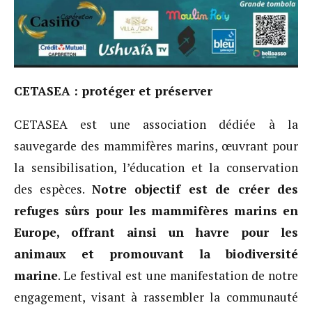
CETASEA : protéger et préserver
CETASEA est une association dédiée à la
sauvegarde des mammifères marins, œuvrant pour
la sensibilisation, l’éducation et la conservation
des espèces.
Notre objectif est de créer des
refuges sûrs pour les mammifères marins en
Europe, offrant ainsi un havre pour les
animaux et promouvant la biodiversité
marine
. Le festival est une manifestation de notre
engagement, visant à rassembler la communauté