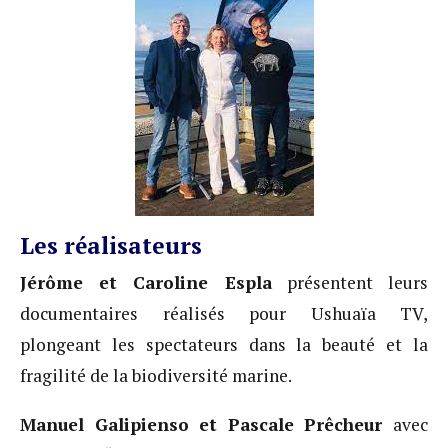
Les réalisateurs
Jérôme et Caroline Espla
présentent leurs
documentaires réalisés pour Ushuaïa TV,
plongeant les spectateurs dans la beauté et la
fragilité de la biodiversité marine.
Manuel Galipienso et Pascale Prêcheur
avec