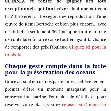
CETASEA et tenter de gagner des lots
exceptionnels qui font rêver
, dont une nuitée à
la Villa Seren à Hossegor, une reproduction d’une
œuvre de Rémi Bertoche et bien plus encore… avec
des billets à seulement 3€. Une opportunité unique
de contribuer à notre cause tout en ayant la chance
de remporter des prix fabuleux.
Cliquez ici pour la
tombola
Chaque geste compte dans la lutte
pour la préservation des océans
Grâce au soutien de nos partenaires, cet événement
promet d’être un moment marquant pour la
conservation marine. Pour plus de détails et pour
réserver votre place, visitez
cetasea.eu
.
Cliquez ici