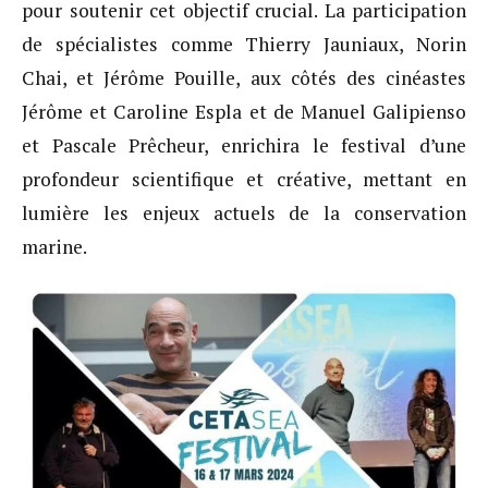
pour soutenir cet objectif crucial. La participation
de spécialistes comme Thierry Jauniaux, Norin
Chai, et Jérôme Pouille, aux côtés des cinéastes
Jérôme et Caroline Espla et de Manuel Galipienso
et Pascale Prêcheur, enrichira le festival d’une
profondeur scientifique et créative, mettant en
lumière les enjeux actuels de la conservation
marine.