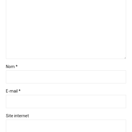
Nom *
E-mail *
Site internet