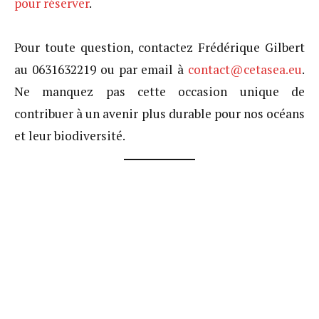
pour réserver
.
Pour toute question, contactez Frédérique Gilbert
au 0631632219 ou par email à
contact@cetasea.eu
.
Ne manquez pas cette occasion unique de
contribuer à un avenir plus durable pour nos océans
et leur biodiversité.