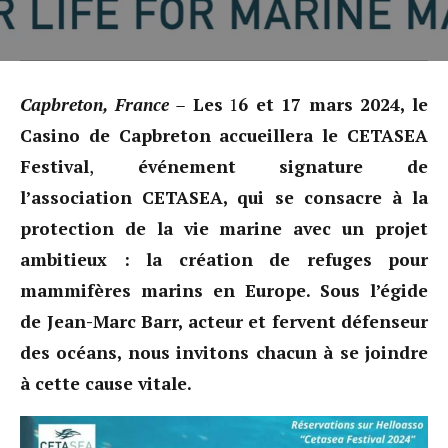
Capbreton, France –
Les
1
6 et 17 mars 2024, le
Casino de Capbreton accueillera le CETASEA
Festival
,
événement signature de
l’association CETASEA, qui se consacre à la
protection de la vie marine avec un projet
ambitieux : la création de refuges pour
mammifères marins en Europe. Sous l’égide
de Jean-Marc Barr, acteur et fervent défenseur
des océans, nous invitons chacun à se joindre
à cette cause vitale.