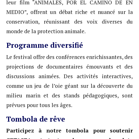
leur film “ANIMALES, POR EL CAMINO DE EN
MEDIO”, offrent un débat riche et nuancé sur la
conservation, réunissant des voix diverses du
monde de la protection animale.
Programme diversifié
Le festival offre des conférences enrichissantes, des
projections de documentaires émouvants et des
discussions animées. Des activités interactives,
comme un jeu de l’oie géant sur la découverte du
milieu marin et des stands pédagogiques, sont
prévues pour tous les âges.
Tombola de rêve
Participez à notre tombola pour soutenir