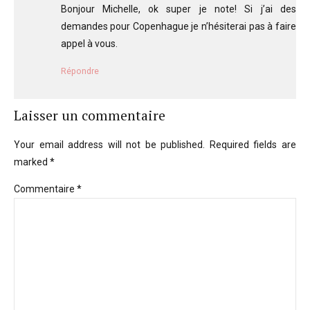
Bonjour Michelle, ok super je note! Si j’ai des
demandes pour Copenhague je n’hésiterai pas à faire
appel à vous.
Répondre
Laisser un commentaire
Your email address will not be published. Required fields are
marked *
Commentaire
*