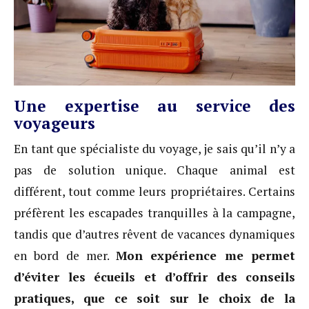
Une expertise au service des
voyageurs
En tant que spécialiste du voyage, je sais qu’il n’y a
pas de solution unique. Chaque animal est
différent, tout comme leurs propriétaires. Certains
préfèrent les escapades tranquilles à la campagne,
tandis que d’autres rêvent de vacances dynamiques
en bord de mer.
Mon expérience me permet
d’éviter les écueils et d’offrir des conseils
pratiques, que ce soit sur le choix de la