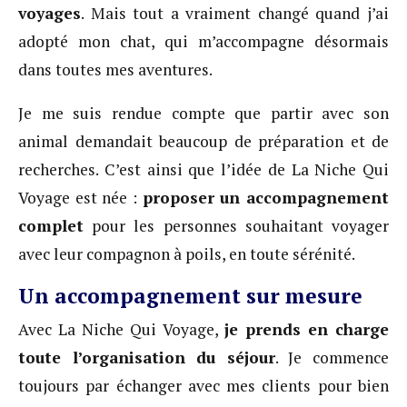
voyages
. Mais tout a vraiment changé quand j’ai
adopté mon chat, qui m’accompagne désormais
dans toutes mes aventures.
Je me suis rendue compte que partir avec son
animal demandait beaucoup de préparation et de
recherches. C’est ainsi que l’idée de La Niche Qui
Voyage est née :
proposer un accompagnement
complet
pour les personnes souhaitant voyager
avec leur compagnon à poils, en toute sérénité.
Un accompagnement sur mesure
Avec La Niche Qui Voyage,
je prends en charge
toute l’organisation du séjour
. Je commence
toujours par échanger avec mes clients pour bien