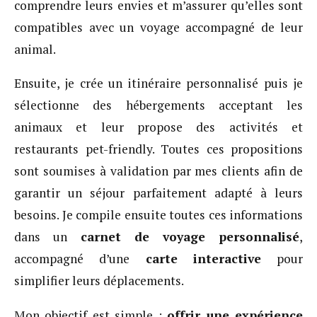
comprendre leurs envies et m’assurer qu’elles sont
compatibles avec un voyage accompagné de leur
animal.
Ensuite, je crée un itinéraire personnalisé puis je
sélectionne des hébergements acceptant les
animaux et leur propose des activités et
restaurants pet-friendly. Toutes ces propositions
sont soumises à validation par mes clients afin de
garantir un séjour parfaitement adapté à leurs
besoins. Je compile ensuite toutes ces informations
dans un
carnet de voyage personnalisé
,
accompagné d’une
carte interactive
pour
simplifier leurs déplacements.
Mon objectif est simple :
offrir une expérience