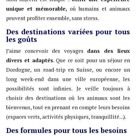
unique et mémorable,
où humains et animaux
peuvent profiter ensemble, sans stress.
Des destinations variées pour tous
les goûts
J’aime concevoir des voyages
dans des lieux
divers et adaptés
. Que ce soit pour un séjour en
Dordogne, un road-trip en Suisse, ou encore un
long week-end dans une ville européenne, les
possibilités sont infinies. Je veille toujours à
choisir des destinations où les animaux sont les
bienvenus, tout en prenant en compte leurs besoins
(espaces verts, activités physiques, tranquillité…).
Des formules pour tous les besoins