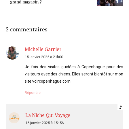
grand magasin ?
2 commentaires
Michelle Garnier
15 janvier 2025 à 21h00
Je fais des visites guidées à Copenhague pour des
visiteurs avec des chiens. Elles seront bientôt sur mon
site voircopenhague.com
Répondre
La Niche Qui Voyage
16 janvier 2025 à 15h56