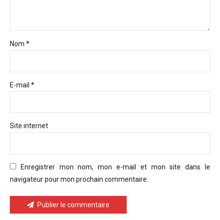
Nom *
E-mail *
Site internet
Enregistrer mon nom, mon e-mail et mon site dans le
navigateur pour mon prochain commentaire.
Publier le commentaire