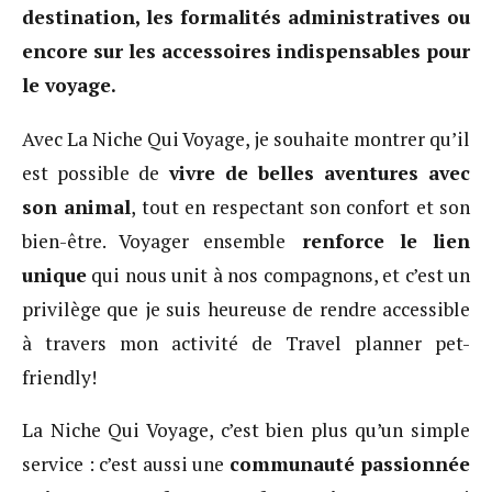
destination, les formalités administratives ou
encore sur les accessoires indispensables pour
le voyage.
Avec La Niche Qui Voyage, je souhaite montrer qu’il
est possible de
vivre de belles aventures avec
son animal
, tout en respectant son confort et son
bien-être. Voyager ensemble
renforce le lien
unique
qui nous unit à nos compagnons, et c’est un
privilège que je suis heureuse de rendre accessible
à travers mon activité de Travel planner pet-
friendly!
La Niche Qui Voyage, c’est bien plus qu’un simple
service : c’est aussi une
communauté passionnée