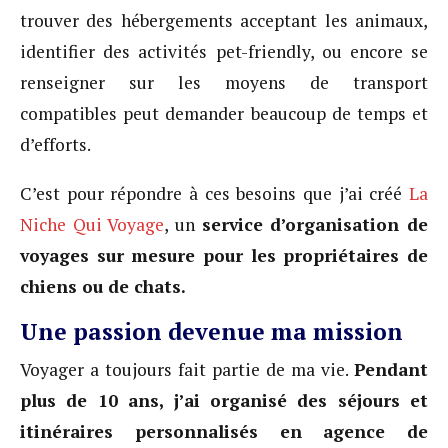
trouver des hébergements acceptant les animaux,
identifier des activités pet-friendly, ou encore se
renseigner sur les moyens de transport
compatibles peut demander beaucoup de temps et
d’efforts.
C’est pour répondre à ces besoins que j’ai créé
La
Niche Qui Voyage
, un
service d’organisation de
voyages sur mesure pour les propriétaires de
chiens ou de chats.
Une passion devenue ma mission
Voyager a toujours fait partie de ma vie.
Pendant
plus de 10 ans, j’ai organisé des séjours et
itinéraires personnalisés en agence de