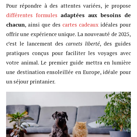
Pour répondre à des attentes variées, je propose
différentes formules
adaptées aux besoins de
chacun
, ainsi que des
cartes cadeaux
idéales pour
offrir une expérience unique. La nouveauté de 2025,
c’est le lancement des
carnets liberté
, des guides
pratiques conçus pour faciliter les voyages avec
votre animal. Le premier guide mettra en lumière
une destination ensoleillée en Europe, idéale pour
un séjour printanier.