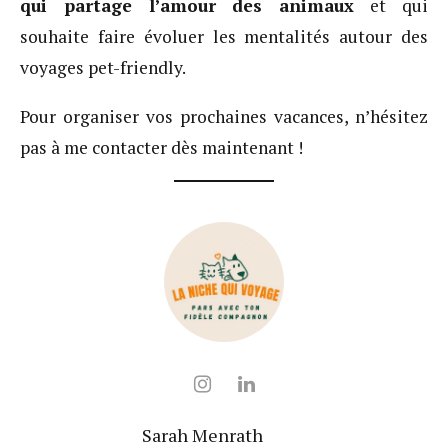
qui partage l’amour des animaux
et qui
souhaite faire évoluer les mentalités autour des
voyages pet-friendly.
Pour organiser vos prochaines vacances, n’hésitez
pas à me contacter dès maintenant !
Sarah Menrath