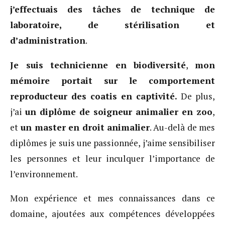
j’effectuais des tâches de technique de
laboratoire, de stérilisation et
d’administration
.
Je suis technicienne en biodiversité
,
mon
mémoire portait sur le comportement
reproducteur des coatis en captivité.
De plus,
j’ai
un diplôme de soigneur animalier en zoo
,
et
un master en droit animalier
. Au-delà de mes
diplômes je suis une passionnée, j’aime sensibiliser
les personnes et leur inculquer l’importance de
l’environnement.
Mon expérience et mes connaissances dans ce
domaine, ajoutées aux compétences développées