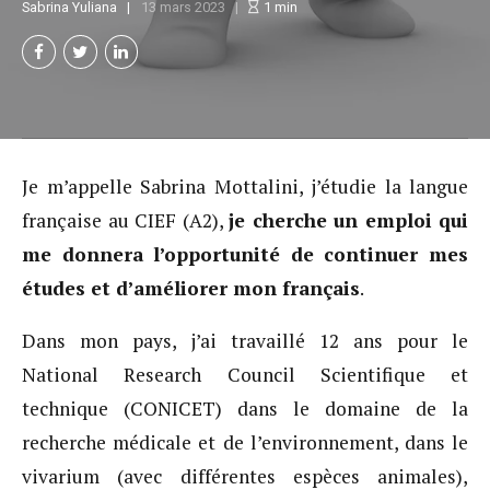
Sabrina Yuliana
13 mars 2023
1
min
Je m’appelle Sabrina Mottalini, j’étudie la langue
française au CIEF (A2),
je cherche un emploi qui
me donnera l’opportunité de continuer mes
études et d’améliorer mon français
.
Dans mon pays, j’ai travaillé 12 ans pour le
National Research Council Scientifique et
technique (CONICET) dans le domaine de la
recherche médicale et de l’environnement, dans le
vivarium (avec différentes espèces animales),