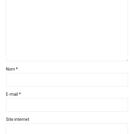
Nom *
E-mail *
Site internet