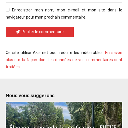
Enregistrer mon nom, mon e-mail et mon site dans le
navigateur pour mon prochain commentaire.
Publier le commentaire
Ce site utilise Akismet pour réduire les indésirables.
En savoir
plus sur la façon dont les données de vos commentaires sont
traitées
.
Nous vous suggérons
Élagage en période de nidification – FUTUR