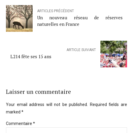
ARTICLES PRÉCÉDENT
Un nouveau réseau de réserves
naturelles en France
ARTICLE SUIVANT
L214 fête ses 15 ans
Laisser un commentaire
Your email address will not be published. Required fields are
marked *
Commentaire
*