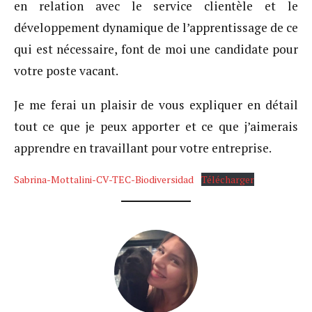
en relation avec le service clientèle et le
développement dynamique de l’apprentissage de ce
qui est nécessaire, font de moi une candidate pour
votre poste vacant.
Je me ferai un plaisir de vous expliquer en détail
tout ce que je peux apporter et ce que j’aimerais
apprendre en travaillant pour votre entreprise.
Sabrina-Mottalini-CV-TEC-Biodiversidad
Télécharger