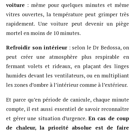
voiture
: même pour quelques minutes et même
vitres ouvertes, la température peut grimper très
rapidement. Une voiture peut devenir un piège
mortel en moins de 10 minutes.
Refroidir son intérieur
: selon le Dr Bedossa, on
peut créer une atmosphère plus respirable en
fermant volets et rideaux, en plaçant des linges
humides devant les ventilateurs, ou en multipliant
les zones d’ombre à l’intérieur comme à l’extérieur.
Et parce qu’en période de canicule, chaque minute
compte, il est aussi essentiel de savoir reconnaître
et gérer une situation d’urgence.
En cas de coup
de chaleur, la priorité absolue est de faire