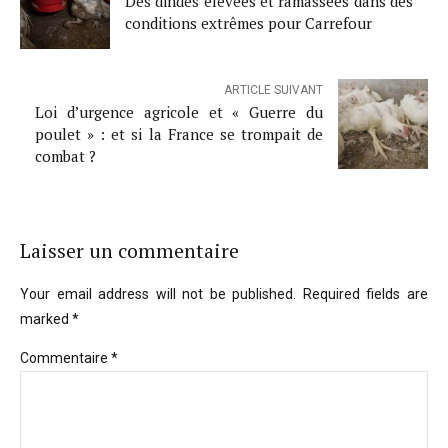
Des dindes élevées et ramassées dans des
conditions extrêmes pour Carrefour
ARTICLE SUIVANT
Loi d’urgence agricole et « Guerre du
poulet » : et si la France se trompait de
combat ?
Laisser un commentaire
Your email address will not be published. Required fields are
marked *
Commentaire
*