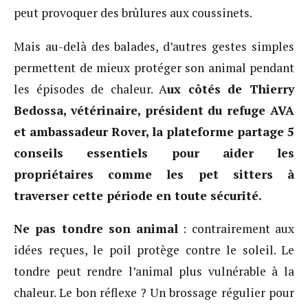
peut provoquer des brûlures aux coussinets.
Mais au-delà des balades, d’autres gestes simples
permettent de mieux protéger son animal pendant
les épisodes de chaleur. A
ux côtés de Thierry
Bedossa, vétérinaire, président du refuge AVA
et ambassadeur Rover, la plateforme partage 5
conseils essentiels pour aider les
propriétaires comme les pet sitters à
traverser cette période en toute sécurité.
Ne pas tondre son animal
: contrairement aux
idées reçues, le poil protège contre le soleil. Le
tondre peut rendre l’animal plus vulnérable à la
chaleur. Le bon réflexe ? Un brossage régulier pour