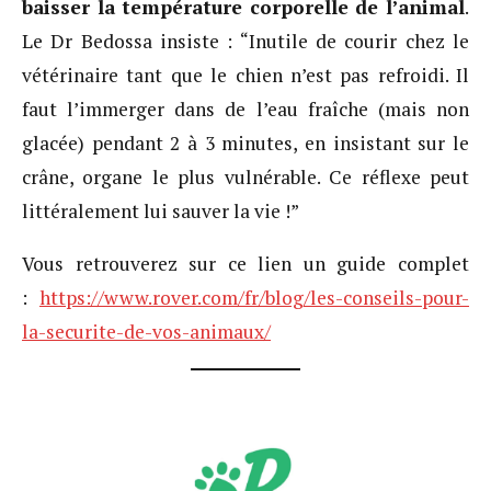
baisser la température corporelle de l’animal
.
Le Dr Bedossa insiste : “Inutile de courir chez le
vétérinaire tant que le chien n’est pas refroidi. Il
faut l’immerger dans de l’eau fraîche (mais non
glacée) pendant 2 à 3 minutes, en insistant sur le
crâne, organe le plus vulnérable. Ce réflexe peut
littéralement lui sauver la vie !”
Vous retrouverez sur ce lien un guide complet
:
https://www.rover.com/fr/blog/les-conseils-pour-
la-securite-de-vos-animaux/