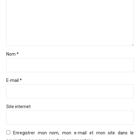
Nom *
E-mail *
Site internet
Enregistrer mon nom, mon e-mail et mon site dans le