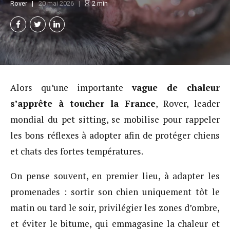
Rover
20 mai 2026
2
min
Alors qu’une importante
vague de chaleur
s’apprête à toucher la France
, Rover, leader
mondial du pet sitting, se mobilise pour rappeler
les bons réflexes à adopter afin de protéger chiens
et chats des fortes températures.
On pense souvent, en premier lieu, à adapter les
promenades : sortir son chien uniquement tôt le
matin ou tard le soir, privilégier les zones d’ombre,
et éviter le bitume, qui emmagasine la chaleur et