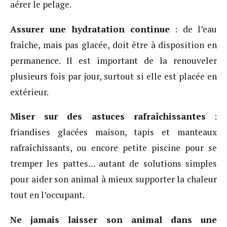
aérer le pelage.
Assurer une hydratation continue
: de l’eau
fraîche, mais pas glacée, doit être à disposition en
permanence. Il est important de la renouveler
plusieurs fois par jour, surtout si elle est placée en
extérieur.
Miser sur des astuces rafraîchissantes
:
friandises glacées maison, tapis et manteaux
rafraîchissants, ou encore petite piscine pour se
tremper les pattes… autant de solutions simples
pour aider son animal à mieux supporter la chaleur
tout en l’occupant.
Ne jamais laisser son animal dans une