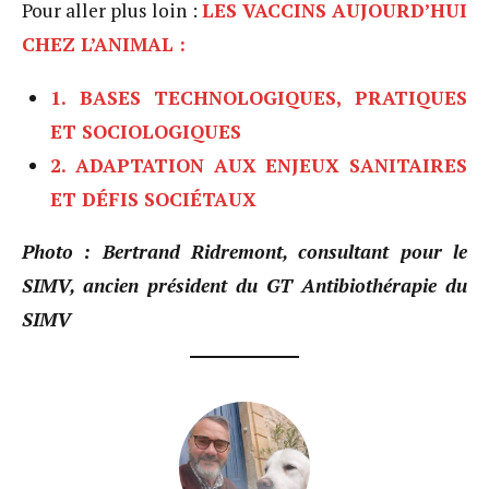
Pour aller plus loin :
LES VACCINS AUJOURD’HUI
CHEZ L’ANIMAL :
1. BASES TECHNOLOGIQUES, PRATIQUES
ET SOCIOLOGIQUES
2. ADAPTATION AUX ENJEUX SANITAIRES
ET DÉFIS SOCIÉTAUX
Photo : Bertrand Ridremont, consultant pour le
SIMV, ancien président du GT Antibiothérapie du
SIMV