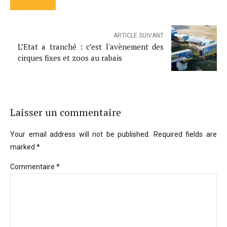
ARTICLE SUIVANT
L’Etat a tranché : c’est l'avènement des
cirques fixes et zoos au rabais
Laisser un commentaire
Your email address will not be published. Required fields are
marked *
Commentaire
*