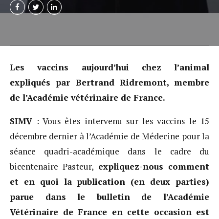
Les vaccins aujourd’hui chez l’animal
expliqués par Bertrand Ridremont, membre
de l’Académie vétérinaire de France.
SIMV
: Vous êtes intervenu sur les vaccins le 15
décembre dernier à l’Académie de Médecine pour la
séance quadri-académique dans le cadre du
bicentenaire Pasteur,
expliquez-nous comment
et en quoi la publication (en deux parties)
parue dans le bulletin de l’Académie
Vétérinaire de France en cette occasion est