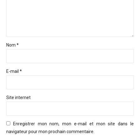
Nom *
E-mail *
Site internet
Enregistrer mon nom, mon e-mail et mon site dans le
navigateur pour mon prochain commentaire.