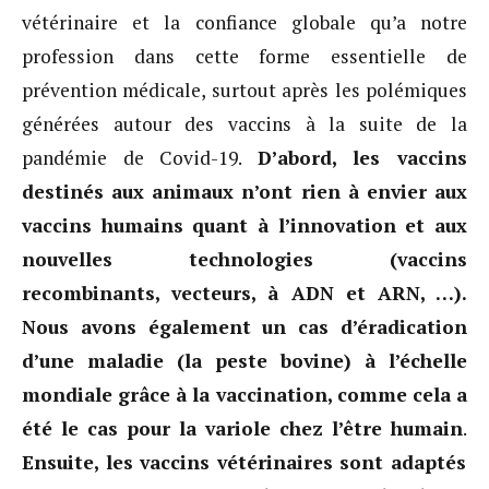
vétérinaire et la confiance globale qu’a notre
profession dans cette forme essentielle de
prévention médicale, surtout après les polémiques
générées autour des vaccins à la suite de la
pandémie de Covid-19.
D’abord, les vaccins
destinés aux animaux n’ont rien à envier aux
vaccins humains quant à l’innovation et aux
nouvelles technologies (vaccins
recombinants, vecteurs, à ADN et ARN, …).
Nous avons également un cas d’éradication
d’une maladie (la peste bovine) à l’échelle
mondiale grâce à la vaccination, comme cela a
été le cas pour la variole chez l’être humain
.
Ensuite, les vaccins vétérinaires sont adaptés