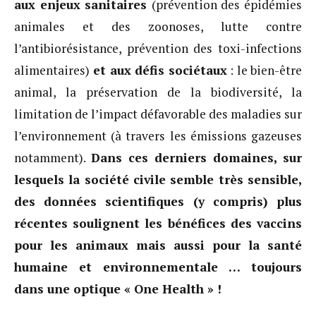
aux enjeux sanitaires
(prévention des épidémies
animales et des zoonoses, lutte contre
l’antibiorésistance, prévention des toxi-infections
alimentaires)
et aux défis sociétaux
: le bien-être
animal, la préservation de la biodiversité, la
limitation de l’impact défavorable des maladies sur
l’environnement (à travers les émissions gazeuses
notamment).
Dans ces derniers domaines, sur
lesquels la société civile semble très sensible,
des données scientifiques (y compris) plus
récentes soulignent les bénéfices des vaccins
pour les animaux mais aussi pour la santé
humaine et environnementale … toujours
dans une optique « One Health » !