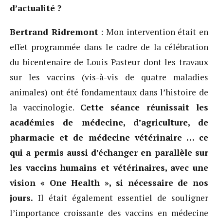
d’actualité ?
Bertrand Ridremont
: Mon intervention était en
effet programmée dans le cadre de la célébration
du bicentenaire de Louis Pasteur dont les travaux
sur les vaccins (vis-à-vis de quatre maladies
animales) ont été fondamentaux dans l’histoire de
la vaccinologie.
Cette séance réunissait les
académies de médecine, d’agriculture, de
pharmacie et de médecine vétérinaire … ce
qui a permis aussi d’échanger en parallèle sur
les vaccins humains et vétérinaires, avec une
vision « One Health »,
si nécessaire de nos
jours.
Il était également essentiel de souligner
l’importance croissante des vaccins en médecine