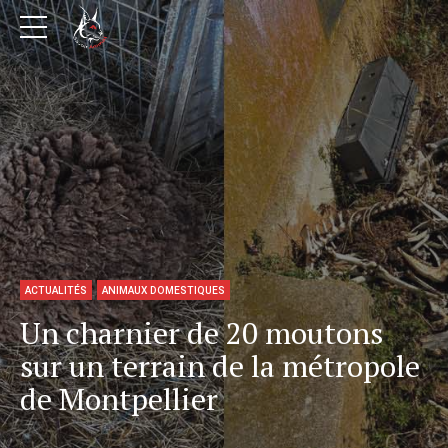
ACTUALITÉS
ANIMAUX DOMESTIQUES
Un charnier de 20 moutons
sur un terrain de la métropole
de Montpellier