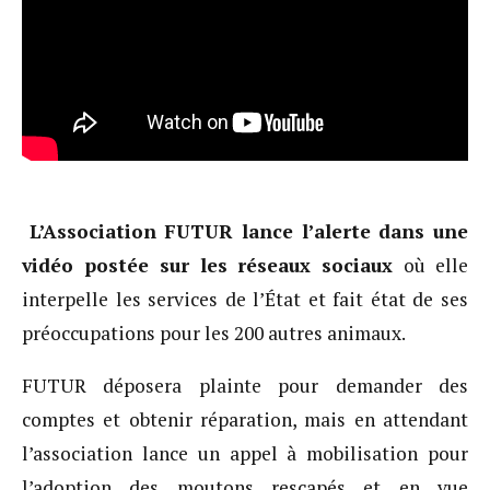
L’Association FUTUR lance l’alerte dans une
vidéo postée sur les réseaux sociaux
où elle
interpelle les services de l’État et fait état de ses
préoccupations pour les 200 autres animaux.
FUTUR déposera plainte pour demander des
comptes et obtenir réparation, mais en attendant
l’association lance un appel à mobilisation pour
l’adoption des moutons rescapés et en vue