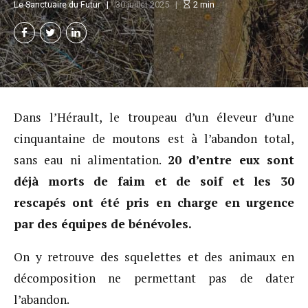
Le Sanctuaire du Futur
30 juillet 2025
2
min
Dans l’Hérault, le troupeau d’un éleveur d’une
cinquantaine de moutons est à l’abandon total,
sans eau ni alimentation.
20 d’entre eux sont
déjà morts de faim et de soif et les 30
rescapés ont été pris en charge en urgence
par des équipes de bénévoles.
On y retrouve des squelettes et des animaux en
décomposition ne permettant pas de dater
l’abandon.