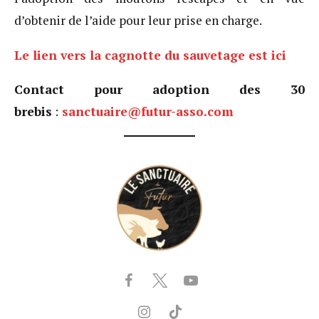
d’obtenir de l’aide pour leur prise en charge.
Le lien vers la cagnotte du sauvetage est ici
Contact pour adoption des 30
brebis
:
sanctuaire@futur-asso.com