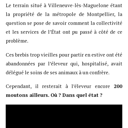
Le terrain situé à Villeneuve-lès-Maguelone étant
la propriété de la métropole de Montpellier, la
question se pose de savoir comment la collectivité
et les services de l’État ont pu passé à côté de ce
problème.
Ces brebis trop vieilles pour partir en estive ont été
abandonnées par l’éleveur qui, hospitalisé, avait
délégué le soins de ses animaux à un confrère.
Cependant, il resterait à l’éleveur encore
200
moutons ailleurs. Où ? Dans quel état ?