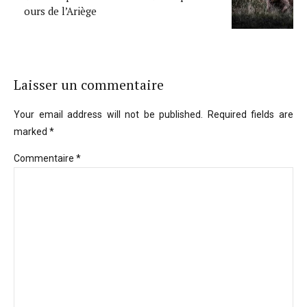
ours de l’Ariège
Laisser un commentaire
Your email address will not be published. Required fields are
marked *
Commentaire
*