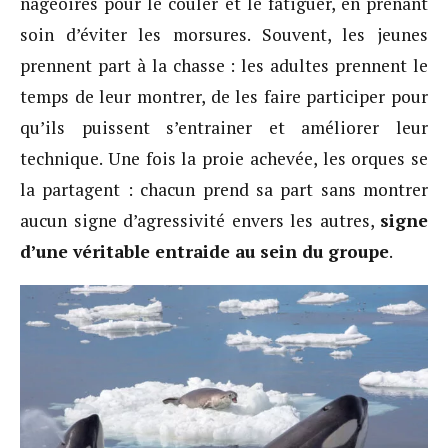
nageoires pour le couler et le fatiguer, en prenant
soin d’éviter les morsures. Souvent, les jeunes
prennent part à la chasse : les adultes prennent le
temps de leur montrer, de les faire participer pour
qu’ils puissent s’entrainer et améliorer leur
technique. Une fois la proie achevée, les orques se
la partagent : chacun prend sa part sans montrer
aucun signe d’agressivité envers les autres,
signe
d’une véritable entraide au sein du groupe
.