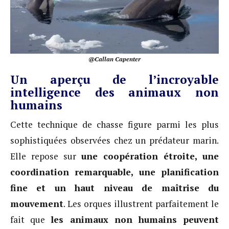
@Callan Capenter
Un aperçu de l’incroyable
intelligence des animaux non
humains
Cette technique de chasse figure parmi les plus
sophistiquées observées chez un prédateur marin.
Elle repose sur
une coopération étroite, une
coordination remarquable, une planification
fine et un haut niveau de maîtrise du
mouvement
. Les orques illustrent parfaitement le
fait que
les animaux non humains peuvent