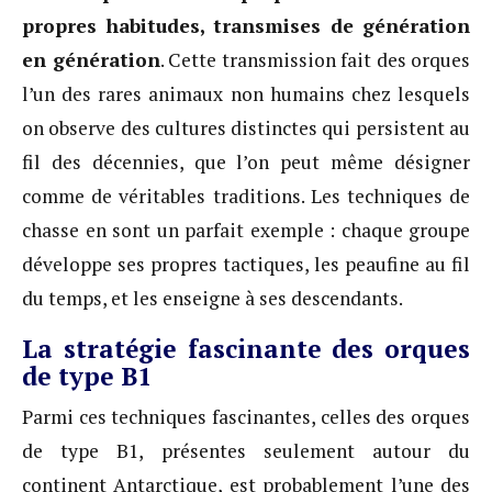
propres habitudes, transmises de génération
en génération
. Cette transmission fait des orques
l’un des rares animaux non humains chez lesquels
on observe des cultures distinctes qui persistent au
fil des décennies, que l’on peut même désigner
comme de véritables traditions. Les techniques de
chasse en sont un parfait exemple : chaque groupe
développe ses propres tactiques, les peaufine au fil
du temps, et les enseigne à ses descendants.
La stratégie fascinante des orques
de type B1
Parmi ces techniques fascinantes, celles des orques
de type B1, présentes seulement autour du
continent Antarctique, est probablement l’une des