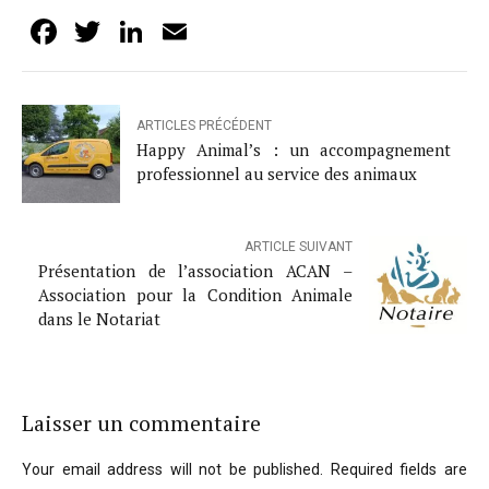
Facebook
Twitter
LinkedIn
Email
ARTICLES PRÉCÉDENT
Happy Animal’s : un accompagnement
professionnel au service des animaux
ARTICLE SUIVANT
Présentation de l’association ACAN –
Association pour la Condition Animale
dans le Notariat
Laisser un commentaire
Your email address will not be published. Required fields are