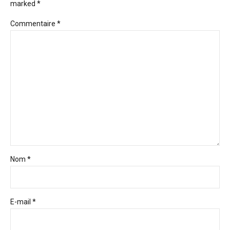
marked *
Commentaire
*
Nom *
E-mail *