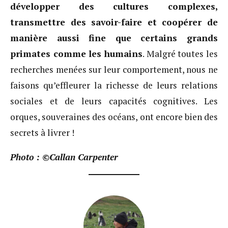
développer des cultures complexes,
transmettre des savoir-faire et coopérer de
manière aussi fine que certains grands
primates comme les humains
. Malgré toutes les
recherches menées sur leur comportement, nous ne
faisons qu’effleurer la richesse de leurs relations
sociales et de leurs capacités cognitives. Les
orques, souveraines des océans, ont encore bien des
secrets à livrer !
Photo : ©Callan Carpenter