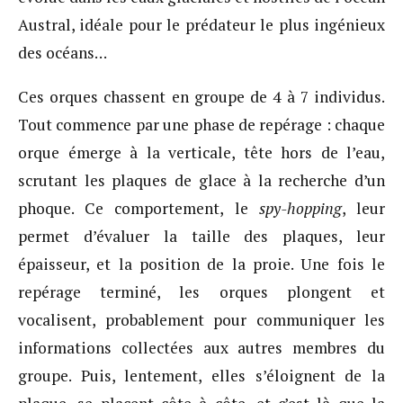
Austral, idéale pour le prédateur le plus ingénieux
des océans…
Ces orques chassent en groupe de 4 à 7 individus.
Tout commence par une phase de repérage : chaque
orque émerge à la verticale, tête hors de l’eau,
scrutant les plaques de glace à la recherche d’un
phoque. Ce comportement, le
spy-hopping
, leur
permet d’évaluer la taille des plaques, leur
épaisseur, et la position de la proie. Une fois le
repérage terminé, les orques plongent et
vocalisent, probablement pour communiquer les
informations collectées aux autres membres du
groupe. Puis, lentement, elles s’éloignent de la