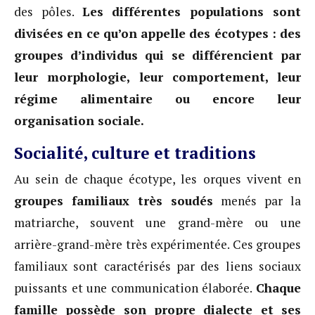
des pôles.
Les différentes populations sont
divisées en ce qu’on appelle des écotypes : des
groupes d’individus qui se différencient par
leur morphologie, leur comportement, leur
régime alimentaire ou encore leur
organisation sociale.
Socialité, culture et traditions
Au sein de chaque écotype, les orques vivent en
groupes familiaux très soudés
menés par la
matriarche, souvent une grand-mère ou une
arrière-grand-mère très expérimentée. Ces groupes
familiaux sont caractérisés par des liens sociaux
puissants et une communication élaborée.
Chaque
famille possède son propre dialecte et ses