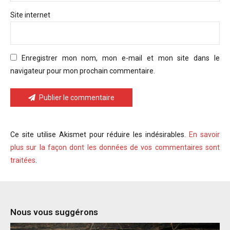
Site internet
Enregistrer mon nom, mon e-mail et mon site dans le
navigateur pour mon prochain commentaire.
Publier le commentaire
Ce site utilise Akismet pour réduire les indésirables.
En savoir
plus sur la façon dont les données de vos commentaires sont
traitées
.
Nous vous suggérons