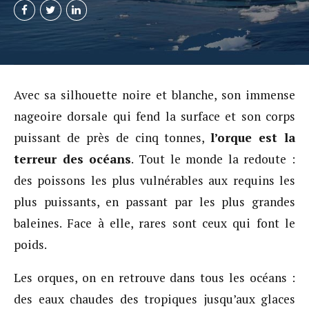
Avec sa silhouette noire et blanche, son immense
nageoire dorsale qui fend la surface et son corps
puissant de près de cinq tonnes,
l’orque est la
terreur des océans
. Tout le monde la redoute :
des poissons les plus vulnérables aux requins les
plus puissants, en passant par les plus grandes
baleines. Face à elle, rares sont ceux qui font le
poids.
Les orques, on en retrouve dans tous les océans :
des eaux chaudes des tropiques jusqu’aux glaces