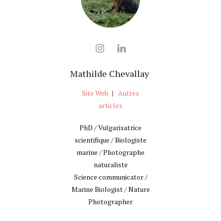
Mathilde Chevallay
Site Web
|
Autres
articles
PhD / Vulgarisatrice
scientifique / Biologiste
marine / Photographe
naturaliste
Science communicator /
Marine Biologist / Nature
Photographer